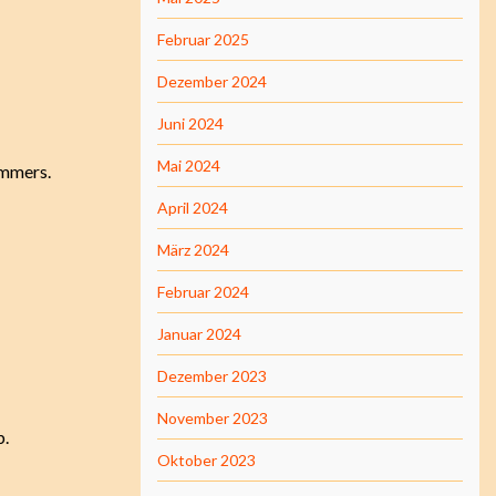
Februar 2025
Dezember 2024
Juni 2024
Mai 2024
immers.
April 2024
März 2024
Februar 2024
Januar 2024
Dezember 2023
November 2023
b.
Oktober 2023