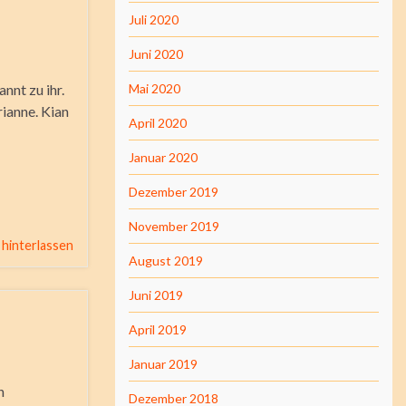
Juli 2020
Juni 2020
nnt zu ihr.
Mai 2020
rianne. Kian
April 2020
Januar 2020
Dezember 2019
November 2019
hinterlassen
August 2019
Juni 2019
April 2019
Januar 2019
n
Dezember 2018