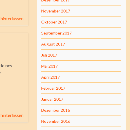
November 2017
hinterlassen
Oktober 2017
September 2017
August 2017
Juli 2017
kleines
Mai 2017
e
April 2017
Februar 2017
Januar 2017
Dezember 2016
hinterlassen
November 2016