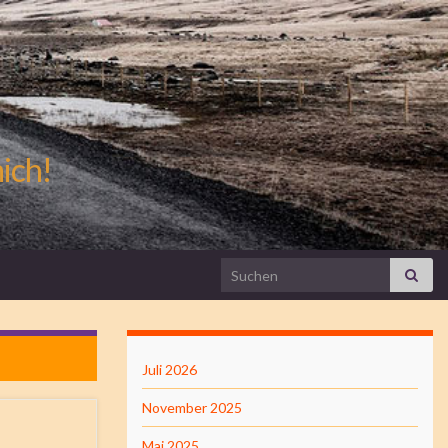
mich!
Search for:
Juli 2026
November 2025
Mai 2025