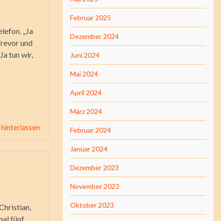
Februar 2025
lefon. „Ja
Dezember 2024
Trevor und
Ja tun wir,
Juni 2024
Mai 2024
April 2024
März 2024
hinterlassen
Februar 2024
Januar 2024
Dezember 2023
November 2023
Oktober 2023
Christian,
mal fünf