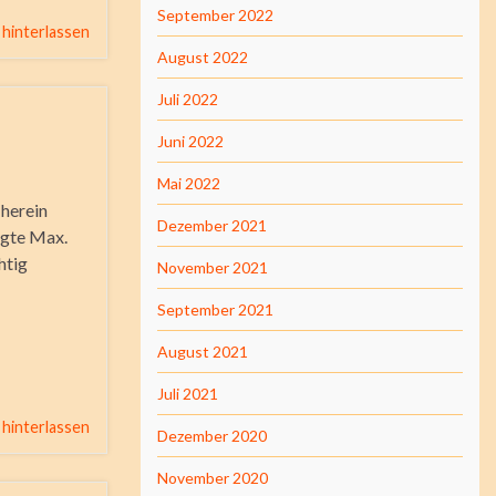
September 2022
hinterlassen
August 2022
Juli 2022
Juni 2022
Mai 2022
 herein
Dezember 2021
ragte Max.
htig
November 2021
September 2021
August 2021
Juli 2021
hinterlassen
Dezember 2020
November 2020