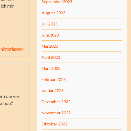
September 2023
ich mir
August 2023
Juli 2023
Juni 2023
Mai 2023
hinterlassen
April 2023
März 2023
Februar 2023
Januar 2023
mm die vier
Dezember 2022
schon.“
November 2022
Oktober 2022