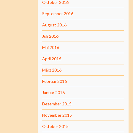
Oktober 2016
September 2016
August 2016
Juli 2016
Mai 2016
April 2016
März 2016
Februar 2016
Januar 2016
Dezember 2015
November 2015
Oktober 2015