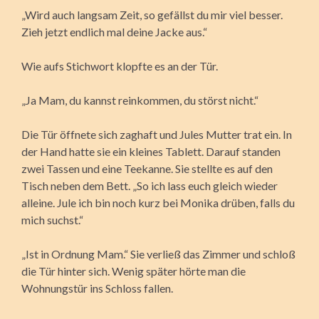
„Wird auch langsam Zeit, so gefällst du mir viel besser.
Zieh jetzt endlich mal deine Jacke aus.“
Wie aufs Stichwort klopfte es an der Tür.
„Ja Mam, du kannst reinkommen, du störst nicht.“
Die Tür öffnete sich zaghaft und Jules Mutter trat ein. In
der Hand hatte sie ein kleines Tablett. Darauf standen
zwei Tassen und eine Teekanne. Sie stellte es auf den
Tisch neben dem Bett. „So ich lass euch gleich wieder
alleine. Jule ich bin noch kurz bei Monika drüben, falls du
mich suchst.“
„Ist in Ordnung Mam.“ Sie verließ das Zimmer und schloß
die Tür hinter sich. Wenig später hörte man die
Wohnungstür ins Schloss fallen.