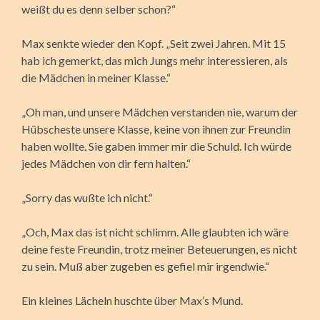
weißt du es denn selber schon?“
Max senkte wieder den Kopf. „Seit zwei Jahren. Mit 15
hab ich gemerkt, das mich Jungs mehr interessieren, als
die Mädchen in meiner Klasse.“
„Oh man, und unsere Mädchen verstanden nie, warum der
Hübscheste unsere Klasse, keine von ihnen zur Freundin
haben wollte. Sie gaben immer mir die Schuld. Ich würde
jedes Mädchen von dir fern halten.“
„Sorry das wußte ich nicht.“
„Och, Max das ist nicht schlimm. Alle glaubten ich wäre
deine feste Freundin, trotz meiner Beteuerungen, es nicht
zu sein. Muß aber zugeben es gefiel mir irgendwie.“
Ein kleines Lächeln huschte über Max’s Mund.