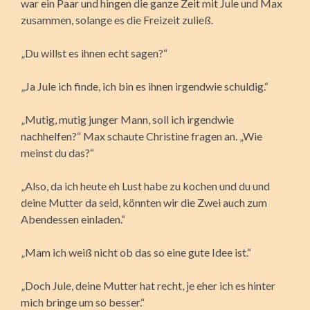
war ein Paar und hingen die ganze Zeit mit Jule und Max
zusammen, solange es die Freizeit zuließ.
„Du willst es ihnen echt sagen?“
„Ja Jule ich finde, ich bin es ihnen irgendwie schuldig.“
„Mutig, mutig junger Mann, soll ich irgendwie
nachhelfen?“ Max schaute Christine fragen an. „Wie
meinst du das?“
„Also, da ich heute eh Lust habe zu kochen und du und
deine Mutter da seid, könnten wir die Zwei auch zum
Abendessen einladen.“
„Mam ich weiß nicht ob das so eine gute Idee ist.“
„Doch Jule, deine Mutter hat recht, je eher ich es hinter
mich bringe um so besser.“