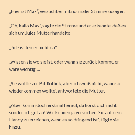
„Hier ist Max“, versucht er mit normaler Stimme zusagen.
„Oh, hallo Max“, sagte die Stimme und er erkannte, daß es
sich um Jules Mutter handelte,
„Jule ist leider nicht da.“
„Wissen sie wo sie ist, oder wann sie zurück kommt, er
wäre wichtig….“
„Sie wollte zur Bibliothek, aber ich weiß nicht, wann sie
wiederkommen wollte“, antwortete die Mutter.
„Aber komm doch erstmal herauf, du hörst dich nicht
sonderlich gut an! Wir können ja versuchen, Sie auf dem
Handy zu erreichen, wenn es so dringend ist“, fügte sie
hinzu.