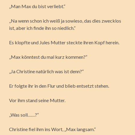
„Man Max du bist verliebt.“
„Na wenn schon ich weiß ja sowieso, das dies zwecklos
ist, aber ich finde ihn so niedlich.“
Es klopfte und Jules Mutter steckte ihren Kopf herein.
„Max könntest du mal kurz kommen?“
„Ja Christine natürlich was ist denn?“
Er folgte ihr in den Flur und blieb entsetzt stehen.
Vor ihm stand seine Mutter.
„Was soll……?“
Christine fiel ihm ins Wort, „Max langsam.“