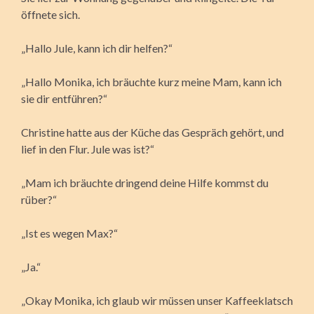
öffnete sich.
„Hallo Jule, kann ich dir helfen?“
„Hallo Monika, ich bräuchte kurz meine Mam, kann ich
sie dir entführen?“
Christine hatte aus der Küche das Gespräch gehört, und
lief in den Flur. Jule was ist?“
„Mam ich bräuchte dringend deine Hilfe kommst du
rüber?“
„Ist es wegen Max?“
„Ja.“
„Okay Monika, ich glaub wir müssen unser Kaffeeklatsch