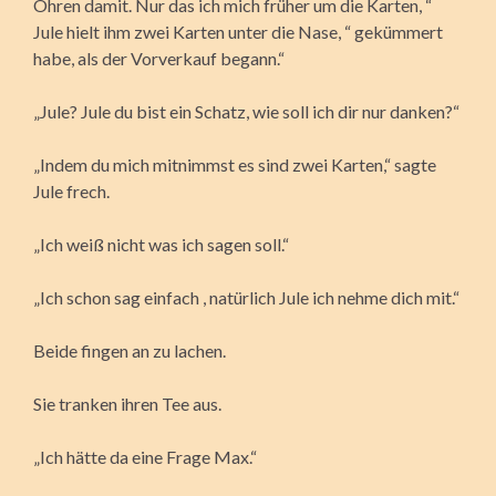
Ohren damit. Nur das ich mich früher um die Karten, “
Jule hielt ihm zwei Karten unter die Nase, “ gekümmert
habe, als der Vorverkauf begann.“
„Jule? Jule du bist ein Schatz, wie soll ich dir nur danken?“
„Indem du mich mitnimmst es sind zwei Karten,“ sagte
Jule frech.
„Ich weiß nicht was ich sagen soll.“
„Ich schon sag einfach , natürlich Jule ich nehme dich mit.“
Beide fingen an zu lachen.
Sie tranken ihren Tee aus.
„Ich hätte da eine Frage Max.“