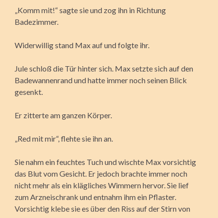
„Komm mit!“ sagte sie und zog ihn in Richtung
Badezimmer.
Widerwillig stand Max auf und folgte ihr.
Jule schloß die Tür hinter sich. Max setzte sich auf den
Badewannenrand und hatte immer noch seinen Blick
gesenkt.
Er zitterte am ganzen Körper.
„Red mit mir“, flehte sie ihn an.
Sie nahm ein feuchtes Tuch und wischte Max vorsichtig
das Blut vom Gesicht. Er jedoch brachte immer noch
nicht mehr als ein klägliches Wimmern hervor. Sie lief
zum Arzneischrank und entnahm ihm ein Pflaster.
Vorsichtig klebe sie es über den Riss auf der Stirn von