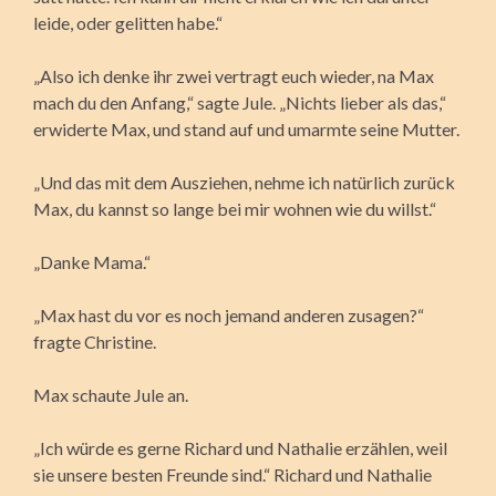
leide, oder gelitten habe.“
„Also ich denke ihr zwei vertragt euch wieder, na Max
mach du den Anfang,“ sagte Jule. „Nichts lieber als das,“
erwiderte Max, und stand auf und umarmte seine Mutter.
„Und das mit dem Ausziehen, nehme ich natürlich zurück
Max, du kannst so lange bei mir wohnen wie du willst.“
„Danke Mama.“
„Max hast du vor es noch jemand anderen zusagen?“
fragte Christine.
Max schaute Jule an.
„Ich würde es gerne Richard und Nathalie erzählen, weil
sie unsere besten Freunde sind.“ Richard und Nathalie