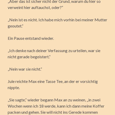
„Aber das ist sicher nicht der Grund, warum du hier so
verweint hier auftauchst, oder?“
„Nein ist es nicht. Ich habe mich vorhin bei meiner Mutter
geoutet.“
Ein Pause entstand wieder.
„Ich denke nach deiner Verfassung zu urteilen, war sie
nicht gerade begeistert.“
„Nein war sie nicht.“
Jule reichte Max eine Tasse Tee, an der er vorsichtig
nippte.
„Sie sagte,“ wieder begann Max an zu weinen, „in zwei
Wochen wenn ich 18 werde, kann ich dann meine Koffer
packen und gehen. Sie will nicht ins Gerede kommen