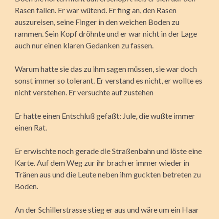
Rasen fallen. Er war wütend. Er fing an, den Rasen
auszureisen, seine Finger in den weichen Boden zu
rammen. Sein Kopf dröhnte und er war nicht in der Lage
auch nur einen klaren Gedanken zu fassen.
Warum hatte sie das zu ihm sagen müssen, sie war doch
sonst immer so tolerant. Er verstand es nicht, er wollte es
nicht verstehen. Er versuchte auf zustehen
Er hatte einen Entschluß gefaßt: Jule, die wußte immer
einen Rat.
Er erwischte noch gerade die Straßenbahn und löste eine
Karte. Auf dem Weg zur ihr brach er immer wieder in
Tränen aus und die Leute neben ihm guckten betreten zu
Boden.
An der Schillerstrasse stieg er aus und wäre um ein Haar