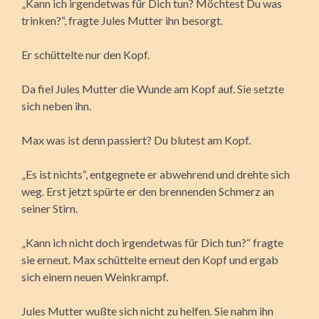
„Kann ich irgendetwas für Dich tun? Möchtest Du was
trinken?“, fragte Jules Mutter ihn besorgt.
Er schüttelte nur den Kopf.
Da fiel Jules Mutter die Wunde am Kopf auf. Sie setzte
sich neben ihn.
Max was ist denn passiert? Du blutest am Kopf.
„Es ist nichts“, entgegnete er abwehrend und drehte sich
weg. Erst jetzt spürte er den brennenden Schmerz an
seiner Stirn.
„Kann ich nicht doch irgendetwas für Dich tun?“ fragte
sie erneut. Max schüttelte erneut den Kopf und ergab
sich einem neuen Weinkrampf.
Jules Mutter wußte sich nicht zu helfen. Sie nahm ihn