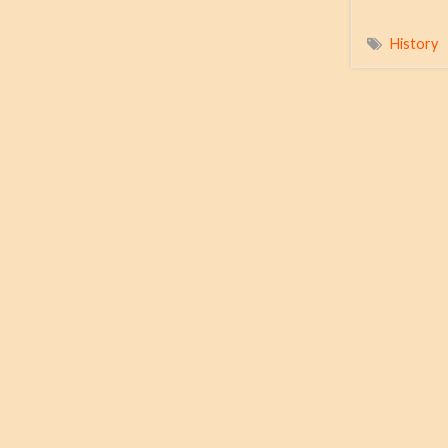
History