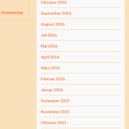
Oktober 2016
1 Kommentar
September 2016
August 2016
Juli 2016
Mai 2016
April 2016
März 2016
Februar 2016
Januar 2016
Dezember 2015
November 2015
Oktober 2015