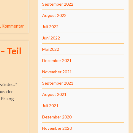
September 2022
August 2022
1 Kommentar
Juli 2022
Juni 2022
– Teil
Mai 2022
Dezember 2021
November 2021
September 2021
n würde…?
aus der
August 2021
 Er zog
Juli 2021
Dezember 2020
November 2020