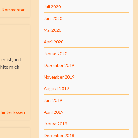
Juli 2020
1 Kommentar
Juni 2020
Mai 2020
April 2020
Januar 2020
er ist, und
Dezember 2019
ühlte mich
November 2019
August 2019
Juni 2019
April 2019
hinterlassen
Januar 2019
Dezember 2018