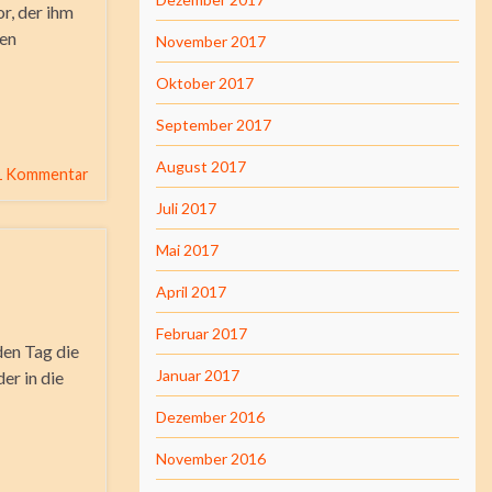
r, der ihm
men
November 2017
Oktober 2017
September 2017
August 2017
1 Kommentar
Juli 2017
Mai 2017
April 2017
Februar 2017
den Tag die
Januar 2017
er in die
Dezember 2016
November 2016