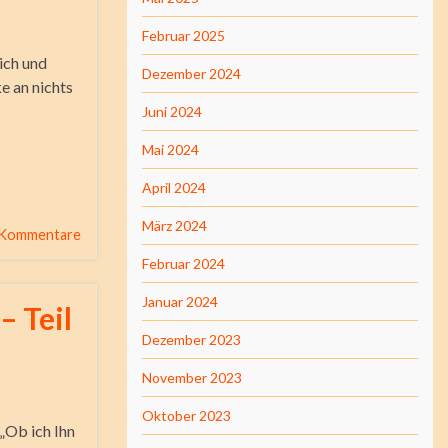
Februar 2025
ich und
Dezember 2024
e an nichts
Juni 2024
Mai 2024
April 2024
März 2024
 Kommentare
Februar 2024
Januar 2024
– Teil
Dezember 2023
November 2023
Oktober 2023
 „Ob ich Ihn