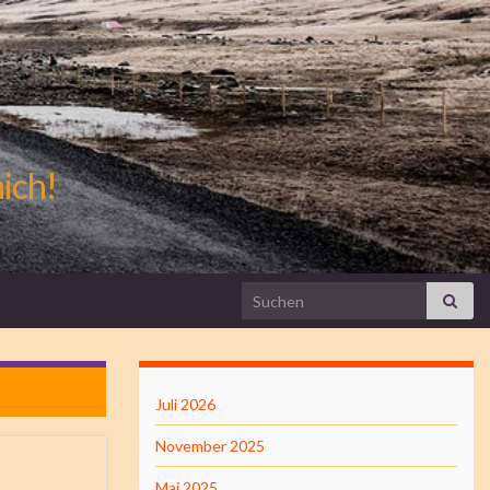
mich!
Search for:
Juli 2026
November 2025
Mai 2025