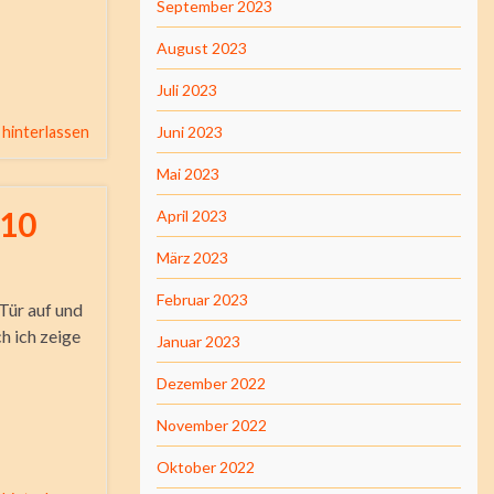
September 2023
August 2023
Juli 2023
hinterlassen
Juni 2023
Mai 2023
 10
April 2023
März 2023
Februar 2023
Tür auf und
h ich zeige
Januar 2023
Dezember 2022
November 2022
Oktober 2022