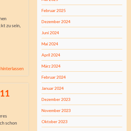
Februar 2025
chen
Dezember 2024
kt zu sein,
Juni 2024
Mai 2024
April 2024
März 2024
hinterlassen
Februar 2024
Januar 2024
 11
Dezember 2023
November 2023
eres
Oktober 2023
ich schon