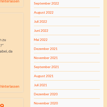
hinterlassen
September 2022
August 2022
Juli 2022
Juni 2022
h zu
Mai 2022
t?“
Dezember 2021
abei, da
November 2021
September 2021
August 2021
Juli 2021
hinterlassen
Dezember 2020
November 2020
 9