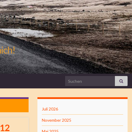
mich!
Search for:
Juli 2026
November 2025
 12
Mai 2025