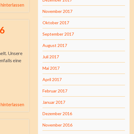
hinterlassen
November 2017
Oktober 2017
 6
September 2017
August 2017
elt. Unsere
Juli 2017
nfalls eine
Mai 2017
April 2017
Februar 2017
Januar 2017
hinterlassen
Dezember 2016
November 2016