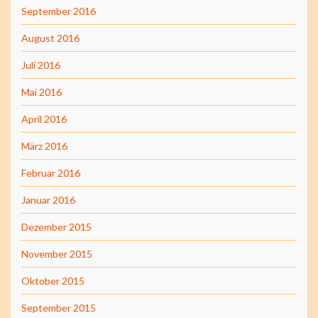
September 2016
August 2016
Juli 2016
Mai 2016
April 2016
März 2016
Februar 2016
Januar 2016
Dezember 2015
November 2015
Oktober 2015
September 2015