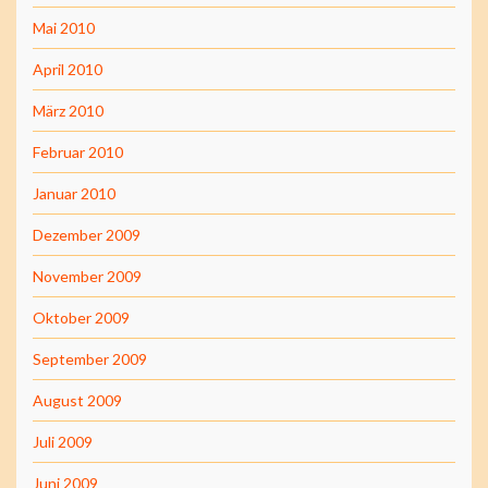
Mai 2010
April 2010
März 2010
Februar 2010
Januar 2010
Dezember 2009
November 2009
Oktober 2009
September 2009
August 2009
Juli 2009
Juni 2009