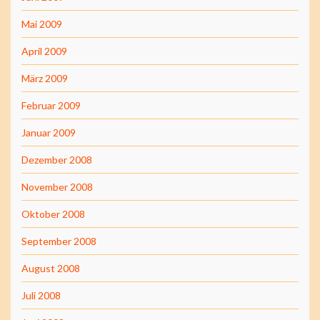
Mai 2009
April 2009
März 2009
Februar 2009
Januar 2009
Dezember 2008
November 2008
Oktober 2008
September 2008
August 2008
Juli 2008