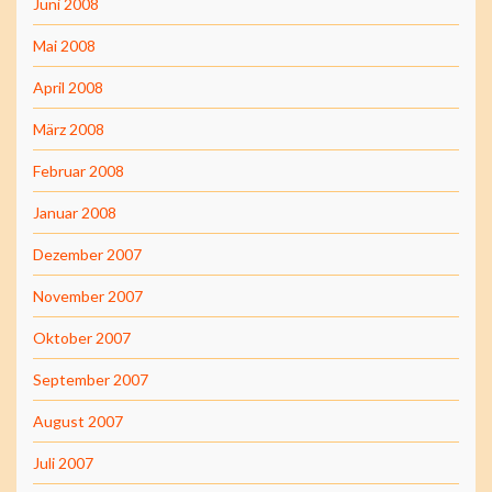
Juni 2008
Mai 2008
April 2008
März 2008
Februar 2008
Januar 2008
Dezember 2007
November 2007
Oktober 2007
September 2007
August 2007
Juli 2007