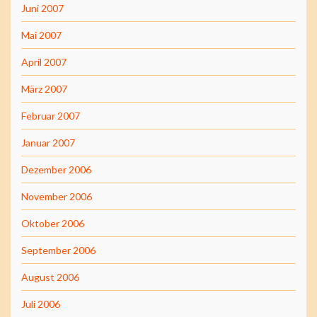
Juni 2007
Mai 2007
April 2007
März 2007
Februar 2007
Januar 2007
Dezember 2006
November 2006
Oktober 2006
September 2006
August 2006
Juli 2006