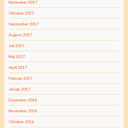
November 2017
Oktober 2017
September 2017
August 2017
Juli 2017
Mai 2017
April 2017
Februar 2017
Januar 2017
Dezember 2016
November 2016
Oktober 2016