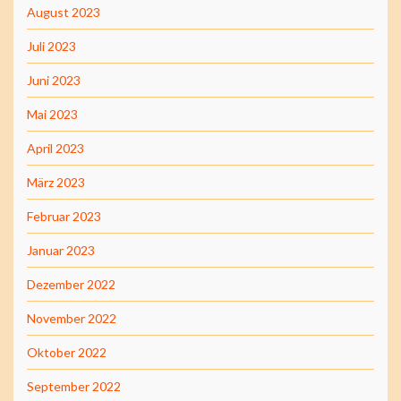
August 2023
Juli 2023
Juni 2023
Mai 2023
April 2023
März 2023
Februar 2023
Januar 2023
Dezember 2022
November 2022
Oktober 2022
September 2022