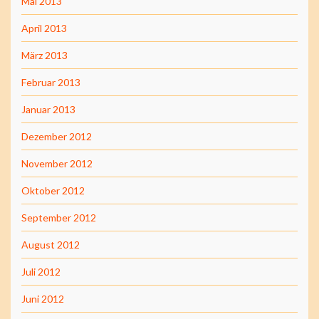
Mai 2013
April 2013
März 2013
Februar 2013
Januar 2013
Dezember 2012
November 2012
Oktober 2012
September 2012
August 2012
Juli 2012
Juni 2012