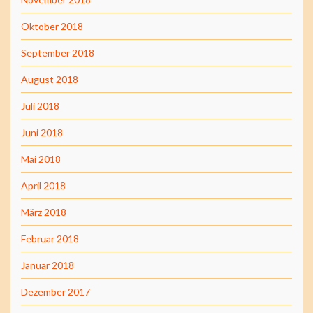
Oktober 2018
September 2018
August 2018
Juli 2018
Juni 2018
Mai 2018
April 2018
März 2018
Februar 2018
Januar 2018
Dezember 2017