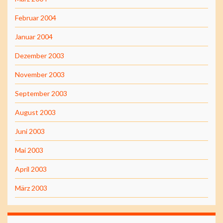
Februar 2004
Januar 2004
Dezember 2003
November 2003
September 2003
August 2003
Juni 2003
Mai 2003
April 2003
März 2003