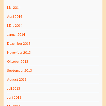
Mai 2014
April 2014
März 2014
Januar 2014
Dezember 2013
November 2013
Oktober 2013
September 2013
August 2013
Juli 2013
Juni 2013