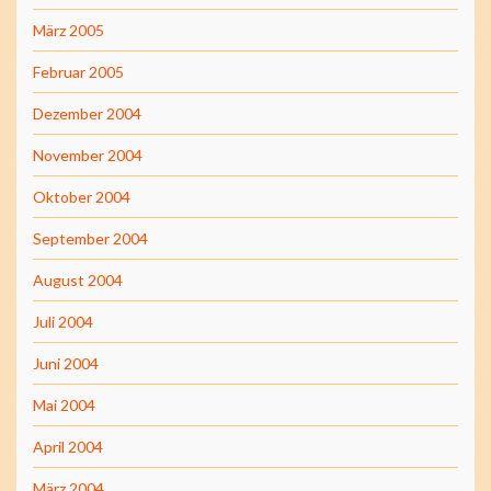
März 2005
Februar 2005
Dezember 2004
November 2004
Oktober 2004
September 2004
August 2004
Juli 2004
Juni 2004
Mai 2004
April 2004
März 2004