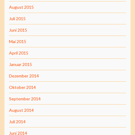
August 2015
Juli 2015
Juni 2015
Mai 2015
April 2015
Januar 2015
Dezember 2014
Oktober 2014
September 2014
August 2014
Juli 2014
Juni 2014