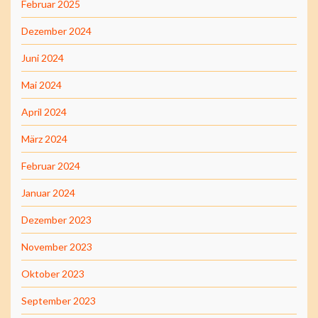
Februar 2025
Dezember 2024
Juni 2024
Mai 2024
April 2024
März 2024
Februar 2024
Januar 2024
Dezember 2023
November 2023
Oktober 2023
September 2023