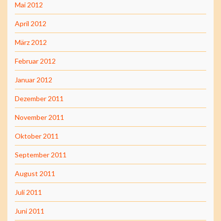
Mai 2012
April 2012
März 2012
Februar 2012
Januar 2012
Dezember 2011
November 2011
Oktober 2011
September 2011
August 2011
Juli 2011
Juni 2011