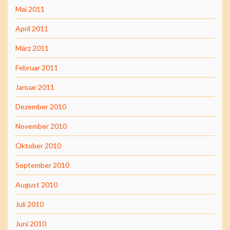
Mai 2011
April 2011
März 2011
Februar 2011
Januar 2011
Dezember 2010
November 2010
Oktober 2010
September 2010
August 2010
Juli 2010
Juni 2010