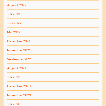
August 2022
Juli 2022
Juni 2022
Mai 2022
Dezember 2021
November 2021
September 2021
August 2021
Juli 2021
Dezember 2020
November 2020
Juli 2020