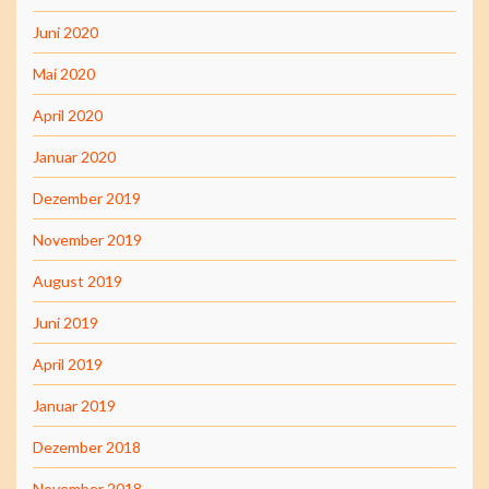
Juni 2020
Mai 2020
April 2020
Januar 2020
Dezember 2019
November 2019
August 2019
Juni 2019
April 2019
Januar 2019
Dezember 2018
November 2018