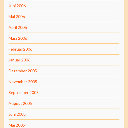
Juni 2006
Mai 2006
April 2006
März 2006
Februar 2006
Januar 2006
Dezember 2005
November 2005
September 2005
August 2005
Juni 2005
Mai 2005