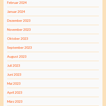
Februar 2024
Januar 2024
Dezember 2023
November 2023
Oktober 2023
September 2023
August 2023
Juli 2023
Juni 2023
Mai 2023
April 2023
März 2023