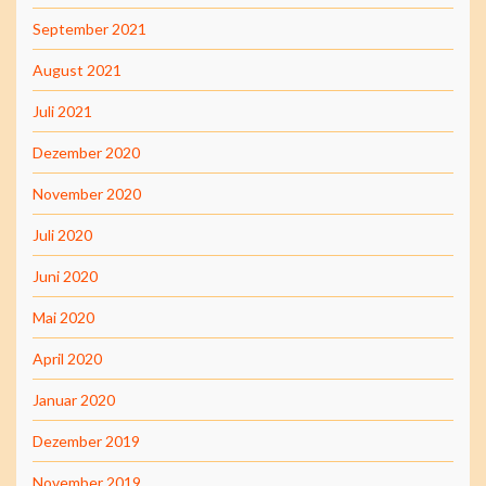
September 2021
August 2021
Juli 2021
Dezember 2020
November 2020
Juli 2020
Juni 2020
Mai 2020
April 2020
Januar 2020
Dezember 2019
November 2019