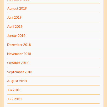
August 2019
Juni 2019
April 2019
Januar 2019
Dezember 2018
November 2018
Oktober 2018
September 2018
August 2018
Juli 2018
Juni 2018