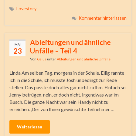
Lovestory
Kommentar hinterlassen
Ableitungen und ähnliche
MAI
23
Unfälle – Teil 4
Von
Gaius
unter
Ableitungen und ähnliche Unfälle
Linda Am selben Tag, morgens in der Schule. Eilig rannte
ich in die Schule, ich musste Josh unbedingt zur Rede
stellen. Das passte doch alles gar nicht zu ihm. Einfach so
Jenny betrügen, nein, er doch nicht. Irgendwas war im
Busch. Die ganze Nacht war sein Handy nicht zu
erreichen. ‚Der von Ihnen gewünschte Teilnehmer …
Weiterlesen