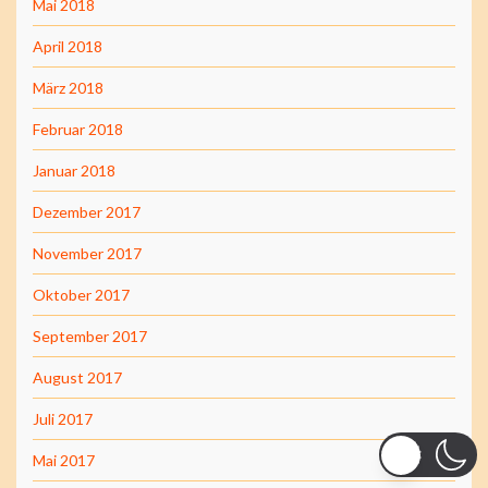
Mai 2018
April 2018
März 2018
Februar 2018
Januar 2018
Dezember 2017
November 2017
Oktober 2017
September 2017
August 2017
Juli 2017
Mai 2017