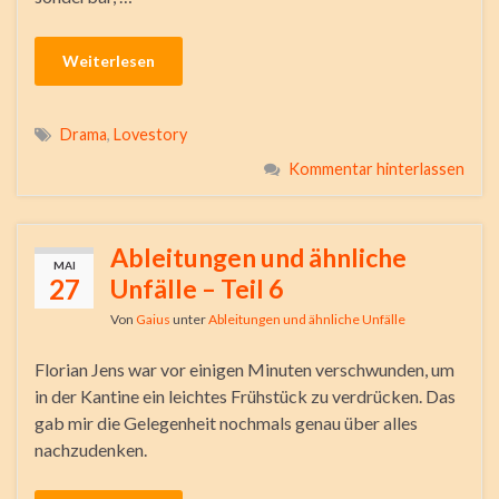
Weiterlesen
Drama
,
Lovestory
Kommentar hinterlassen
Ableitungen und ähnliche
MAI
27
Unfälle – Teil 6
Von
Gaius
unter
Ableitungen und ähnliche Unfälle
Florian Jens war vor einigen Minuten verschwunden, um
in der Kantine ein leichtes Frühstück zu verdrücken. Das
gab mir die Gelegenheit nochmals genau über alles
nachzudenken.