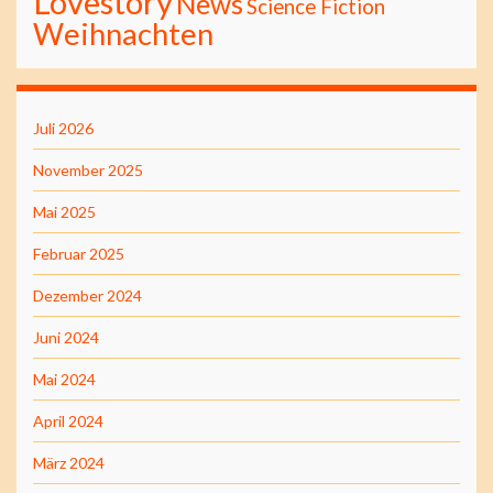
Lovestory
News
Science Fiction
Weihnachten
Juli 2026
November 2025
Mai 2025
Februar 2025
Dezember 2024
Juni 2024
Mai 2024
April 2024
März 2024