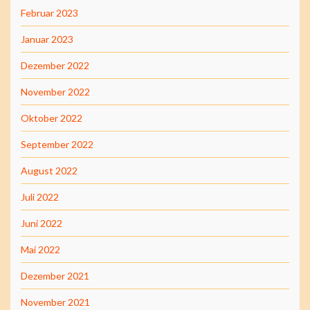
Februar 2023
Januar 2023
Dezember 2022
November 2022
Oktober 2022
September 2022
August 2022
Juli 2022
Juni 2022
Mai 2022
Dezember 2021
November 2021