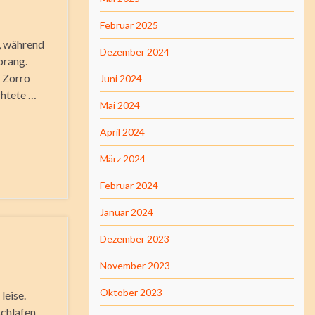
Februar 2025
, während
Dezember 2024
prang.
e Zorro
Juni 2024
chtete …
Mai 2024
April 2024
März 2024
Februar 2024
Januar 2024
Dezember 2023
November 2023
Oktober 2023
leise.
schlafen