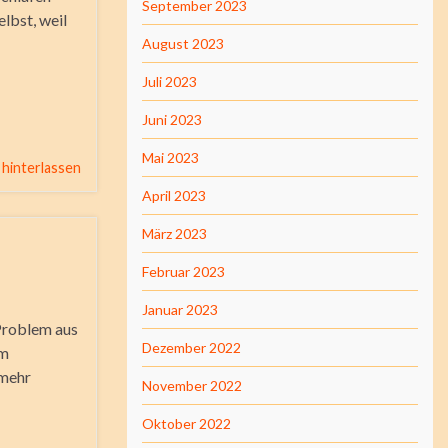
September 2023
elbst, weil
August 2023
Juli 2023
Juni 2023
Mai 2023
hinterlassen
April 2023
März 2023
Februar 2023
Januar 2023
 Problem aus
Dezember 2022
im
 mehr
November 2022
Oktober 2022