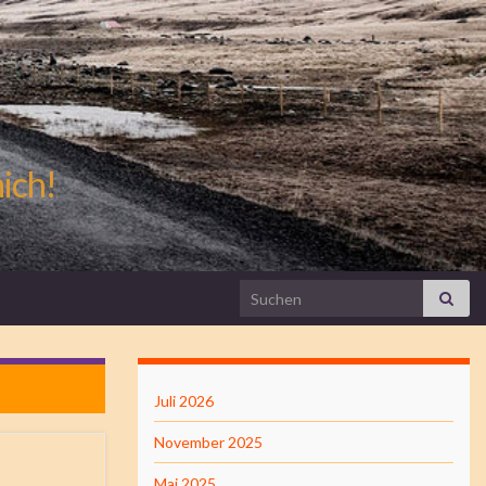
mich!
Search for:
Juli 2026
November 2025
Mai 2025