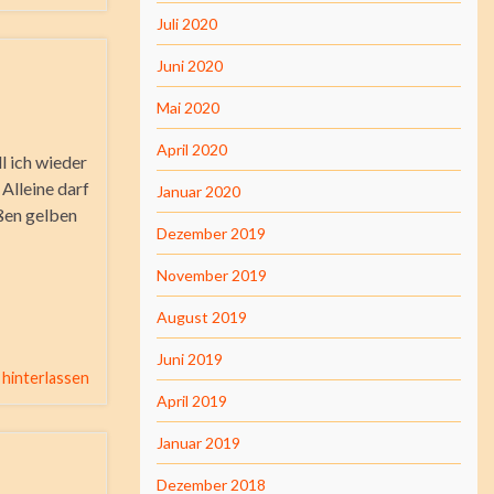
Juli 2020
Juni 2020
Mai 2020
April 2020
ll ich wieder
Alleine darf
Januar 2020
oßen gelben
Dezember 2019
November 2019
August 2019
Juni 2019
hinterlassen
April 2019
Januar 2019
Dezember 2018