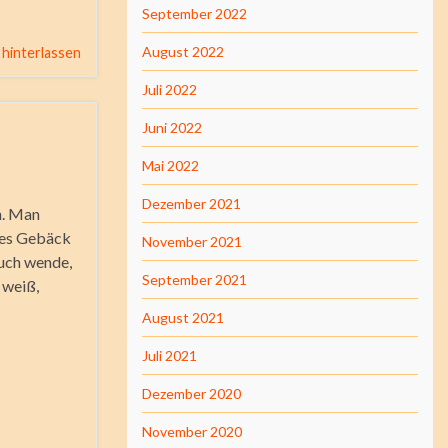
September 2022
August 2022
hinterlassen
Juli 2022
Juni 2022
Mai 2022
Dezember 2021
n. Man
stes Gebäck
November 2021
uch wende,
September 2021
 weiß,
August 2021
Juli 2021
Dezember 2020
November 2020