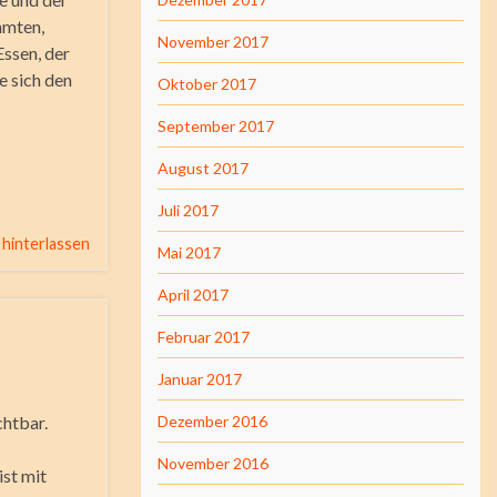
ühmten,
November 2017
Essen, der
e sich den
Oktober 2017
September 2017
August 2017
Juli 2017
hinterlassen
Mai 2017
April 2017
Februar 2017
Januar 2017
chtbar.
Dezember 2016
November 2016
ist mit