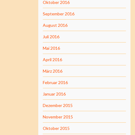
Oktober 2016
September 2016
August 2016
Juli 2016
Mai 2016
April 2016
März 2016
Februar 2016
Januar 2016
Dezember 2015
November 2015
Oktober 2015