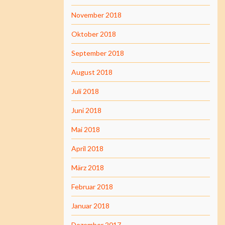
November 2018
Oktober 2018
September 2018
August 2018
Juli 2018
Juni 2018
Mai 2018
April 2018
März 2018
Februar 2018
Januar 2018
Dezember 2017