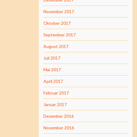
November 2017
Oktober 2017
September 2017
August 2017
Juli 2017
Mai 2017
April 2017
Februar 2017
Januar 2017
Dezember 2016
November 2016