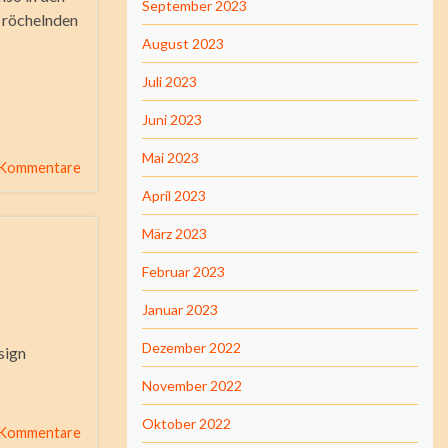
September 2023
m röchelnden
August 2023
Juli 2023
Juni 2023
Mai 2023
 Kommentare
April 2023
März 2023
Februar 2023
Januar 2023
Dezember 2022
sign
November 2022
Oktober 2022
 Kommentare