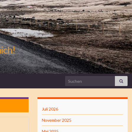
mich!
Search for:
Juli 2026
November 2025
Mai 2025