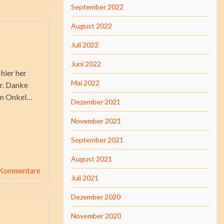
September 2022
August 2022
Juli 2022
Juni 2022
 hier her
Mai 2022
er. Danke
im Onkel…
Dezember 2021
November 2021
September 2021
August 2021
 Kommentare
Juli 2021
Dezember 2020
November 2020