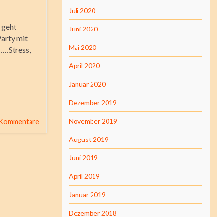
Juli 2020
 geht
Juni 2020
Party mit
Mai 2020
……Stress,
April 2020
Januar 2020
Dezember 2019
November 2019
 Kommentare
August 2019
Juni 2019
April 2019
Januar 2019
Dezember 2018