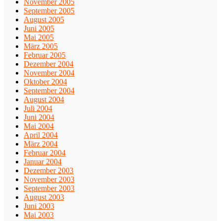
November 2005
September 2005
August 2005
Juni 2005
Mai 2005
März 2005
Februar 2005
Dezember 2004
November 2004
Oktober 2004
September 2004
August 2004
Juli 2004
Juni 2004
Mai 2004
April 2004
März 2004
Februar 2004
Januar 2004
Dezember 2003
November 2003
September 2003
August 2003
Juni 2003
Mai 2003