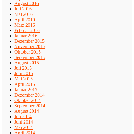
August 2016
Juli 2016
Mai 2016
April 2016
März 2016
Februar 2016
Januar 2016
Dezember 2015
November 2015
Oktober 2015
September 2015
August 2015
Juli 2015
Juni 2015
Mai 2015
April 2015
Januar 2015
Dezember 2014
Oktober 2014
September 2014
August 2014
Juli 2014
Juni 2014
Mai 2014
April 2014