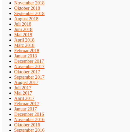
November 2018
Oktober 2018
September 2018
August 2018
Juli 2018
Juni 2018
Mai 2018
April 2018
März 2018
Februar 2018
Januar 2018
Dezember 2017
November 2017
Oktober 2017
September 2017
August 2017
Juli 2017
Mai 2017
April 2017
Februar 2017
Januar 2017
Dezember 2016
November 2016
Oktober 2016
September 2016