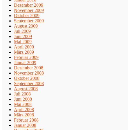
Dezember 2009
November 2009
Oktober 2009
September 2009
August 2009
Juli 2009
Juni 2009
Mai 2009
April 2009
März 2009
Februar 2009
Januar 2009
Dezember 2008
November 2008
Oktober 2008
September 2008
August 2008
Juli 2008
Juni 2008
Mai 2008
April 2008
März 2008
Februar 2008
Januar 2008