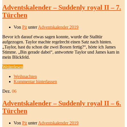
Adventskalender – Suddenly royal II – 7.
Türchen
Von
Pit
unter
Adventskalender 2019
Bevor ich darauf etwas sagen konnte, wurde die Stalltür
aufgezogen. Taylor machte regelrecht einen Satz nach hinten.
„Taylor, hast du schon die zwei Boxen fertig?“, hörte ich James
Stimme. „Bin gerade dabei“, antwortete Taylor und James kam in
mein Blickfeld.
Weiterlesen
Weihnachten
Kommentar hinterlassen
Dez.
06
Adventskalender – Suddenly royal II – 6.
Türchen
Von
Pit
unter
Adventskalender 2019