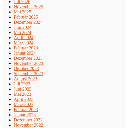
Juli 2026
November 2025
Mai 2025
Februar 2025
Dezember 2024
Juni 2024
Mai 2024
April 2024
März 2024
Februar 2024
Januar 2024
Dezember 2023
November 2023
Oktober 2023
September 2023
August 2023
Juli 2023
Juni 2023
Mai 2023
April 2023
März 2023
Februar 2023
Januar 2023
Dezember 2022
November 2022