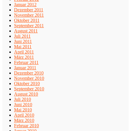
Januar 2012
Dezember 2011
November 2011
Oktober 2011
September 2011
August 2011
Juli 2011
Juni 2011
Mai 2011
April 2011
März 2011
Februar 2011
Januar 2011
Dezember 2010
November 2010
Oktober 2010
September 2010
August 2010
Juli 2010
Juni 2010
Mai 2010
April 2010
März 2010
Februar 2010
Januar 2010