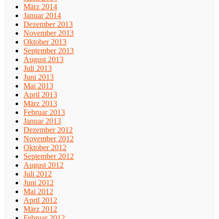
März 2014
Januar 2014
Dezember 2013
November 2013
Oktober 2013
September 2013
August 2013
Juli 2013
Juni 2013
Mai 2013
April 2013
März 2013
Februar 2013
Januar 2013
Dezember 2012
November 2012
Oktober 2012
September 2012
August 2012
Juli 2012
Juni 2012
Mai 2012
April 2012
März 2012
Februar 2012