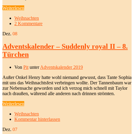
Weiterlesen
Weihnachten
2 Kommentare
Dez.
08
Adventskalender – Suddenly royal II – 8.
Türchen
Von
Pit
unter
Adventskalender 2019
Außer Onkel Henry hatte wohl niemand gewusst, dass Tante Sophia
mit uns das Weihnachtsfest verbringen wollte. Der Tannenbaum war
zur Nebensache geworden und ich verzog mich schnell mit Taylor
nach draußen, während alle anderen nach drinnen strömten.
Weiterlesen
Weihnachten
Kommentar hinterlassen
Dez.
07