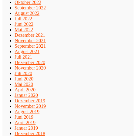
Oktober 2022
September 2022
August 2022
Juli 2022
Juni 2022
Mai 2022
Dezember 2021
November 2021
September 2021
August 2021
Juli 2021
Dezember 2020
November 2020
Juli 2020
Juni 2020
Mai 2020
April 2020
Januar 2020
Dezember 2019
November 2019
August 2019
Juni 2019
April 2019
Januar 2019
Dezember 2018