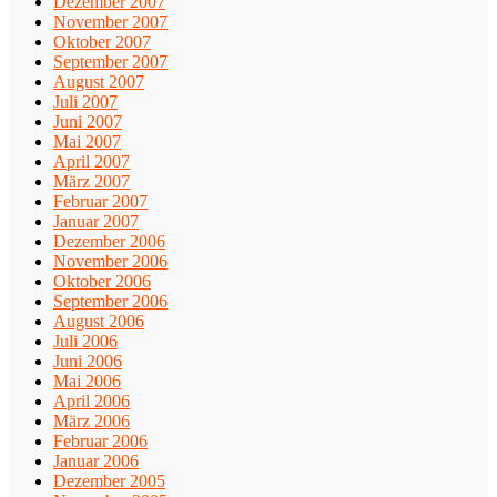
Dezember 2007
November 2007
Oktober 2007
September 2007
August 2007
Juli 2007
Juni 2007
Mai 2007
April 2007
März 2007
Februar 2007
Januar 2007
Dezember 2006
November 2006
Oktober 2006
September 2006
August 2006
Juli 2006
Juni 2006
Mai 2006
April 2006
März 2006
Februar 2006
Januar 2006
Dezember 2005