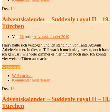
Kommentar hinterlassen
Dez.
19
Adventskalender – Suddenly royal II – 19.
Türchen
Von
Pit
unter
Adventskalender 2019
Harry hatte sich verzogen und ich stand nun vor Tante Abigails
Arbeitszimmer. In diesem Teil war ich noch nie gewesen, noch hatte
ich gewusst, wie viele Zimmer es hier hinten noch gab. Ich konnte
vier weitere Türen ausmachen.
Weiterlesen
Weihnachten
Kommentar hinterlassen
Dez.
18
Adventskalender – Suddenly royal II – 18.
Türchen