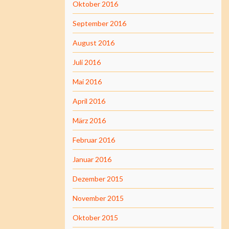
Oktober 2016
September 2016
August 2016
Juli 2016
Mai 2016
April 2016
März 2016
Februar 2016
Januar 2016
Dezember 2015
November 2015
Oktober 2015