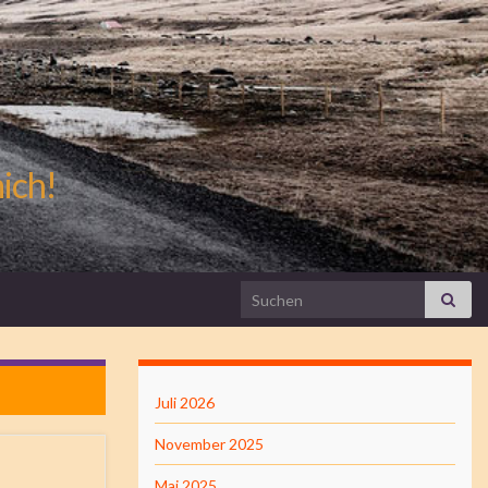
mich!
Search for:
Juli 2026
November 2025
Mai 2025