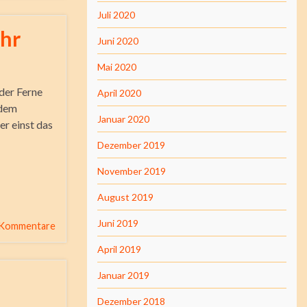
Juli 2020
ehr
Juni 2020
Mai 2020
der Ferne
April 2020
 dem
Januar 2020
er einst das
Dezember 2019
November 2019
August 2019
Juni 2019
 Kommentare
April 2019
Januar 2019
Dezember 2018