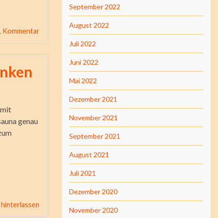
September 2022
August 2022
1 Kommentar
Juli 2022
Juni 2022
anken
Mai 2022
Dezember 2021
 mit
November 2021
ysauna genau
 zum
September 2021
August 2021
Juli 2021
Dezember 2020
hinterlassen
November 2020