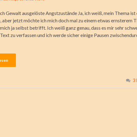
h Gewalt ausgelöste Angstzustände Ja, ich weiß, mein Thema ist 
e, aber jetzt möchte ich mich doch mal zu einem etwas ernsterem
mich ja selbst betrifft. Ich weiß ganz genau, dass es mir sehr schwe
 Text zu verfassen und ich werde sicher einige Pausen zwischendur
esen
3