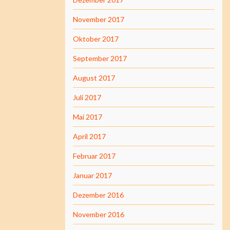
November 2017
Oktober 2017
September 2017
August 2017
Juli 2017
Mai 2017
April 2017
Februar 2017
Januar 2017
Dezember 2016
November 2016