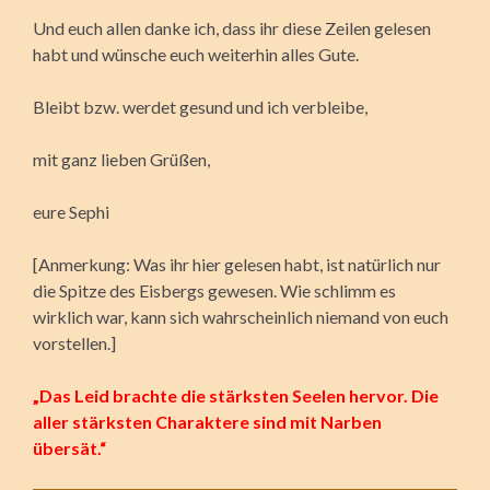
Und euch allen danke ich, dass ihr diese Zeilen gelesen
habt und wünsche euch weiterhin alles Gute.
Bleibt bzw. werdet gesund und ich verbleibe,
mit ganz lieben Grüßen,
eure Sephi
[Anmerkung: Was ihr hier gelesen habt, ist natürlich nur
die Spitze des Eisbergs gewesen. Wie schlimm es
wirklich war, kann sich wahrscheinlich niemand von euch
vorstellen.]
„Das Leid brachte die stärksten Seelen hervor. Die
aller stärksten Charaktere sind mit Narben
übersät.“