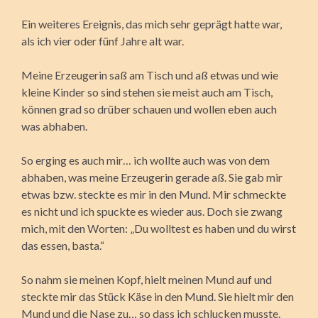
Ein weiteres Ereignis, das mich sehr geprägt hatte war,
als ich vier oder fünf Jahre alt war.
Meine Erzeugerin saß am Tisch und aß etwas und wie
kleine Kinder so sind stehen sie meist auch am Tisch,
können grad so drüber schauen und wollen eben auch
was abhaben.
So erging es auch mir… ich wollte auch was von dem
abhaben, was meine Erzeugerin gerade aß. Sie gab mir
etwas bzw. steckte es mir in den Mund. Mir schmeckte
es nicht und ich spuckte es wieder aus. Doch sie zwang
mich, mit den Worten: „Du wolltest es haben und du wirst
das essen, basta.“
So nahm sie meinen Kopf, hielt meinen Mund auf und
steckte mir das Stück Käse in den Mund. Sie hielt mir den
Mund und die Nase zu… so dass ich schlucken musste.