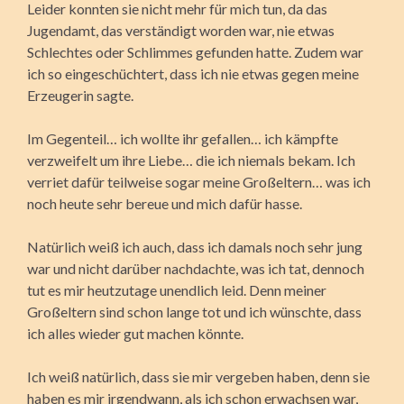
Leider konnten sie nicht mehr für mich tun, da das
Jugendamt, das verständigt worden war, nie etwas
Schlechtes oder Schlimmes gefunden hatte. Zudem war
ich so eingeschüchtert, dass ich nie etwas gegen meine
Erzeugerin sagte.
Im Gegenteil… ich wollte ihr gefallen… ich kämpfte
verzweifelt um ihre Liebe… die ich niemals bekam. Ich
verriet dafür teilweise sogar meine Großeltern… was ich
noch heute sehr bereue und mich dafür hasse.
Natürlich weiß ich auch, dass ich damals noch sehr jung
war und nicht darüber nachdachte, was ich tat, dennoch
tut es mir heutzutage unendlich leid. Denn meiner
Großeltern sind schon lange tot und ich wünschte, dass
ich alles wieder gut machen könnte.
Ich weiß natürlich, dass sie mir vergeben haben, denn sie
haben es mir irgendwann, als ich schon erwachsen war,