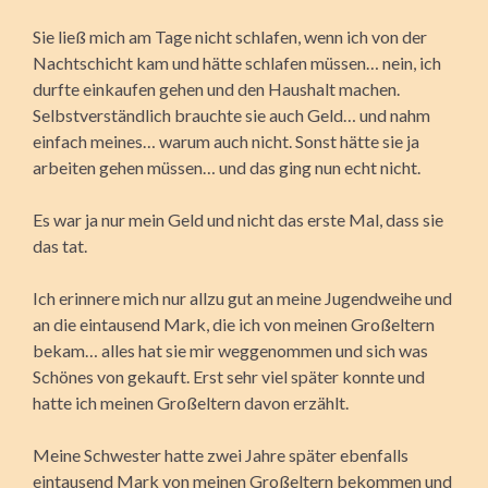
Sie ließ mich am Tage nicht schlafen, wenn ich von der
Nachtschicht kam und hätte schlafen müssen… nein, ich
durfte einkaufen gehen und den Haushalt machen.
Selbstverständlich brauchte sie auch Geld… und nahm
einfach meines… warum auch nicht. Sonst hätte sie ja
arbeiten gehen müssen… und das ging nun echt nicht.
Es war ja nur mein Geld und nicht das erste Mal, dass sie
das tat.
Ich erinnere mich nur allzu gut an meine Jugendweihe und
an die eintausend Mark, die ich von meinen Großeltern
bekam… alles hat sie mir weggenommen und sich was
Schönes von gekauft. Erst sehr viel später konnte und
hatte ich meinen Großeltern davon erzählt.
Meine Schwester hatte zwei Jahre später ebenfalls
eintausend Mark von meinen Großeltern bekommen und