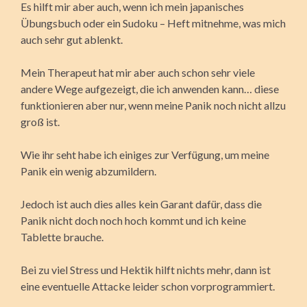
Es hilft mir aber auch, wenn ich mein japanisches
Übungsbuch oder ein Sudoku – Heft mitnehme, was mich
auch sehr gut ablenkt.
Mein Therapeut hat mir aber auch schon sehr viele
andere Wege aufgezeigt, die ich anwenden kann… diese
funktionieren aber nur, wenn meine Panik noch nicht allzu
groß ist.
Wie ihr seht habe ich einiges zur Verfügung, um meine
Panik ein wenig abzumildern.
Jedoch ist auch dies alles kein Garant dafür, dass die
Panik nicht doch noch hoch kommt und ich keine
Tablette brauche.
Bei zu viel Stress und Hektik hilft nichts mehr, dann ist
eine eventuelle Attacke leider schon vorprogrammiert.