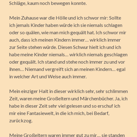
Schläge, kaum noch bewegen konnte.
Mein Zuhause war die Hölle und ich schwor mir: Sollte
ich jemals Kinder haben würde ich sie niemals schlagen
oder so quälen, wie man mich gequält hat. Ich schwor mir
auch, dass ich meinen Kindern immer… wirklich immer
zur Seite stehen würde. Diesen Schwur hielt ich und ich
habe meine Kinder niemals… wirklich niemals geschlagen
oder gequält. Ich stand und stehe noch immer zu und vor
ihnen… Niemand vergreift sich an meinen Kindern… egal
in welcher Art und Weise auch immer.
Mein einziger Halt in dieser wirklich sehr, sehr schlimmen
Zeit, waren meine Großeltern und Märchenbücher. Ja, ich
habe in dieser Zeit sehr viel gelesen und so erschuf ich
mir eine Fantasiewelt, in die ich mich, bei Bedarf,
zurückzog.
Meine Großeltern waren immer gut zu mir… sie standen