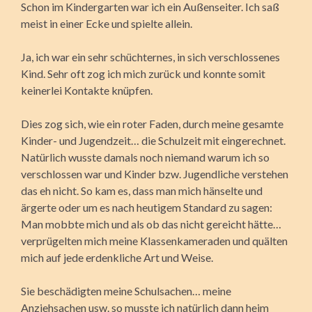
Schon im Kindergarten war ich ein Außenseiter. Ich saß
meist in einer Ecke und spielte allein.
Ja, ich war ein sehr schüchternes, in sich verschlossenes
Kind. Sehr oft zog ich mich zurück und konnte somit
keinerlei Kontakte knüpfen.
Dies zog sich, wie ein roter Faden, durch meine gesamte
Kinder- und Jugendzeit… die Schulzeit mit eingerechnet.
Natürlich wusste damals noch niemand warum ich so
verschlossen war und Kinder bzw. Jugendliche verstehen
das eh nicht. So kam es, dass man mich hänselte und
ärgerte oder um es nach heutigem Standard zu sagen:
Man mobbte mich und als ob das nicht gereicht hätte…
verprügelten mich meine Klassenkameraden und quälten
mich auf jede erdenkliche Art und Weise.
Sie beschädigten meine Schulsachen… meine
Anziehsachen usw. so musste ich natürlich dann heim