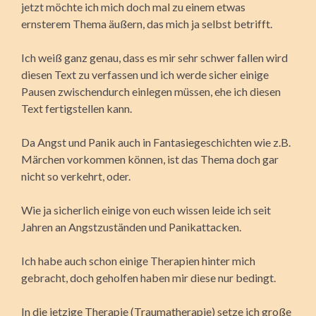
jetzt möchte ich mich doch mal zu einem etwas
ernsterem Thema äußern, das mich ja selbst betrifft.
Ich weiß ganz genau, dass es mir sehr schwer fallen wird
diesen Text zu verfassen und ich werde sicher einige
Pausen zwischendurch einlegen müssen, ehe ich diesen
Text fertigstellen kann.
Da Angst und Panik auch in Fantasiegeschichten wie z.B.
Märchen vorkommen können, ist das Thema doch gar
nicht so verkehrt, oder.
Wie ja sicherlich einige von euch wissen leide ich seit
Jahren an Angstzuständen und Panikattacken.
Ich habe auch schon einige Therapien hinter mich
gebracht, doch geholfen haben mir diese nur bedingt.
In die jetzige Therapie (Traumatherapie) setze ich große