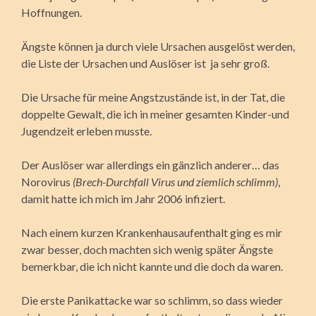
Hoffnungen.
Ängste können ja durch viele Ursachen ausgelöst werden,
die Liste der Ursachen und Auslöser ist ja sehr groß.
Die Ursache für meine Angstzustände ist, in der Tat, die
doppelte Gewalt, die ich in meiner gesamten Kinder-und
Jugendzeit erleben musste.
Der Auslöser war allerdings ein gänzlich anderer… das
Norovirus
(Brech-Durchfall Virus und ziemlich schlimm)
,
damit hatte ich mich im Jahr 2006 infiziert.
Nach einem kurzen Krankenhausaufenthalt ging es mir
zwar besser, doch machten sich wenig später Ängste
bemerkbar, die ich nicht kannte und die doch da waren.
Die erste Panikattacke war so schlimm, so dass wieder