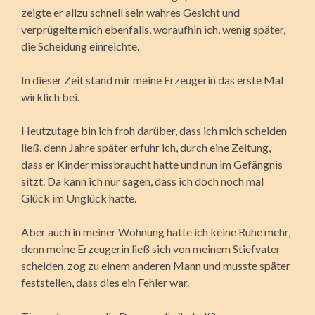
zeigte er allzu schnell sein wahres Gesicht und
verprügelte mich ebenfalls, woraufhin ich, wenig später,
die Scheidung einreichte.
In dieser Zeit stand mir meine Erzeugerin das erste Mal
wirklich bei.
Heutzutage bin ich froh darüber, dass ich mich scheiden
ließ, denn Jahre später erfuhr ich, durch eine Zeitung,
dass er Kinder missbraucht hatte und nun im Gefängnis
sitzt. Da kann ich nur sagen, dass ich doch noch mal
Glück im Unglück hatte.
Aber auch in meiner Wohnung hatte ich keine Ruhe mehr,
denn meine Erzeugerin ließ sich von meinem Stiefvater
scheiden, zog zu einem anderen Mann und musste später
feststellen, dass dies ein Fehler war.