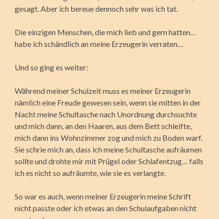
gesagt. Aber ich bereue dennoch sehr was ich tat.
Die einzigen Menschen, die mich lieb und gern hatten…
habe ich schändlich an meine Erzeugerin verraten…
Und so ging es weiter:
Während meiner Schulzeit muss es meiner Erzeugerin
nämlich eine Freude gewesen sein, wenn sie mitten in der
Nacht meine Schultasche nach Unordnung durchsuchte
und mich dann, an den Haaren, aus dem Bett schleifte,
mich dann ins Wohnzimmer zog und mich zu Boden warf.
Sie schrie mich an, dass ich meine Schultasche aufräumen
sollte und drohte mir mit Prügel oder Schlafentzug… falls
ich es nicht so aufräumte, wie sie es verlangte.
So war es auch, wenn meiner Erzeugerin meine Schrift
nicht passte oder ich etwas an den Schulaufgaben nicht