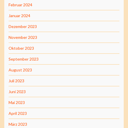
Februar 2024
Januar 2024
Dezember 2023
November 2023
Oktober 2023
September 2023
August 2023
Juli 2023
Juni 2023
Mai 2023
April 2023
März 2023