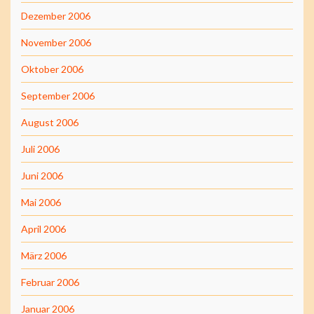
Dezember 2006
November 2006
Oktober 2006
September 2006
August 2006
Juli 2006
Juni 2006
Mai 2006
April 2006
März 2006
Februar 2006
Januar 2006