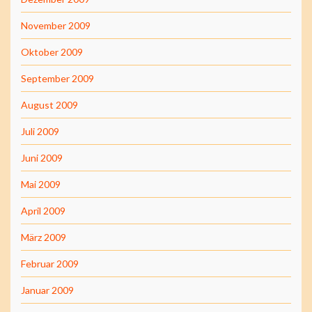
November 2009
Oktober 2009
September 2009
August 2009
Juli 2009
Juni 2009
Mai 2009
April 2009
März 2009
Februar 2009
Januar 2009