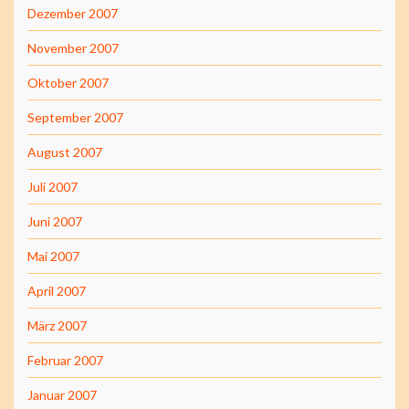
Dezember 2007
November 2007
Oktober 2007
September 2007
August 2007
Juli 2007
Juni 2007
Mai 2007
April 2007
März 2007
Februar 2007
Januar 2007