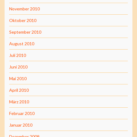
November 2010
Oktober 2010
September 2010
August 2010
Juli 2010
Juni 2010
Mai 2010
April 2010
März 2010
Februar 2010
Januar 2010
Dezember 2009