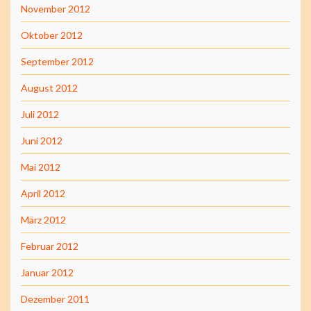
November 2012
Oktober 2012
September 2012
August 2012
Juli 2012
Juni 2012
Mai 2012
April 2012
März 2012
Februar 2012
Januar 2012
Dezember 2011