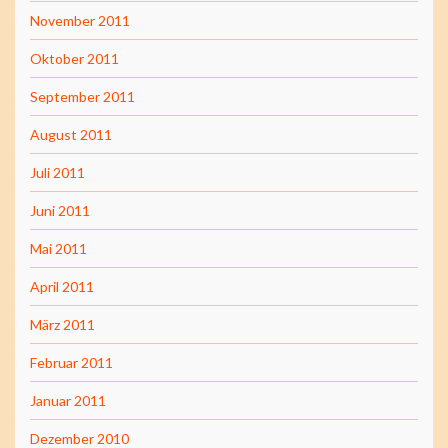
November 2011
Oktober 2011
September 2011
August 2011
Juli 2011
Juni 2011
Mai 2011
April 2011
März 2011
Februar 2011
Januar 2011
Dezember 2010