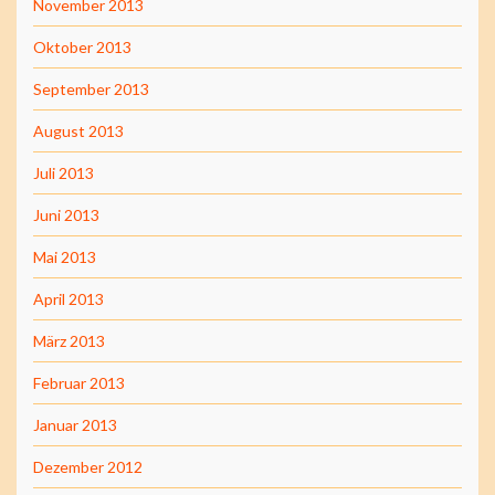
November 2013
Oktober 2013
September 2013
August 2013
Juli 2013
Juni 2013
Mai 2013
April 2013
März 2013
Februar 2013
Januar 2013
Dezember 2012