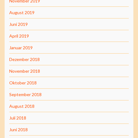
November 2019
August 2019
Juni 2019
April 2019
Januar 2019
Dezember 2018
November 2018
Oktober 2018
September 2018
August 2018
Juli 2018
Juni 2018