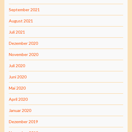
September 2021
August 2021
Juli 2021
Dezember 2020
November 2020
Juli 2020
Juni 2020
Mai 2020
April 2020
Januar 2020
Dezember 2019