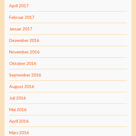
April 2017
Februar 2017
Januar 2017
Dezember 2016
November 2016
Oktober 2016
September 2016
August 2016
Juli 2016
Mai 2016
April 2016
März 2016