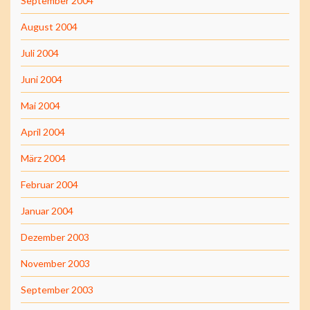
September 2004
August 2004
Juli 2004
Juni 2004
Mai 2004
April 2004
März 2004
Februar 2004
Januar 2004
Dezember 2003
November 2003
September 2003