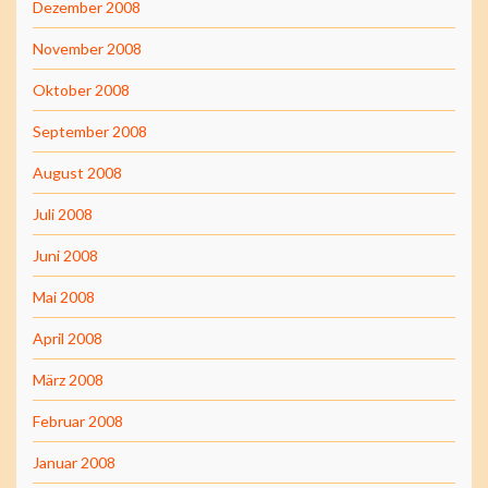
Dezember 2008
November 2008
Oktober 2008
September 2008
August 2008
Juli 2008
Juni 2008
Mai 2008
April 2008
März 2008
Februar 2008
Januar 2008