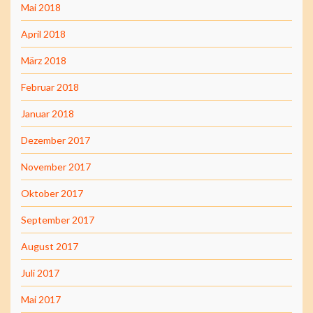
Mai 2018
April 2018
März 2018
Februar 2018
Januar 2018
Dezember 2017
November 2017
Oktober 2017
September 2017
August 2017
Juli 2017
Mai 2017