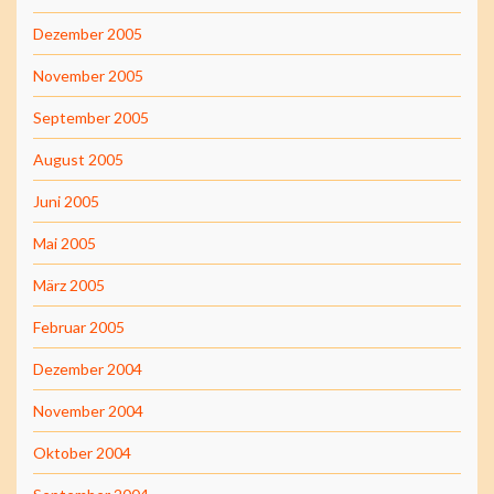
Dezember 2005
November 2005
September 2005
August 2005
Juni 2005
Mai 2005
März 2005
Februar 2005
Dezember 2004
November 2004
Oktober 2004