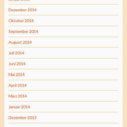
Dezember 2014
Oktober 2014
September 2014
August 2014
Juli 2014
Juni 2014
Mai 2014
April 2014
März 2014
Januar 2014
Dezember 2013