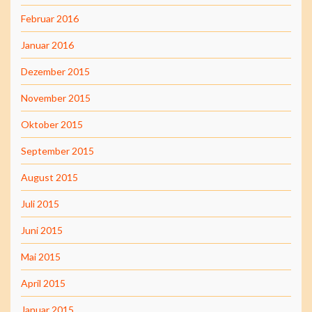
Februar 2016
Januar 2016
Dezember 2015
November 2015
Oktober 2015
September 2015
August 2015
Juli 2015
Juni 2015
Mai 2015
April 2015
Januar 2015