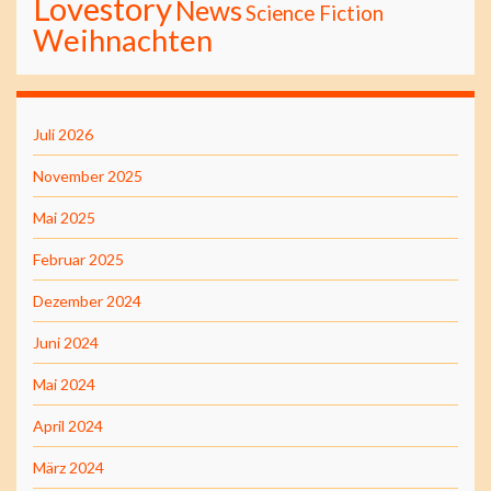
Lovestory
News
Science Fiction
Weihnachten
Juli 2026
November 2025
Mai 2025
Februar 2025
Dezember 2024
Juni 2024
Mai 2024
April 2024
März 2024