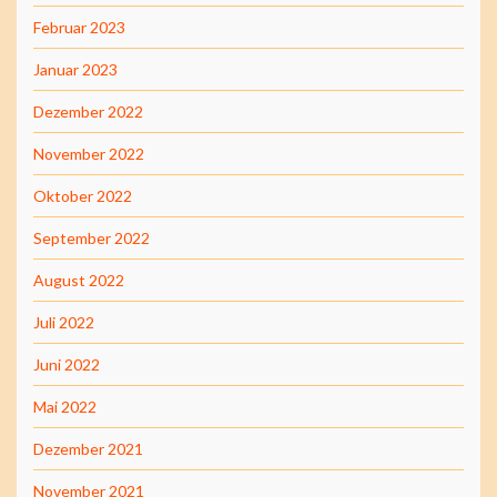
Februar 2023
Januar 2023
Dezember 2022
November 2022
Oktober 2022
September 2022
August 2022
Juli 2022
Juni 2022
Mai 2022
Dezember 2021
November 2021