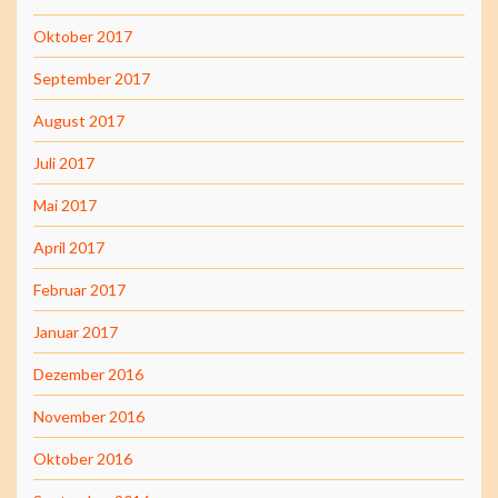
Oktober 2017
September 2017
August 2017
Juli 2017
Mai 2017
April 2017
Februar 2017
Januar 2017
Dezember 2016
November 2016
Oktober 2016