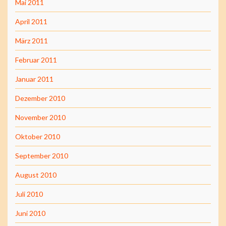
Mai 2011
April 2011
März 2011
Februar 2011
Januar 2011
Dezember 2010
November 2010
Oktober 2010
September 2010
August 2010
Juli 2010
Juni 2010