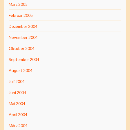
März 2005
Februar 2005
Dezember 2004
November 2004
Oktober 2004
September 2004
August 2004
Juli 2004
Juni 2004
Mai 2004
April 2004
März 2004