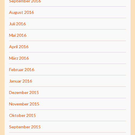
September 2016
August 2016
Juli 2016
Mai 2016
April 2016
März 2016
Februar 2016
Januar 2016
Dezember 2015
November 2015
Oktober 2015
September 2015