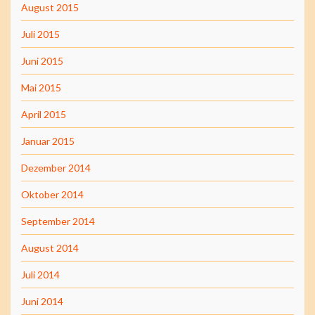
August 2015
Juli 2015
Juni 2015
Mai 2015
April 2015
Januar 2015
Dezember 2014
Oktober 2014
September 2014
August 2014
Juli 2014
Juni 2014