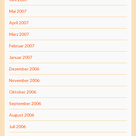
Mai 2007
April 2007
März 2007
Februar 2007
Januar 2007
Dezember 2006
November 2006
Oktober 2006
September 2006
August 2006
Juli 2006