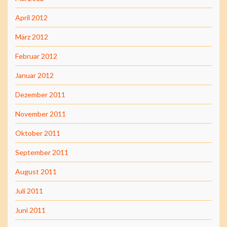
April 2012
März 2012
Februar 2012
Januar 2012
Dezember 2011
November 2011
Oktober 2011
September 2011
August 2011
Juli 2011
Juni 2011