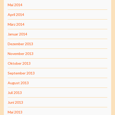
Mai 2014
April 2014
März 2014
Januar 2014
Dezember 2013
November 2013
Oktober 2013
September 2013
August 2013
Juli 2013
Juni 2013
Mai 2013