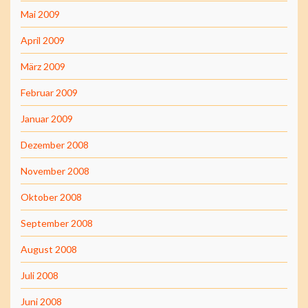
Mai 2009
April 2009
März 2009
Februar 2009
Januar 2009
Dezember 2008
November 2008
Oktober 2008
September 2008
August 2008
Juli 2008
Juni 2008