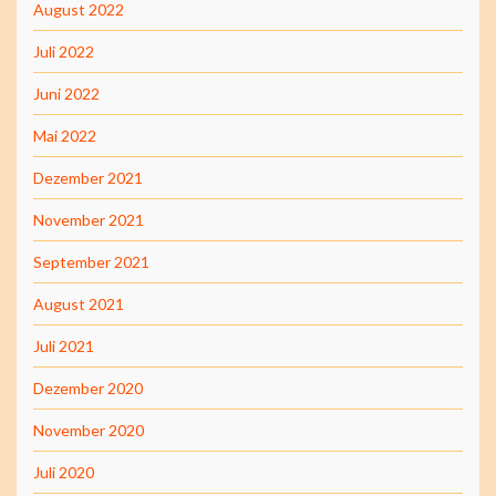
August 2022
Juli 2022
Juni 2022
Mai 2022
Dezember 2021
November 2021
September 2021
August 2021
Juli 2021
Dezember 2020
November 2020
Juli 2020