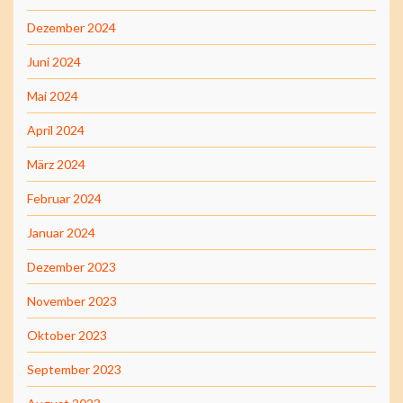
Dezember 2024
Juni 2024
Mai 2024
April 2024
März 2024
Februar 2024
Januar 2024
Dezember 2023
November 2023
Oktober 2023
September 2023