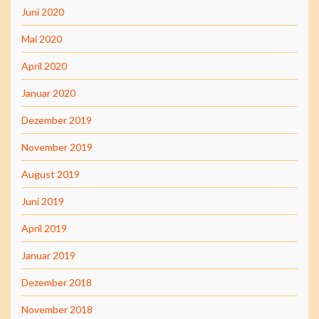
Juni 2020
Mai 2020
April 2020
Januar 2020
Dezember 2019
November 2019
August 2019
Juni 2019
April 2019
Januar 2019
Dezember 2018
November 2018