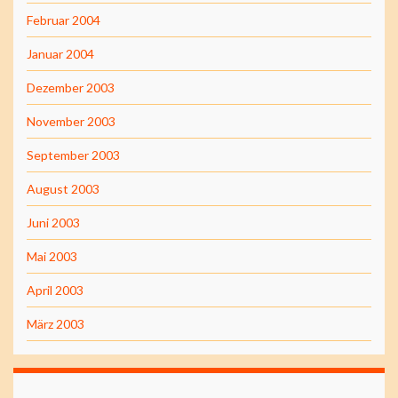
Februar 2004
Januar 2004
Dezember 2003
November 2003
September 2003
August 2003
Juni 2003
Mai 2003
April 2003
März 2003