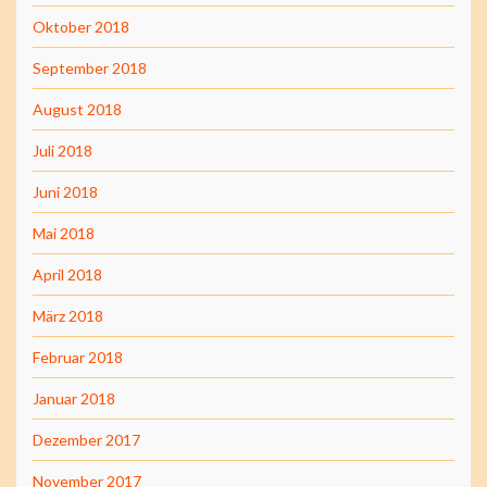
Oktober 2018
September 2018
August 2018
Juli 2018
Juni 2018
Mai 2018
April 2018
März 2018
Februar 2018
Januar 2018
Dezember 2017
November 2017