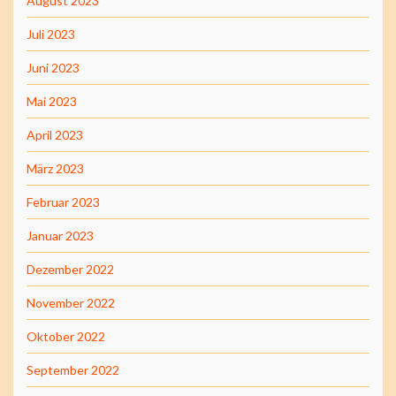
August 2023
Juli 2023
Juni 2023
Mai 2023
April 2023
März 2023
Februar 2023
Januar 2023
Dezember 2022
November 2022
Oktober 2022
September 2022