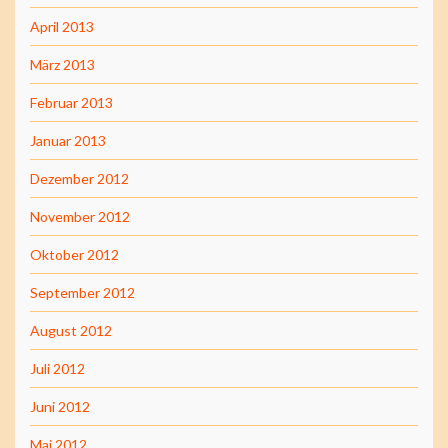
April 2013
März 2013
Februar 2013
Januar 2013
Dezember 2012
November 2012
Oktober 2012
September 2012
August 2012
Juli 2012
Juni 2012
Mai 2012