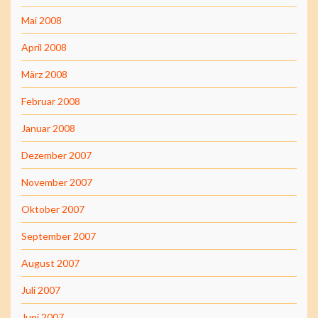
Mai 2008
April 2008
März 2008
Februar 2008
Januar 2008
Dezember 2007
November 2007
Oktober 2007
September 2007
August 2007
Juli 2007
Juni 2007