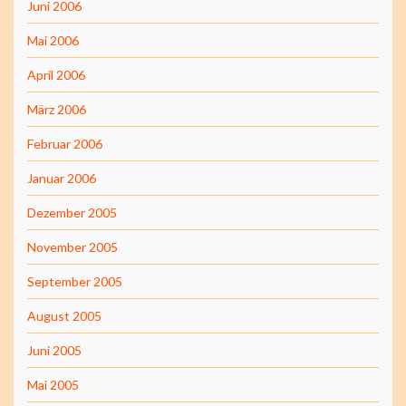
Juni 2006
Mai 2006
April 2006
März 2006
Februar 2006
Januar 2006
Dezember 2005
November 2005
September 2005
August 2005
Juni 2005
Mai 2005