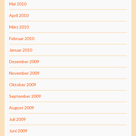
Mai 2010
April 2010
März 2010
Februar 2010
Januar 2010
Dezember 2009
November 2009
Oktober 2009
September 2009
August 2009
Juli 2009
Juni 2009