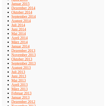
Januar 2015
Dezember 2014
Oktober 2014
September 2014
August 2014
Juli 2014
Juni 2014
Mai 2014
April 2014
März 2014
Januar 2014
Dezember 2013
November 2013
Oktober 2013
September 2013
August 2013
Juli 2013
Juni 2013
Mai 2013
April 2013
März 2013
Februar 2013
Januar 2013
Dezember 2012
November 2012