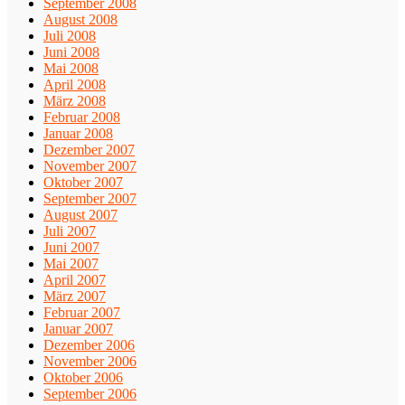
September 2008
August 2008
Juli 2008
Juni 2008
Mai 2008
April 2008
März 2008
Februar 2008
Januar 2008
Dezember 2007
November 2007
Oktober 2007
September 2007
August 2007
Juli 2007
Juni 2007
Mai 2007
April 2007
März 2007
Februar 2007
Januar 2007
Dezember 2006
November 2006
Oktober 2006
September 2006