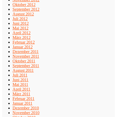
Oktober 2012
September 2012
August 2012
Juli 2012
Juni 2012
Mai 2012
April 2012
März 2012
Februar 2012
Januar 2012
Dezember 2011
November 2011
Oktober 2011
September 2011
August 2011
Juli 2011
Juni 2011
Mai 2011
April 2011
März 2011
Februar 2011
Januar 2011
Dezember 2010
November 2010