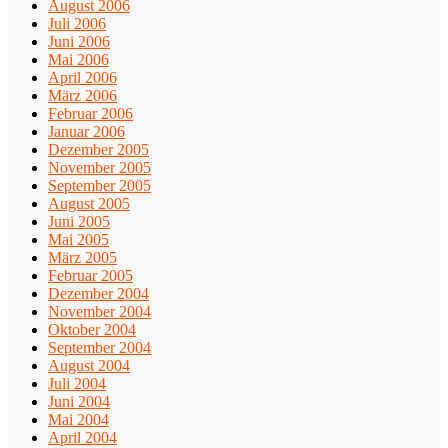
August 2006
Juli 2006
Juni 2006
Mai 2006
April 2006
März 2006
Februar 2006
Januar 2006
Dezember 2005
November 2005
September 2005
August 2005
Juni 2005
Mai 2005
März 2005
Februar 2005
Dezember 2004
November 2004
Oktober 2004
September 2004
August 2004
Juli 2004
Juni 2004
Mai 2004
April 2004