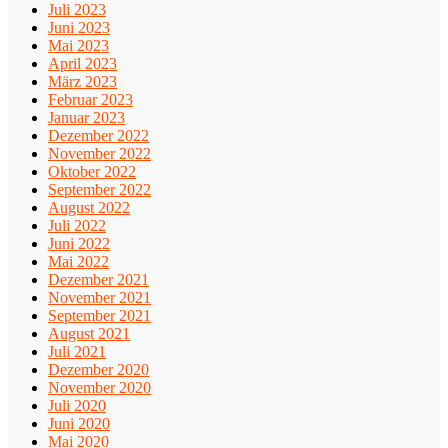
Juli 2023
Juni 2023
Mai 2023
April 2023
März 2023
Februar 2023
Januar 2023
Dezember 2022
November 2022
Oktober 2022
September 2022
August 2022
Juli 2022
Juni 2022
Mai 2022
Dezember 2021
November 2021
September 2021
August 2021
Juli 2021
Dezember 2020
November 2020
Juli 2020
Juni 2020
Mai 2020