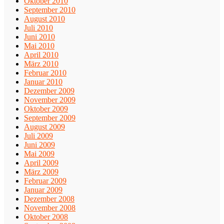
Oktober 2010
September 2010
August 2010
Juli 2010
Juni 2010
Mai 2010
April 2010
März 2010
Februar 2010
Januar 2010
Dezember 2009
November 2009
Oktober 2009
September 2009
August 2009
Juli 2009
Juni 2009
Mai 2009
April 2009
März 2009
Februar 2009
Januar 2009
Dezember 2008
November 2008
Oktober 2008