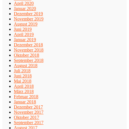
April 2020
Januar 2020
Dezember 2019
November 2019
August 2019
Juni 2019
April 2019
Januar 2019
Dezember 2018
November 2018
Oktober 2018
September 2018
August 2018
Juli 2018
Juni 2018
Mai 2018
April 2018
März 2018
Februar 2018
Januar 2018
Dezember 2017
November 2017
Oktober 2017
September 2017
August 2017