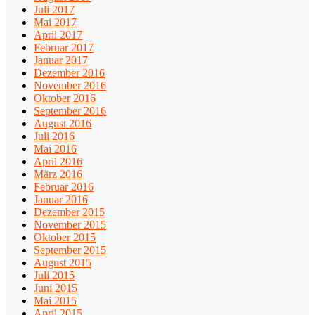
Juli 2017
Mai 2017
April 2017
Februar 2017
Januar 2017
Dezember 2016
November 2016
Oktober 2016
September 2016
August 2016
Juli 2016
Mai 2016
April 2016
März 2016
Februar 2016
Januar 2016
Dezember 2015
November 2015
Oktober 2015
September 2015
August 2015
Juli 2015
Juni 2015
Mai 2015
April 2015