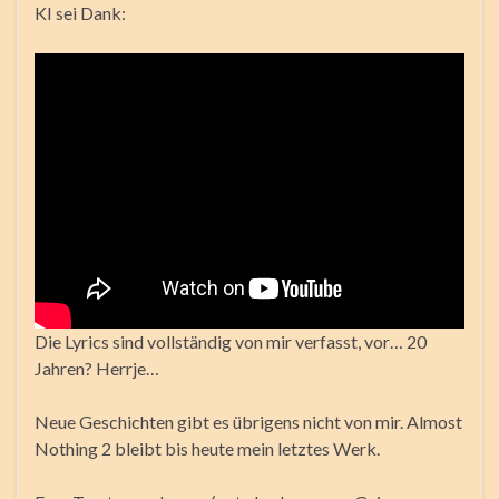
KI sei Dank:
Die Lyrics sind vollständig von mir verfasst, vor… 20
Jahren? Herrje…
Neue Geschichten gibt es übrigens nicht von mir. Almost
Nothing 2 bleibt bis heute mein letztes Werk.