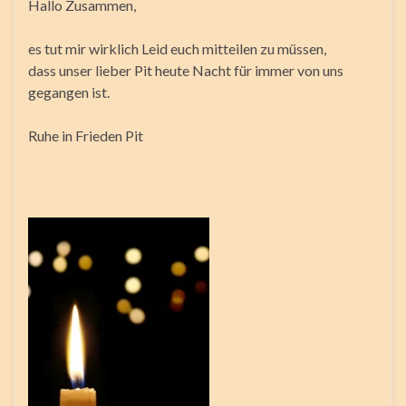
Hallo Zusammen,
es tut mir wirklich Leid euch mitteilen zu müssen,
dass unser lieber Pit heute Nacht für immer von uns
gegangen ist.
Ruhe in Frieden Pit