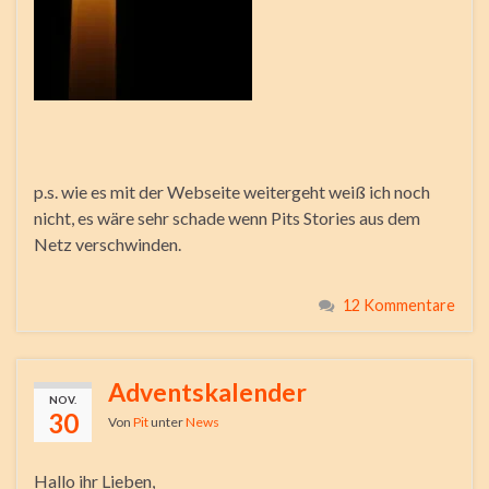
p.s. wie es mit der Webseite weitergeht weiß ich noch
nicht, es wäre sehr schade wenn Pits Stories aus dem
Netz verschwinden.
12 Kommentare
Adventskalender
NOV.
30
Von
Pit
unter
News
Hallo ihr Lieben,