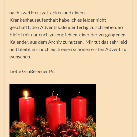
nach zwei Herzzattacken und einem
Krankenhausaufenthalt habe ich es leider nicht
geschafft, den Adventskalender fertig zu schreiben. So
bleibt mir nur euch zu empfehlen, einer der vergangenen
Kalender, aus dem Archiv zu nutzen, Mir tut das sehr leid
und bleibt nur noch euch einen schönen ersten Advent zu
wünschen.
Liebe Grüße eeuer Pit