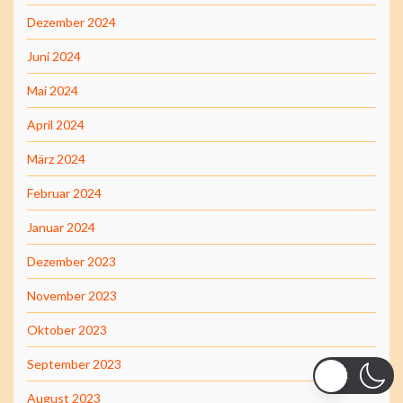
Dezember 2024
Juni 2024
Mai 2024
April 2024
März 2024
Februar 2024
Januar 2024
Dezember 2023
November 2023
Oktober 2023
September 2023
August 2023