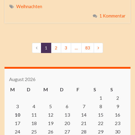
Weihnachten
1 Kommentar
1
2
3
…
83
August 2026
M
D
M
D
F
S
S
1
2
3
4
5
6
7
8
9
10
11
12
13
14
15
16
17
18
19
20
21
22
23
24
25
26
27
28
29
30