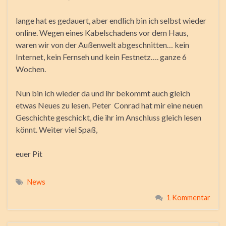
lange hat es gedauert, aber endlich bin ich selbst wieder
online. Wegen eines Kabelschadens vor dem Haus,
waren wir von der Außenwelt abgeschnitten… kein
Internet, kein Fernseh und kein Festnetz…. ganze 6
Wochen.
Nun bin ich wieder da und ihr bekommt auch gleich
etwas Neues zu lesen. Peter Conrad hat mir eine neuen
Geschichte geschickt, die ihr im Anschluss gleich lesen
könnt. Weiter viel Spaß,
euer Pit
News
1 Kommentar