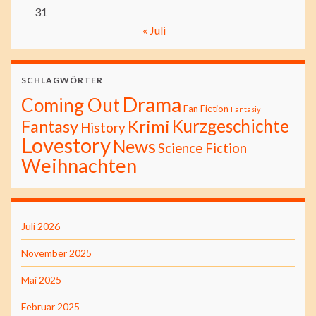
31
« Juli
SCHLAGWÖRTER
Drama
Coming Out
Fan Fiction
Fantasiy
Kurzgeschichte
Fantasy
Krimi
History
Lovestory
News
Science Fiction
Weihnachten
Juli 2026
November 2025
Mai 2025
Februar 2025