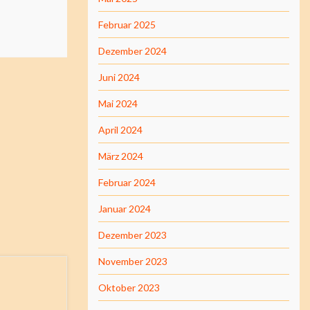
Februar 2025
Dezember 2024
Juni 2024
Mai 2024
April 2024
März 2024
Februar 2024
Januar 2024
Dezember 2023
November 2023
Oktober 2023