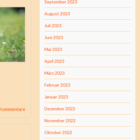
September 2023
August 2023
Juli 2023
Juni 2023
Mai 2023
April 2023
März 2023
Februar 2023
Januar 2023
Dezember 2022
 Kommentare
November 2022
Oktober 2022