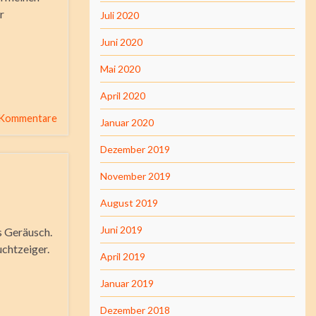
r
Juli 2020
Juni 2020
Mai 2020
April 2020
 Kommentare
Januar 2020
Dezember 2019
November 2019
August 2019
Juni 2019
s Geräusch.
uchtzeiger.
April 2019
Januar 2019
Dezember 2018