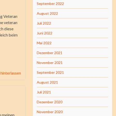
September 2022
August 2022
g Veteran
he veteran
Juli 2022
ch diese
Juni 2022
leich beim
Mai 2022
Dezember 2021
November 2021
September 2021
hinterlassen
August 2021
Juli 2021
Dezember 2020
November 2020
in meinen