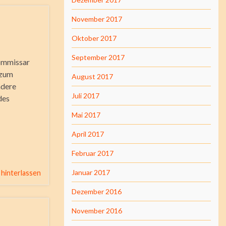
November 2017
Oktober 2017
September 2017
kommissar
 zum
August 2017
ndere
Juli 2017
des
Mai 2017
April 2017
Februar 2017
Januar 2017
hinterlassen
Dezember 2016
November 2016