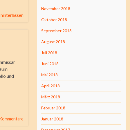
November 2018
hinterlassen
Oktober 2018
September 2018
August 2018
Juli 2018
ommissar
Juni 2018
 zum
Mai 2018
llo und
April 2018
März 2018
Februar 2018
 Kommentare
Januar 2018
Dezember 2017