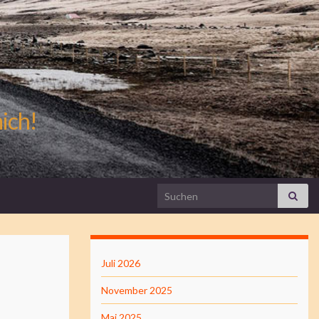
mich!
Search for:
Juli 2026
November 2025
Mai 2025