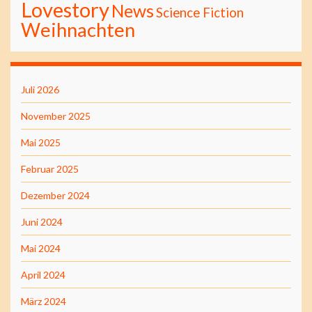
Lovestory
News
Science Fiction
Weihnachten
Juli 2026
November 2025
Mai 2025
Februar 2025
Dezember 2024
Juni 2024
Mai 2024
April 2024
März 2024