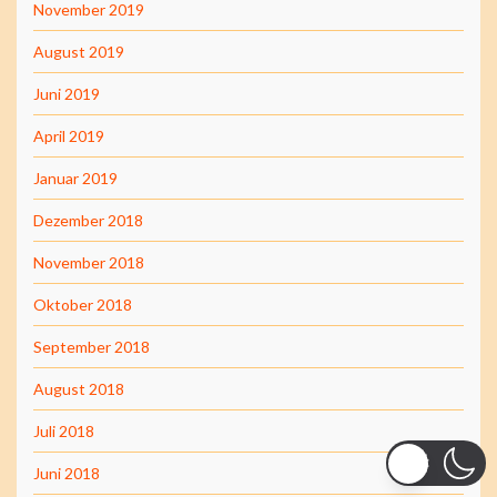
November 2019
August 2019
Juni 2019
April 2019
Januar 2019
Dezember 2018
November 2018
Oktober 2018
September 2018
August 2018
Juli 2018
Juni 2018