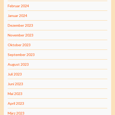
Februar 2024
Januar 2024
Dezember 2023
November 2023
Oktober 2023
September 2023
August 2023
Juli 2023
Juni 2023
Mai 2023
April 2023
März 2023