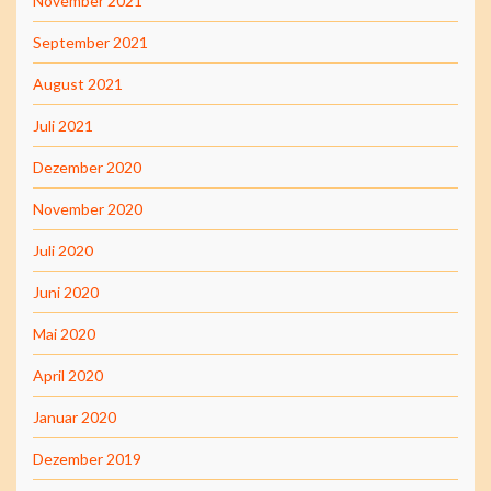
November 2021
September 2021
August 2021
Juli 2021
Dezember 2020
November 2020
Juli 2020
Juni 2020
Mai 2020
April 2020
Januar 2020
Dezember 2019