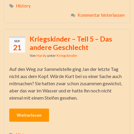
History
Kommentar hinterlassen
Kriegskinder – Teil 5 – Das
SEP.
21
andere Geschlecht
Von
Hardy
unter
Kriegskinder
Auf den Weg zur Sammelstelle ging Jan der letzte Tag
nicht aus dem Kopf. Würde Kurt bei so einer Sache auch
mitmachen? Sie hatten zwar schon zusammen gewichst,
aber das war im Wasser und er hatte ihn noch nicht
einmal mit einem Steifen gesehen.
Weiterlesen