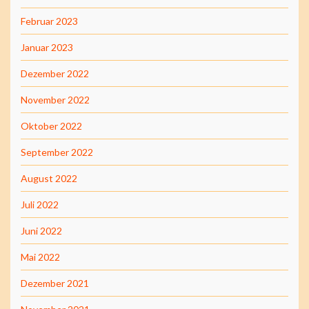
Februar 2023
Januar 2023
Dezember 2022
November 2022
Oktober 2022
September 2022
August 2022
Juli 2022
Juni 2022
Mai 2022
Dezember 2021