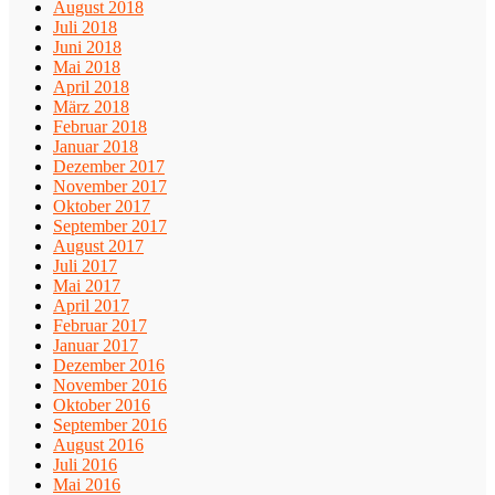
August 2018
Juli 2018
Juni 2018
Mai 2018
April 2018
März 2018
Februar 2018
Januar 2018
Dezember 2017
November 2017
Oktober 2017
September 2017
August 2017
Juli 2017
Mai 2017
April 2017
Februar 2017
Januar 2017
Dezember 2016
November 2016
Oktober 2016
September 2016
August 2016
Juli 2016
Mai 2016