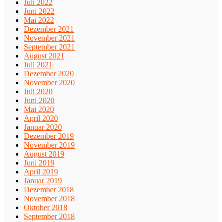
Juli 2022
Juni 2022
Mai 2022
Dezember 2021
November 2021
September 2021
August 2021
Juli 2021
Dezember 2020
November 2020
Juli 2020
Juni 2020
Mai 2020
April 2020
Januar 2020
Dezember 2019
November 2019
August 2019
Juni 2019
April 2019
Januar 2019
Dezember 2018
November 2018
Oktober 2018
September 2018