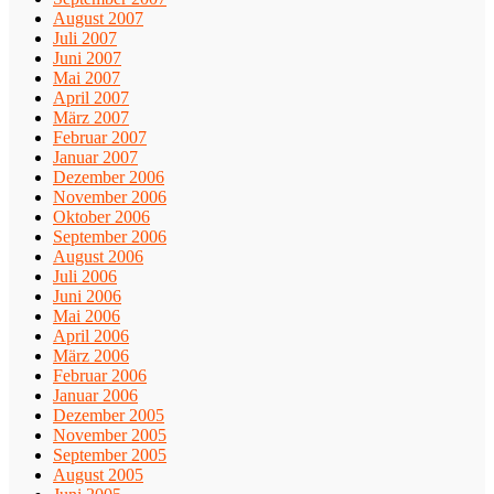
August 2007
Juli 2007
Juni 2007
Mai 2007
April 2007
März 2007
Februar 2007
Januar 2007
Dezember 2006
November 2006
Oktober 2006
September 2006
August 2006
Juli 2006
Juni 2006
Mai 2006
April 2006
März 2006
Februar 2006
Januar 2006
Dezember 2005
November 2005
September 2005
August 2005