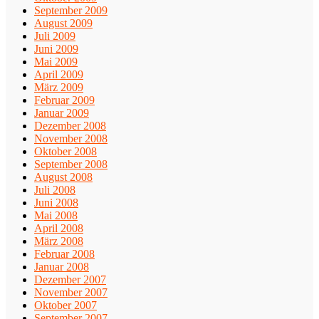
September 2009
August 2009
Juli 2009
Juni 2009
Mai 2009
April 2009
März 2009
Februar 2009
Januar 2009
Dezember 2008
November 2008
Oktober 2008
September 2008
August 2008
Juli 2008
Juni 2008
Mai 2008
April 2008
März 2008
Februar 2008
Januar 2008
Dezember 2007
November 2007
Oktober 2007
September 2007