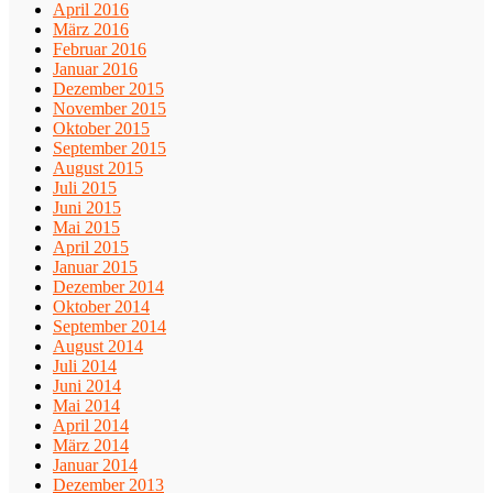
April 2016
März 2016
Februar 2016
Januar 2016
Dezember 2015
November 2015
Oktober 2015
September 2015
August 2015
Juli 2015
Juni 2015
Mai 2015
April 2015
Januar 2015
Dezember 2014
Oktober 2014
September 2014
August 2014
Juli 2014
Juni 2014
Mai 2014
April 2014
März 2014
Januar 2014
Dezember 2013