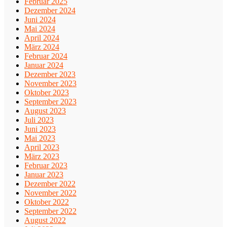
Februar 2025
Dezember 2024
Juni 2024
Mai 2024
April 2024
März 2024
Februar 2024
Januar 2024
Dezember 2023
November 2023
Oktober 2023
September 2023
August 2023
Juli 2023
Juni 2023
Mai 2023
April 2023
März 2023
Februar 2023
Januar 2023
Dezember 2022
November 2022
Oktober 2022
September 2022
August 2022