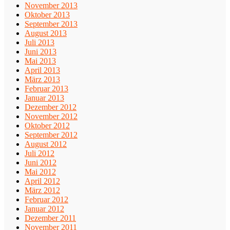
November 2013
Oktober 2013
September 2013
August 2013
Juli 2013
Juni 2013
Mai 2013
April 2013
März 2013
Februar 2013
Januar 2013
Dezember 2012
November 2012
Oktober 2012
September 2012
August 2012
Juli 2012
Juni 2012
Mai 2012
April 2012
März 2012
Februar 2012
Januar 2012
Dezember 2011
November 2011