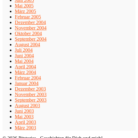
Juni 2005
Mai 2005
März 2005
Februar 2005
Dezember 2004
November 2004
Oktober 2004
September 2004
August 2004
Juli 2004
Juni 2004
Mai 2004
April 2004
März 2004
Februar 2004
Januar 2004
Dezember 2003
November 2003
September 2003
August 2003
Juni 2003
Mai 2003
April 2003
März 2003