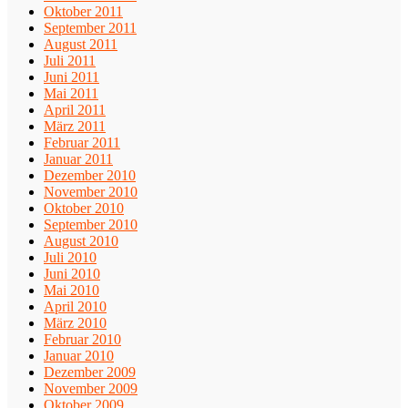
Oktober 2011
September 2011
August 2011
Juli 2011
Juni 2011
Mai 2011
April 2011
März 2011
Februar 2011
Januar 2011
Dezember 2010
November 2010
Oktober 2010
September 2010
August 2010
Juli 2010
Juni 2010
Mai 2010
April 2010
März 2010
Februar 2010
Januar 2010
Dezember 2009
November 2009
Oktober 2009