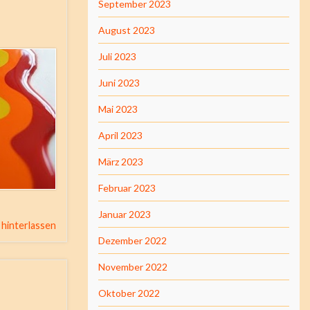
September 2023
August 2023
Juli 2023
Juni 2023
Mai 2023
April 2023
März 2023
Februar 2023
Januar 2023
hinterlassen
Dezember 2022
November 2022
Oktober 2022