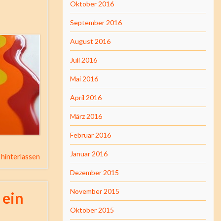
Oktober 2016
September 2016
August 2016
Juli 2016
Mai 2016
April 2016
März 2016
Februar 2016
Januar 2016
hinterlassen
Dezember 2015
November 2015
 ein
Oktober 2015