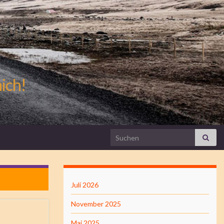
mich!
Search for:
Juli 2026
November 2025
Mai 2025