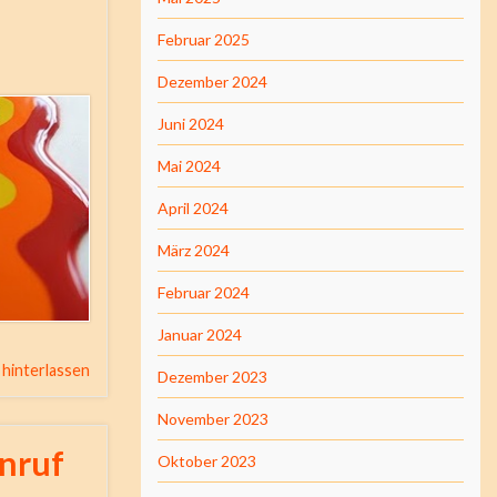
Februar 2025
Dezember 2024
Juni 2024
Mai 2024
April 2024
März 2024
Februar 2024
Januar 2024
hinterlassen
Dezember 2023
November 2023
Anruf
Oktober 2023