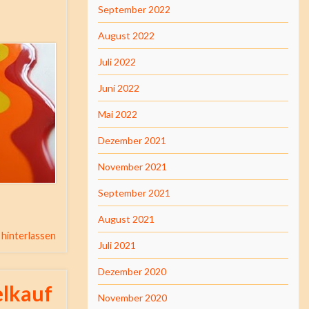
September 2022
August 2022
Juli 2022
Juni 2022
Mai 2022
Dezember 2021
November 2021
September 2021
August 2021
hinterlassen
Juli 2021
Dezember 2020
elkauf
November 2020