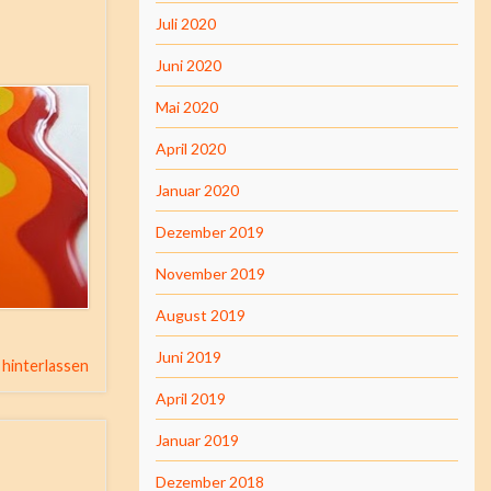
Juli 2020
Juni 2020
Mai 2020
April 2020
Januar 2020
Dezember 2019
November 2019
August 2019
Juni 2019
hinterlassen
April 2019
Januar 2019
Dezember 2018