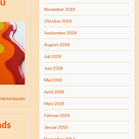
au
November 2018
Oktober 2018
September 2018
August 2018
Juli 2018
Juni 2018
Mai 2018
April 2018
hinterlassen
März 2018
Februar 2018
nds
Januar 2018
Dezember 2017