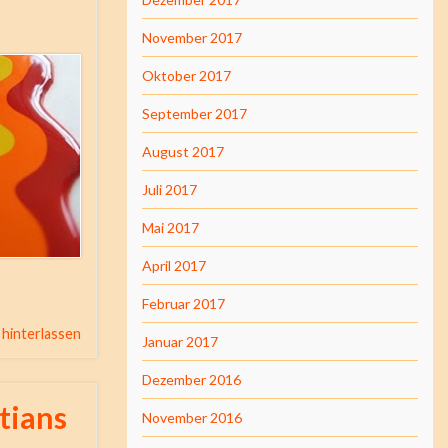
November 2017
Oktober 2017
September 2017
August 2017
Juli 2017
Mai 2017
April 2017
Februar 2017
hinterlassen
Januar 2017
Dezember 2016
tians
November 2016