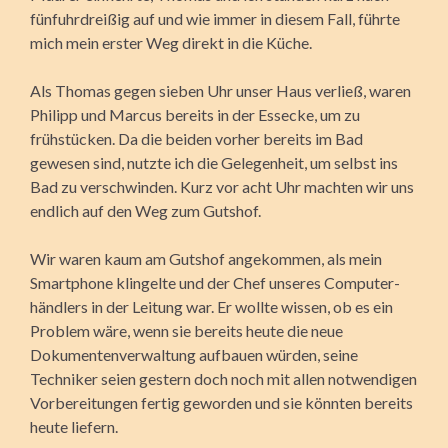
fünfuhrdreißig auf und wie immer in diesem Fall, führte
mich mein erster Weg direkt in die Küche.
Als Thomas gegen sieben Uhr unser Haus verließ, waren
Philipp und Marcus bereits in der Essecke, um zu
frühstücken. Da die beiden vorher bereits im Bad
gewesen sind, nutzte ich die Gelegenheit, um selbst ins
Bad zu verschwinden. Kurz vor acht Uhr machten wir uns
endlich auf den Weg zum Gutshof.
Wir waren kaum am Gutshof angekommen, als mein
Smartphone klingelte und der Chef unseres Computer­
händlers in der Leitung war. Er wollte wissen, ob es ein
Problem wäre, wenn sie bereits heute die neue
Dokumentenverwaltung aufbauen würden, seine
Techniker seien gestern doch noch mit allen notwendigen
Vorbereitungen fertig geworden und sie könnten bereits
heute liefern.