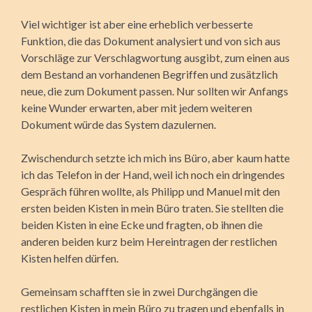
Viel wichtiger ist aber eine erheblich verbesserte
Funktion, die das Dokument analysiert und von sich aus
Vorschläge zur Verschlagwortung ausgibt, zum einen aus
dem Bestand an vorhandenen Begriffen und zusätzlich
neue, die zum Dokument passen. Nur sollten wir Anfangs
keine Wunder erwarten, aber mit jedem weiteren
Dokument würde das System dazulernen.
Zwischendurch setzte ich mich ins Büro, aber kaum hatte
ich das Telefon in der Hand, weil ich noch ein dringendes
Gespräch führen wollte, als Philipp und Manuel mit den
ersten beiden Kisten in mein Büro traten. Sie stellten die
beiden Kisten in eine Ecke und fragten, ob ihnen die
anderen beiden kurz beim Hereintragen der restlichen
Kisten helfen dürfen.
Gemeinsam schafften sie in zwei Durchgängen die
restlichen Kisten in mein Büro zu tragen und ebenfalls in