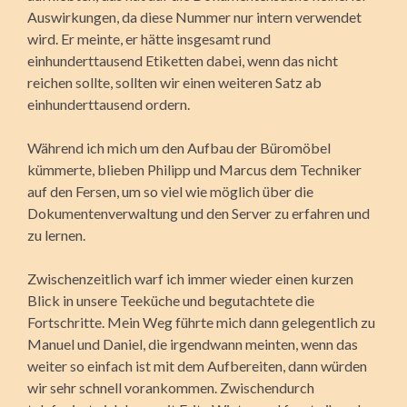
Auswirkungen, da diese Nummer nur intern ver­wendet
wird. Er meinte, er hätte insgesamt rund
einhunderttausend Etiketten dabei, wenn das nicht
reichen sollte, sollten wir einen weiteren Satz ab
einhunderttausend ordern.
Während ich mich um den Aufbau der Büromöbel
kümmerte, blieben Philipp und Marcus dem Techniker
auf den Fersen, um so viel wie möglich über die
Dokumentenverwaltung und den Server zu erfahren und
zu lernen.
Zwischenzeitlich warf ich immer wieder einen kurzen
Blick in unsere Teeküche und begutachtete die
Fortschritte. Mein Weg führte mich dann gelegentlich zu
Manuel und Daniel, die irgendwann meinten, wenn das
weiter so einfach ist mit dem Aufbereiten, dann würden
wir sehr schnell vorankommen. Zwischendurch