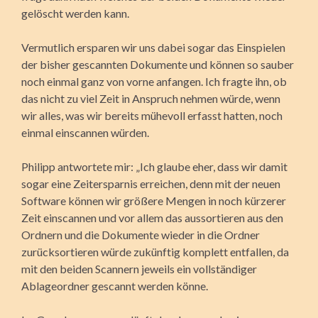
gelöscht werden kann.
Vermutlich ersparen wir uns dabei sogar das Einspielen
der bisher gescannten Dokumente und können so sauber
noch einmal ganz von vorne anfangen. Ich fragte ihn, ob
das nicht zu viel Zeit in Anspruch nehmen würde, wenn
wir alles, was wir bereits mühevoll erfasst hatten, noch
einmal einscannen würden.
Philipp antwortete mir: „Ich glaube eher, dass wir damit
sogar eine Zeitersparnis erreichen, denn mit der neuen
Software können wir größere Mengen in noch kürzerer
Zeit einscannen und vor allem das aussortieren aus den
Ordnern und die Dokumente wieder in die Ordner
zurücksortieren würde zukünftig komplett entfallen, da
mit den beiden Scannern jeweils ein vollständiger
Ablageordner gescannt werden könne.