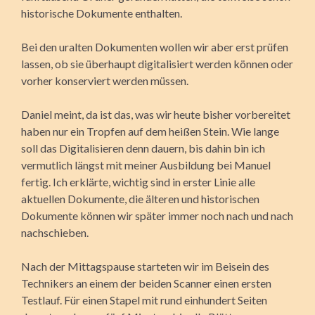
historische Dokumente enthalten.
Bei den uralten Dokumenten wollen wir aber erst prüfen
lassen, ob sie überhaupt digitalisiert werden können oder
vorher konserviert werden müssen.
Daniel meint, da ist das, was wir heute bisher vorbereitet
haben nur ein Tropfen auf dem heißen Stein. Wie lange
soll das Digitalisieren denn dauern, bis dahin bin ich
vermutlich längst mit meiner Ausbildung bei Manuel
fertig. Ich erklärte, wichtig sind in erster Linie alle
aktuellen Dokumente, die älteren und historischen
Dokumente können wir später immer noch nach und nach
nachschieben.
Nach der Mittagspause starteten wir im Beisein des
Technikers an einem der beiden Scanner einen ersten
Testlauf. Für einen Stapel mit rund einhundert Seiten