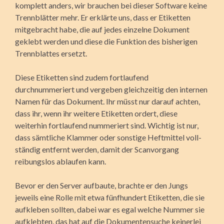
komplett anders, wir brauchen bei dieser Software keine
Trennblätter mehr. Er erklärte uns, dass er Etiketten
mitgebracht habe, die auf jedes einzelne Dokument
geklebt werden und diese die Funktion des bisherigen
Trennblattes ersetzt.
Diese Etiketten sind zudem fortlaufend
durchnummeriert und vergeben gleichzeitig den internen
Namen für das Dokument. Ihr müsst nur darauf achten,
dass ihr, wenn ihr weitere Etiketten ordert, diese
weiterhin fortlaufend nummeriert sind. Wichtig ist nur,
dass sämtliche Klammer oder sonstige Heftmittel voll­
ständig entfernt werden, damit der Scanvorgang
reibungslos ablaufen kann.
Bevor er den Server aufbaute, brachte er den Jungs
jeweils eine Rolle mit etwa fünfhundert Etiketten, die sie
aufkleben sollten, dabei war es egal welche Nummer sie
aufklebten, das hat auf die Dokumentensuche keinerlei