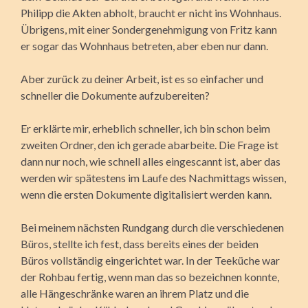
Philipp die Akten abholt, braucht er nicht ins Wohnhaus.
Übrigens, mit einer Sondergenehmigung von Fritz kann
er sogar das Wohnhaus betreten, aber eben nur dann.
Aber zurück zu deiner Arbeit, ist es so einfacher und
schneller die Dokumente aufzubereiten?
Er erklärte mir, erheblich schneller, ich bin schon beim
zweiten Ordner, den ich gerade abarbeite. Die Frage ist
dann nur noch, wie schnell alles eingescannt ist, aber das
werden wir spätestens im Laufe des Nachmittags wissen,
wenn die ersten Dokumente digitalisiert werden kann.
Bei meinem nächsten Rundgang durch die verschiedenen
Büros, stellte ich fest, dass bereits eines der beiden
Büros vollständig eingerichtet war. In der Teeküche war
der Rohbau fertig, wenn man das so bezeichnen konnte,
alle Hängeschränke waren an ihrem Platz und die