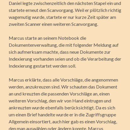
Daniel legte zwischenzeitlich den nächsten Stapel ein und
startete erneut den Scanvorgang. Weil er plötzlich richtig
wagemutig wurde, startete er nur kurze Zeit später am
zweiten Scanner einen weiteren Scanvorgang.
Marcus starte an seinem Notebook die
Dokumentenverwaltung, die mit folgender Meldung auf
sich aufmerksam machte, dass neue Dokumente zur
Indexierung vorhanden seien und ob die Verarbeitung der
Indexierung gestartet werden soll.
Marcus erklärte, dass alle Vorschläge, die angenommen
werden, anzukreuzen sind. Wir schauten das Dokument
an und kreuzten die passenden Vorschläge an, einen
weiteren Vorschlag, den wir von Hand eintrugen und
ankreuzten wurde ebenfalls berücksichtigt. Da es sich
um einen Brief handelte wurde er in die Zugriffsgruppe
Allgemein einsortiert, auch hier gab es einen Vorschlag,
den man auswählen oder ändern konnte. Marcus