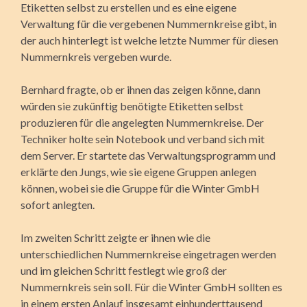
Etiketten selbst zu erstellen und es eine eigene
Verwaltung für die vergebenen Nummernkreise gibt, in
der auch hinterlegt ist welche letzte Nummer für diesen
Nummernkreis vergeben wurde.
Bernhard fragte, ob er ihnen das zeigen könne, dann
würden sie zukünftig benötigte Etiketten selbst
produzieren für die angelegten Nummernkreise. Der
Techniker holte sein Notebook und verband sich mit
dem Server. Er startete das Verwaltungsprogramm und
erklärte den Jungs, wie sie eigene Gruppen anlegen
können, wobei sie die Gruppe für die Winter GmbH
sofort anlegten.
Im zweiten Schritt zeigte er ihnen wie die
unterschiedlichen Nummernkreise eingetragen werden
und im gleichen Schritt festlegt wie groß der
Nummernkreis sein soll. Für die Winter GmbH sollten es
in einem ersten Anlauf insgesamt einhunderttausend