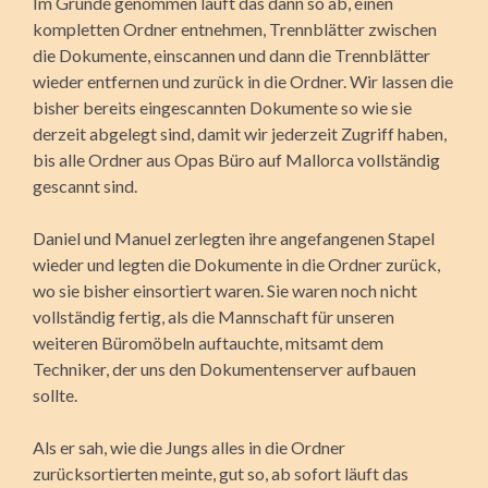
Im Grunde genommen läuft das dann so ab, einen
kompletten Ordner entnehmen, Trennblätter zwischen
die Dokumente, einscannen und dann die Trennblätter
wieder entfernen und zurück in die Ordner. Wir lassen die
bisher bereits eingescannten Dokumente so wie sie
derzeit abgelegt sind, damit wir jederzeit Zugriff haben,
bis alle Ordner aus Opas Büro auf Mallorca vollständig
gescannt sind.
Daniel und Manuel zerlegten ihre angefangenen Stapel
wieder und legten die Dokumente in die Ordner zurück,
wo sie bisher einsortiert waren. Sie waren noch nicht
vollständig fertig, als die Mannschaft für unseren
weiteren Büromöbeln auftauchte, mitsamt dem
Techniker, der uns den Dokumentenserver aufbauen
sollte.
Als er sah, wie die Jungs alles in die Ordner
zurücksortierten meinte, gut so, ab sofort läuft das