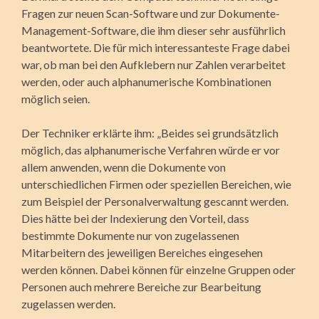
Fragen zur neuen Scan-Software und zur Dokumente-
Management-Software, die ihm dieser sehr ausführlich
beantwortete. Die für mich interessanteste Frage dabei
war, ob man bei den Aufklebern nur Zahlen verarbeitet
werden, oder auch alphanumerische Kombinationen
möglich seien.
Der Techniker erklärte ihm: „Beides sei grundsätzlich
möglich, das alphanumerische Verfahren würde er vor
allem anwenden, wenn die Dokumente von
unterschiedlichen Firmen oder speziellen Bereichen, wie
zum Beispiel der Personalverwaltung gescannt werden.
Dies hätte bei der Indexierung den Vorteil, dass
bestimmte Dokumente nur von zugelassenen
Mitarbeitern des jeweiligen Bereiches eingesehen
werden können. Dabei können für einzelne Gruppen oder
Personen auch mehrere Bereiche zur Bearbeitung
zugelassen werden.