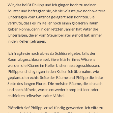
Wir, das heißt Philipp und ich gingen hoch zu meiner
Mutter und befragten sie, ob sie wüsste, wo noch weitere
Unterlagen vom Gutshof gelagert sein könnten. Sie
vermute, dass es im Keller noch einen größeren Raum
geben könne, denn in den letzten Jahren hat Vater die
Unterlagen, die er vom Steuerberater geholt hat, immer
in den Keller getragen.
Ich fragte sie noch ob es da Schlüssel gebe, falls der
Raum abgeschlossen sei. Sie erklärte, ihres Wissens
wurden die Räume im Keller bisher nie abgeschlossen.
Philipp und ich gingen in den Keller, ich übernahm, wie
geplant, die rechte Seite der Räume und Philipp die linke
Seite des langen Flures. Die meisten Räume, die ich nach
und nach öffnete, waren entweder komplett leer oder
enthielten teilweise uralte Möbel.
Plötzlich rief Philipp, er sei fündig geworden. Ich eilte zu