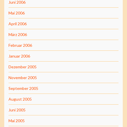
Juni 2006
Mai 2006
April 2006
März 2006
Februar 2006
Januar 2006
Dezember 2005
November 2005
September 2005
August 2005
Juni 2005
Mai 2005