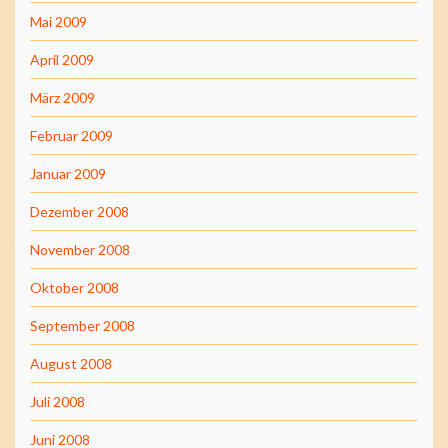
Mai 2009
April 2009
März 2009
Februar 2009
Januar 2009
Dezember 2008
November 2008
Oktober 2008
September 2008
August 2008
Juli 2008
Juni 2008