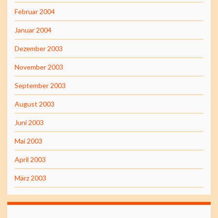
Februar 2004
Januar 2004
Dezember 2003
November 2003
September 2003
August 2003
Juni 2003
Mai 2003
April 2003
März 2003