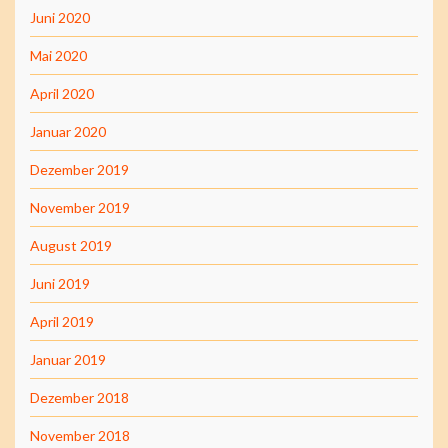
Juni 2020
Mai 2020
April 2020
Januar 2020
Dezember 2019
November 2019
August 2019
Juni 2019
April 2019
Januar 2019
Dezember 2018
November 2018