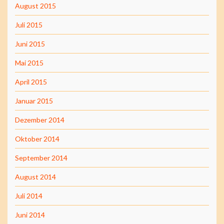
August 2015
Juli 2015
Juni 2015
Mai 2015
April 2015
Januar 2015
Dezember 2014
Oktober 2014
September 2014
August 2014
Juli 2014
Juni 2014