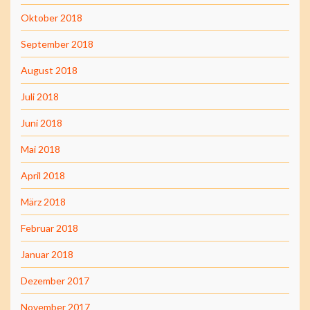
Oktober 2018
September 2018
August 2018
Juli 2018
Juni 2018
Mai 2018
April 2018
März 2018
Februar 2018
Januar 2018
Dezember 2017
November 2017