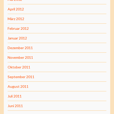
April 2012
März 2012
Februar 2012
Januar 2012
Dezember 2011
November 2011
Oktober 2011
September 2011
August 2011
Juli 2011
Juni 2011