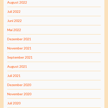
August 2022
Juli 2022
Juni 2022
Mai 2022
Dezember 2021
November 2021
September 2021
August 2021
Juli 2021
Dezember 2020
November 2020
Juli 2020