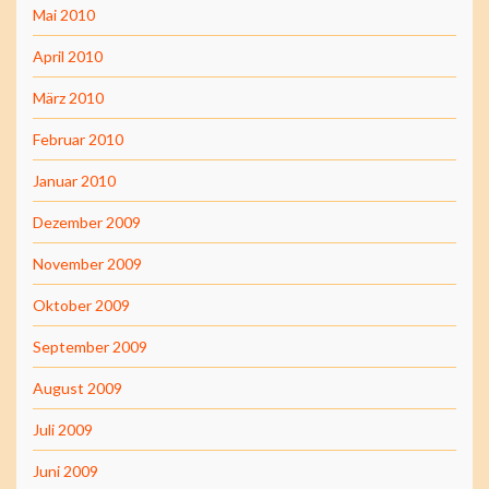
Mai 2010
April 2010
März 2010
Februar 2010
Januar 2010
Dezember 2009
November 2009
Oktober 2009
September 2009
August 2009
Juli 2009
Juni 2009