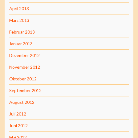
April 2013
März 2013
Februar 2013
Januar 2013
Dezember 2012
November 2012
Oktober 2012
September 2012
August 2012
Juli 2012
Juni 2012
Mai 2012