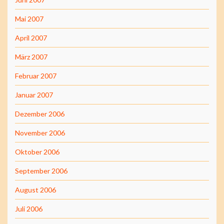
Mai 2007
April 2007
März 2007
Februar 2007
Januar 2007
Dezember 2006
November 2006
Oktober 2006
September 2006
August 2006
Juli 2006