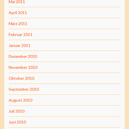
Mai 2011
April 2011
März 2011
Februar 2011
Januar 2011
Dezember 2010
November 2010
Oktober 2010
September 2010
August 2010
Juli 2010
Juni 2010