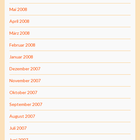
Mai 2008
April 2008
März 2008
Februar 2008
Januar 2008
Dezember 2007
November 2007
Oktober 2007
September 2007
August 2007
Juli 2007
Juni 2007