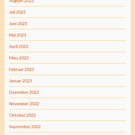
August 2023
Juli 2023
Juni 2023
Mai 2023
April 2023
März 2023
Februar 2023
Januar 2023
Dezember 2022
November 2022
Oktober 2022
September 2022