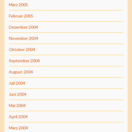
März 2005
Februar 2005
Dezember 2004
November 2004
Oktober 2004
September 2004
August 2004
Juli 2004
Juni 2004
Mai 2004
April 2004
März 2004