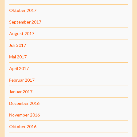
Oktober 2017
September 2017
August 2017
Juli 2017
Mai 2017
April 2017
Februar 2017
Januar 2017
Dezember 2016
November 2016
Oktober 2016