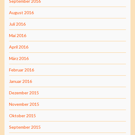
September 2016
August 2016
Juli 2016
Mai 2016
April 2016
März 2016
Februar 2016
Januar 2016
Dezember 2015
November 2015
Oktober 2015
September 2015