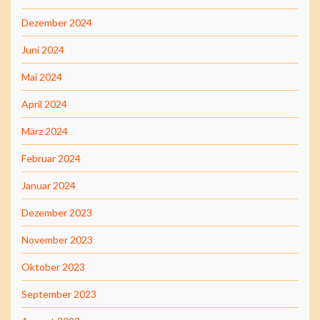
Dezember 2024
Juni 2024
Mai 2024
April 2024
März 2024
Februar 2024
Januar 2024
Dezember 2023
November 2023
Oktober 2023
September 2023