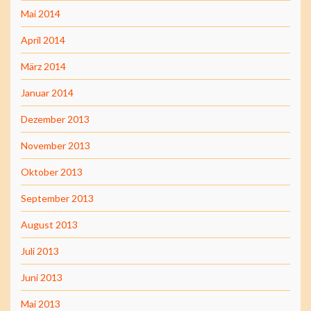
Mai 2014
April 2014
März 2014
Januar 2014
Dezember 2013
November 2013
Oktober 2013
September 2013
August 2013
Juli 2013
Juni 2013
Mai 2013