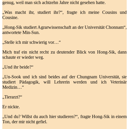
genug, weil man sich achtzehn Jahre nicht gesehen hatte.
„Was macht ihr, studiert ihr?“, fragte ich meine Cousins und
Cousine.
„Hong-Sik studiert Agrarwissenschaft an der Universität Chonnam“,
antwortete Min-Sun.
„Stelle ich mir schwierig vor…“
Mich traf ein nicht recht zu deutender Blick von Hong-Sik, dann
schaute er wieder weg.
„Und ihr beide?“
„Un-Sook und ich sind beides auf der Chungnam Universität, sie
studiert Pädagogik, will Lehrerin werden und ich Veterinär
Medizin…“
„Tierarzt?“
Er nickte.
„Und du? Willst du auch hier studieren?“, fragte Hong-Sik in einem
Ton, der mir nicht gefiel.