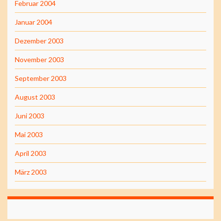
Februar 2004
Januar 2004
Dezember 2003
November 2003
September 2003
August 2003
Juni 2003
Mai 2003
April 2003
März 2003