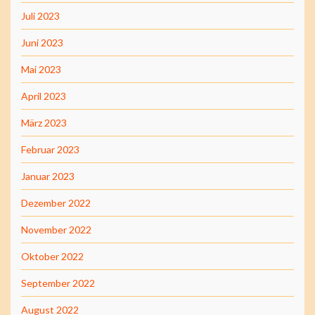
Juli 2023
Juni 2023
Mai 2023
April 2023
März 2023
Februar 2023
Januar 2023
Dezember 2022
November 2022
Oktober 2022
September 2022
August 2022