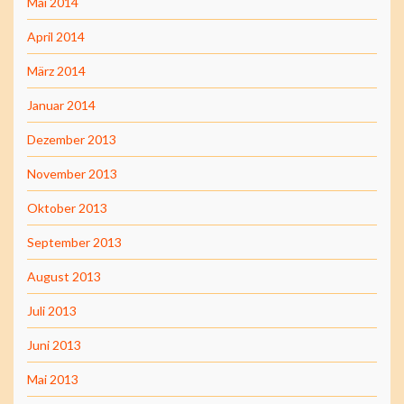
Mai 2014
April 2014
März 2014
Januar 2014
Dezember 2013
November 2013
Oktober 2013
September 2013
August 2013
Juli 2013
Juni 2013
Mai 2013