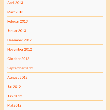
April 2013
März 2013
Februar 2013
Januar 2013
Dezember 2012
November 2012
Oktober 2012
September 2012
August 2012
Juli 2012
Juni 2012
Mai 2012