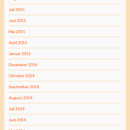
Juli 2015
Juni 2015
Mai 2015
April 2015
Januar 2015
Dezember 2014
Oktober 2014
September 2014
August 2014
Juli 2014
Juni 2014