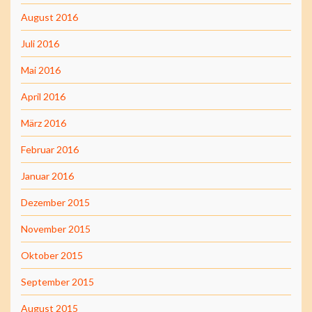
August 2016
Juli 2016
Mai 2016
April 2016
März 2016
Februar 2016
Januar 2016
Dezember 2015
November 2015
Oktober 2015
September 2015
August 2015