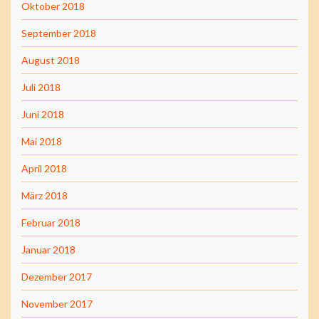
Oktober 2018
September 2018
August 2018
Juli 2018
Juni 2018
Mai 2018
April 2018
März 2018
Februar 2018
Januar 2018
Dezember 2017
November 2017