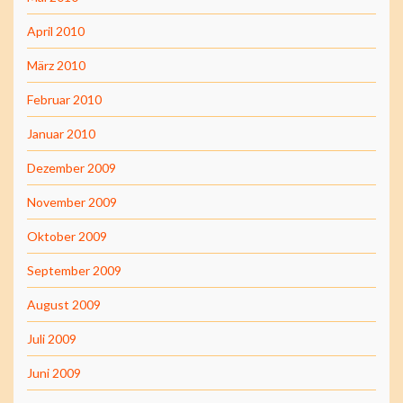
April 2010
März 2010
Februar 2010
Januar 2010
Dezember 2009
November 2009
Oktober 2009
September 2009
August 2009
Juli 2009
Juni 2009