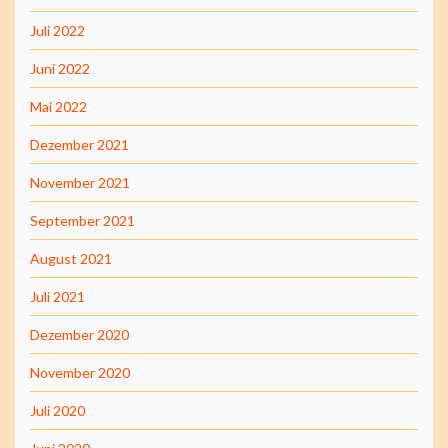
Juli 2022
Juni 2022
Mai 2022
Dezember 2021
November 2021
September 2021
August 2021
Juli 2021
Dezember 2020
November 2020
Juli 2020