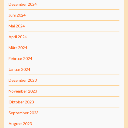
Dezember 2024
Juni 2024
Mai 2024
April 2024
März 2024
Februar 2024
Januar 2024
Dezember 2023
November 2023
Oktober 2023
September 2023
August 2023