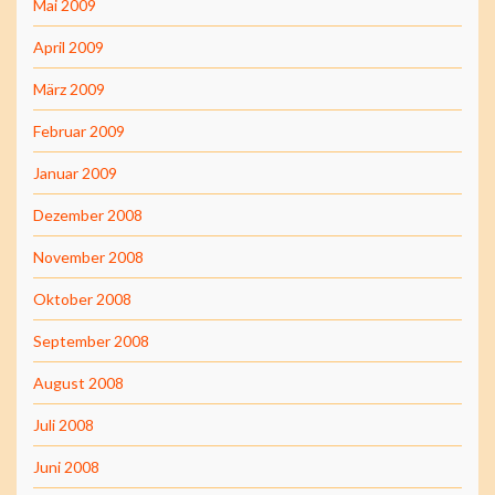
Mai 2009
April 2009
März 2009
Februar 2009
Januar 2009
Dezember 2008
November 2008
Oktober 2008
September 2008
August 2008
Juli 2008
Juni 2008