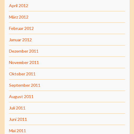
April 2012
März 2012
Februar 2012
Januar 2012
Dezember 2011
November 2011
Oktober 2011
September 2011
August 2011
Juli 2011
Juni 2011
Mai 2011