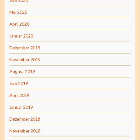
Juni 2020
Mai 2020
April 2020
Januar 2020
Dezember 2019
November 2019
August 2019
Juni 2019
April 2019
Januar 2019
Dezember 2018
November 2018