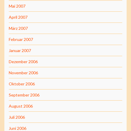
Mai 2007
April 2007
März 2007
Februar 2007
Januar 2007
Dezember 2006
November 2006
Oktober 2006
September 2006
August 2006
Juli 2006
Juni 2006