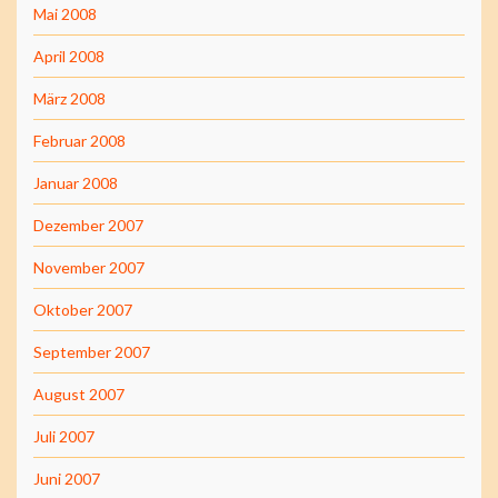
Mai 2008
April 2008
März 2008
Februar 2008
Januar 2008
Dezember 2007
November 2007
Oktober 2007
September 2007
August 2007
Juli 2007
Juni 2007