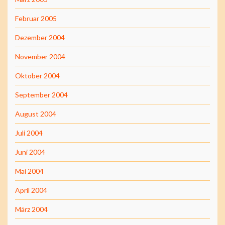
Februar 2005
Dezember 2004
November 2004
Oktober 2004
September 2004
August 2004
Juli 2004
Juni 2004
Mai 2004
April 2004
März 2004