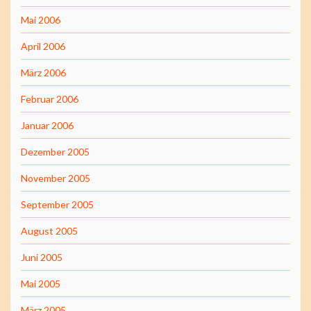
Mai 2006
April 2006
März 2006
Februar 2006
Januar 2006
Dezember 2005
November 2005
September 2005
August 2005
Juni 2005
Mai 2005
März 2005