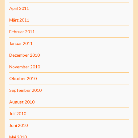
April 2011
März 2011
Februar 2011
Januar 2011
Dezember 2010
November 2010
Oktober 2010
September 2010
August 2010
Juli 2010
Juni 2010
Mai 2010