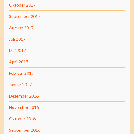
Oktober 2017
September 2017
August 2017
Juli 2017
Mai 2017
April 2017
Februar 2017
Januar 2017
Dezember 2016
November 2016
Oktober 2016
September 2016