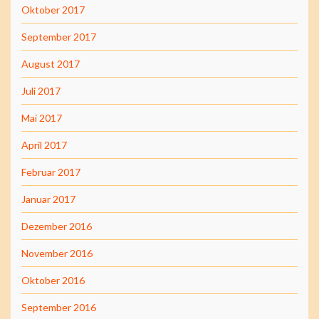
Oktober 2017
September 2017
August 2017
Juli 2017
Mai 2017
April 2017
Februar 2017
Januar 2017
Dezember 2016
November 2016
Oktober 2016
September 2016