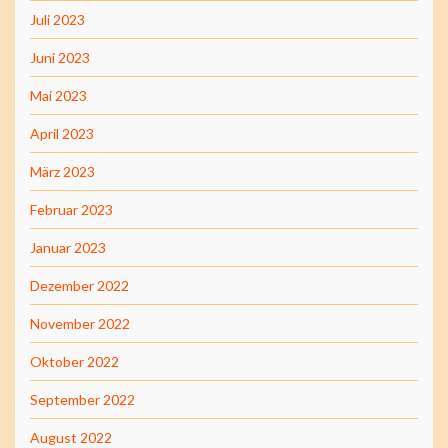
Juli 2023
Juni 2023
Mai 2023
April 2023
März 2023
Februar 2023
Januar 2023
Dezember 2022
November 2022
Oktober 2022
September 2022
August 2022