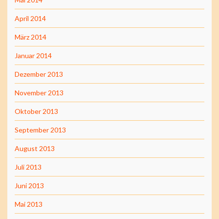
April 2014
März 2014
Januar 2014
Dezember 2013
November 2013
Oktober 2013
September 2013
August 2013
Juli 2013
Juni 2013
Mai 2013