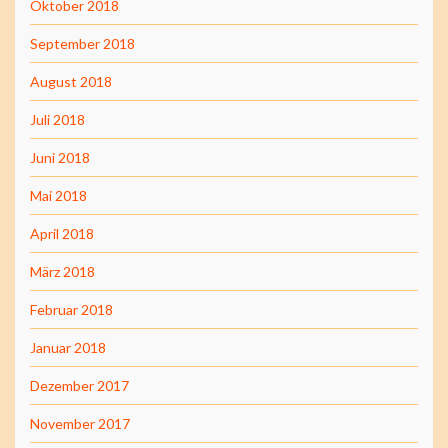
Oktober 2018
September 2018
August 2018
Juli 2018
Juni 2018
Mai 2018
April 2018
März 2018
Februar 2018
Januar 2018
Dezember 2017
November 2017