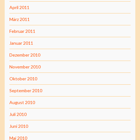
April 2011
März 2011
Februar 2011
Januar 2011
Dezember 2010
November 2010
Oktober 2010
September 2010
August 2010
Juli 2010
Juni 2010
Mai 2010