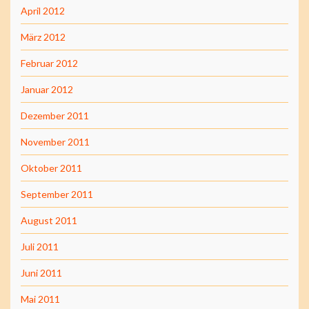
April 2012
März 2012
Februar 2012
Januar 2012
Dezember 2011
November 2011
Oktober 2011
September 2011
August 2011
Juli 2011
Juni 2011
Mai 2011