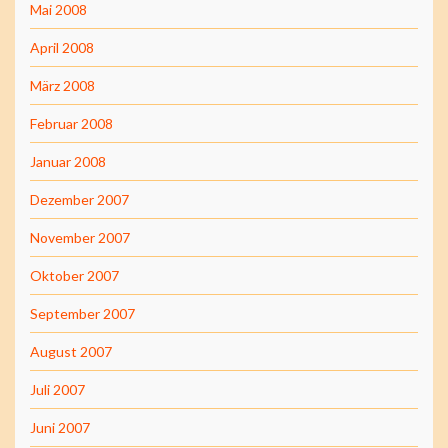
Mai 2008
April 2008
März 2008
Februar 2008
Januar 2008
Dezember 2007
November 2007
Oktober 2007
September 2007
August 2007
Juli 2007
Juni 2007