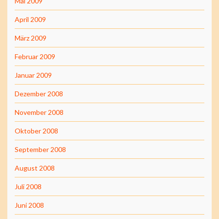
Mai 2009
April 2009
März 2009
Februar 2009
Januar 2009
Dezember 2008
November 2008
Oktober 2008
September 2008
August 2008
Juli 2008
Juni 2008