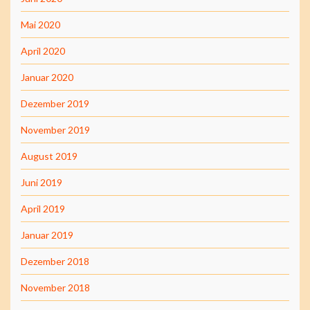
Mai 2020
April 2020
Januar 2020
Dezember 2019
November 2019
August 2019
Juni 2019
April 2019
Januar 2019
Dezember 2018
November 2018