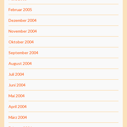
Februar 2005
Dezember 2004
November 2004
Oktober 2004
September 2004
August 2004
Juli 2004
Juni 2004
Mai 2004
April 2004
März 2004