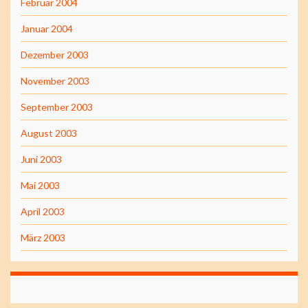
Februar 2004
Januar 2004
Dezember 2003
November 2003
September 2003
August 2003
Juni 2003
Mai 2003
April 2003
März 2003