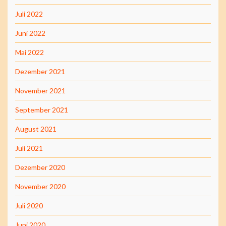
Juli 2022
Juni 2022
Mai 2022
Dezember 2021
November 2021
September 2021
August 2021
Juli 2021
Dezember 2020
November 2020
Juli 2020
Juni 2020