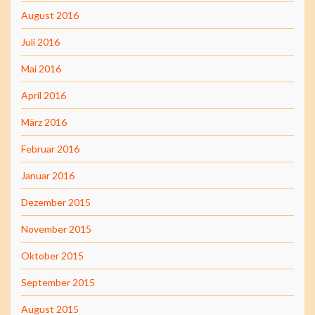
August 2016
Juli 2016
Mai 2016
April 2016
März 2016
Februar 2016
Januar 2016
Dezember 2015
November 2015
Oktober 2015
September 2015
August 2015