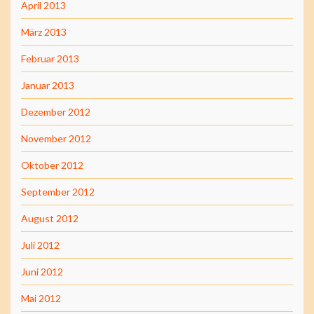
April 2013
März 2013
Februar 2013
Januar 2013
Dezember 2012
November 2012
Oktober 2012
September 2012
August 2012
Juli 2012
Juni 2012
Mai 2012