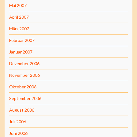
Mai 2007
April 2007
März 2007
Februar 2007
Januar 2007
Dezember 2006
November 2006
Oktober 2006
September 2006
August 2006
Juli 2006
Juni 2006