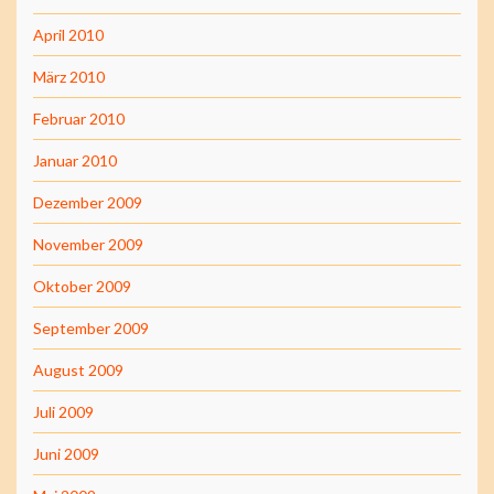
April 2010
März 2010
Februar 2010
Januar 2010
Dezember 2009
November 2009
Oktober 2009
September 2009
August 2009
Juli 2009
Juni 2009