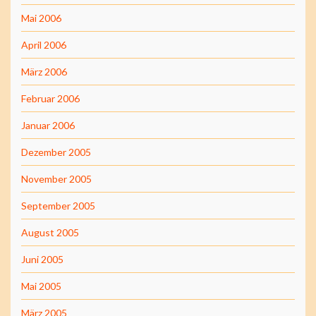
Mai 2006
April 2006
März 2006
Februar 2006
Januar 2006
Dezember 2005
November 2005
September 2005
August 2005
Juni 2005
Mai 2005
März 2005