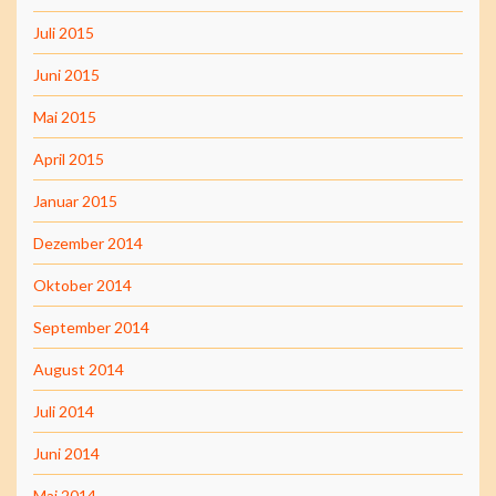
Juli 2015
Juni 2015
Mai 2015
April 2015
Januar 2015
Dezember 2014
Oktober 2014
September 2014
August 2014
Juli 2014
Juni 2014
Mai 2014