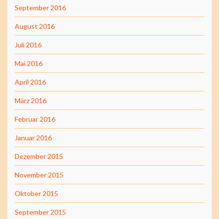
September 2016
August 2016
Juli 2016
Mai 2016
April 2016
März 2016
Februar 2016
Januar 2016
Dezember 2015
November 2015
Oktober 2015
September 2015