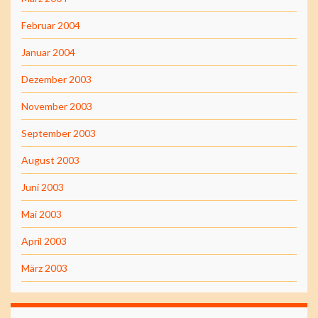
Februar 2004
Januar 2004
Dezember 2003
November 2003
September 2003
August 2003
Juni 2003
Mai 2003
April 2003
März 2003