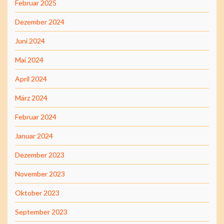
Februar 2025
Dezember 2024
Juni 2024
Mai 2024
April 2024
März 2024
Februar 2024
Januar 2024
Dezember 2023
November 2023
Oktober 2023
September 2023