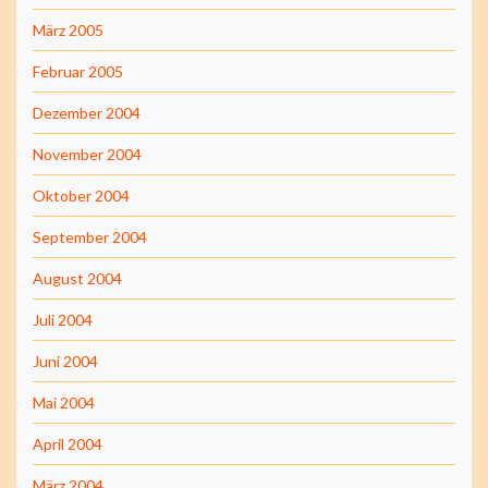
März 2005
Februar 2005
Dezember 2004
November 2004
Oktober 2004
September 2004
August 2004
Juli 2004
Juni 2004
Mai 2004
April 2004
März 2004