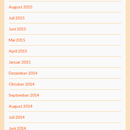
August 2015
Juli 2015
Juni 2015
Mai 2015
April 2015
Januar 2015
Dezember 2014
Oktober 2014
September 2014
August 2014
Juli 2014
Juni 2014