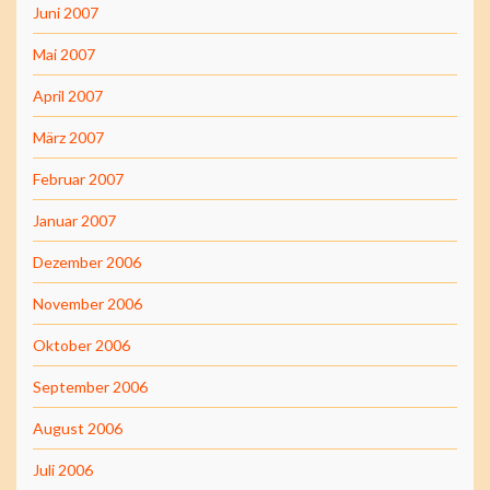
Juni 2007
Mai 2007
April 2007
März 2007
Februar 2007
Januar 2007
Dezember 2006
November 2006
Oktober 2006
September 2006
August 2006
Juli 2006