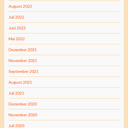
August 2022
Juli 2022
Juni 2022
Mai 2022
Dezember 2021
November 2021
September 2021
August 2021
Juli 2021
Dezember 2020
November 2020
Juli 2020