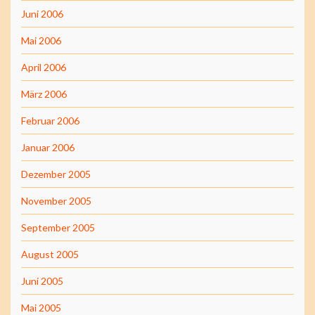
Juni 2006
Mai 2006
April 2006
März 2006
Februar 2006
Januar 2006
Dezember 2005
November 2005
September 2005
August 2005
Juni 2005
Mai 2005