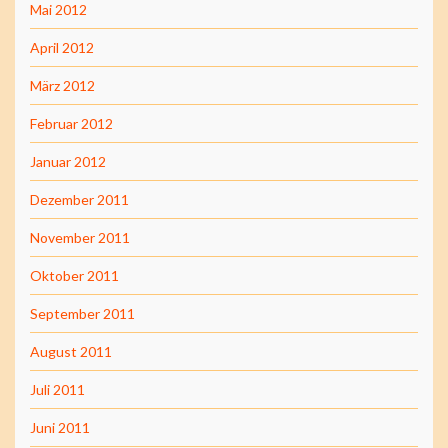
Mai 2012
April 2012
März 2012
Februar 2012
Januar 2012
Dezember 2011
November 2011
Oktober 2011
September 2011
August 2011
Juli 2011
Juni 2011