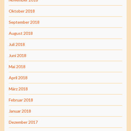
Oktober 2018
September 2018
August 2018
Juli 2018
Juni 2018
Mai 2018
April 2018
März 2018
Februar 2018
Januar 2018
Dezember 2017