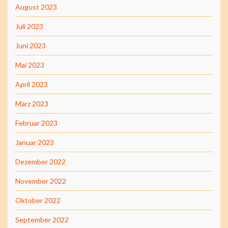
August 2023
Juli 2023
Juni 2023
Mai 2023
April 2023
März 2023
Februar 2023
Januar 2023
Dezember 2022
November 2022
Oktober 2022
September 2022