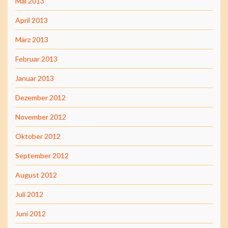
Mai 2013
April 2013
März 2013
Februar 2013
Januar 2013
Dezember 2012
November 2012
Oktober 2012
September 2012
August 2012
Juli 2012
Juni 2012