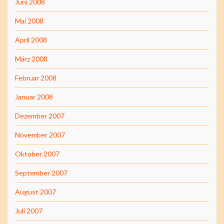
Juni 2008
Mai 2008
April 2008
März 2008
Februar 2008
Januar 2008
Dezember 2007
November 2007
Oktober 2007
September 2007
August 2007
Juli 2007