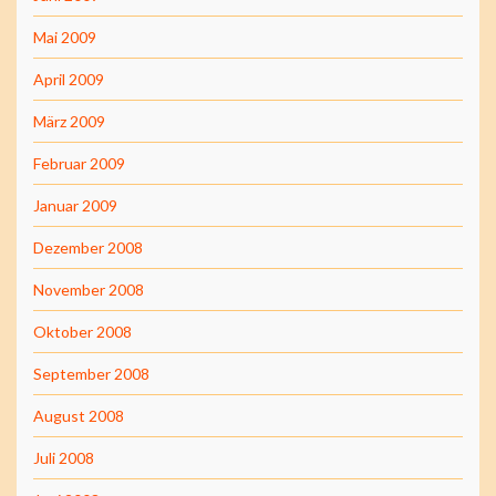
Mai 2009
April 2009
März 2009
Februar 2009
Januar 2009
Dezember 2008
November 2008
Oktober 2008
September 2008
August 2008
Juli 2008