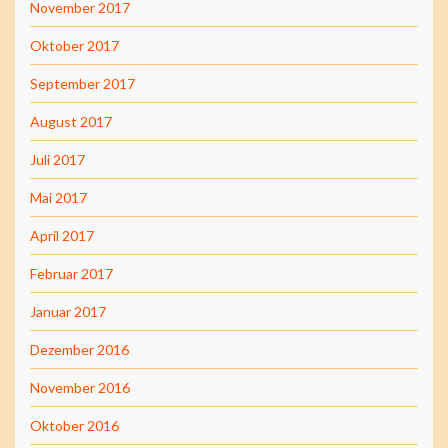
November 2017
Oktober 2017
September 2017
August 2017
Juli 2017
Mai 2017
April 2017
Februar 2017
Januar 2017
Dezember 2016
November 2016
Oktober 2016