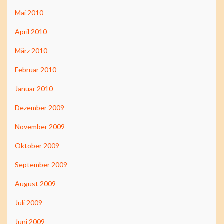
Mai 2010
April 2010
März 2010
Februar 2010
Januar 2010
Dezember 2009
November 2009
Oktober 2009
September 2009
August 2009
Juli 2009
Juni 2009