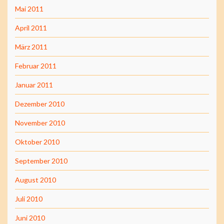
Mai 2011
April 2011
März 2011
Februar 2011
Januar 2011
Dezember 2010
November 2010
Oktober 2010
September 2010
August 2010
Juli 2010
Juni 2010