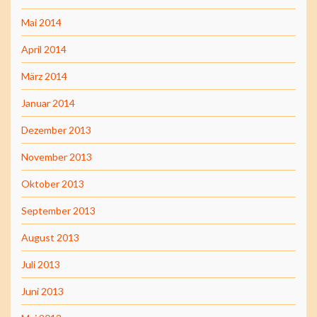
Mai 2014
April 2014
März 2014
Januar 2014
Dezember 2013
November 2013
Oktober 2013
September 2013
August 2013
Juli 2013
Juni 2013