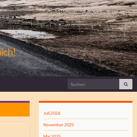
mich!
Search for:
Juli 2026
November 2025
Mai 2025