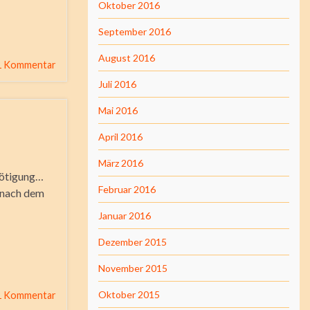
Oktober 2016
September 2016
August 2016
1 Kommentar
Juli 2016
Mai 2016
April 2016
März 2016
Nötigung…
Februar 2016
 nach dem
Januar 2016
Dezember 2015
November 2015
Oktober 2015
1 Kommentar