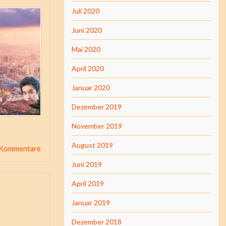
Juli 2020
Juni 2020
Mai 2020
April 2020
Januar 2020
Dezember 2019
November 2019
August 2019
 Kommentare
Juni 2019
April 2019
Januar 2019
Dezember 2018