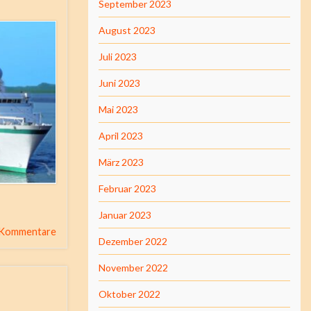
September 2023
August 2023
Juli 2023
Juni 2023
Mai 2023
April 2023
März 2023
Februar 2023
Januar 2023
 Kommentare
Dezember 2022
November 2022
Oktober 2022