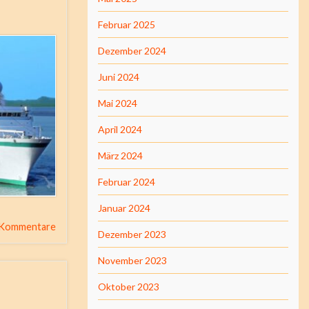
Februar 2025
Dezember 2024
Juni 2024
Mai 2024
April 2024
März 2024
Februar 2024
Januar 2024
 Kommentare
Dezember 2023
November 2023
Oktober 2023