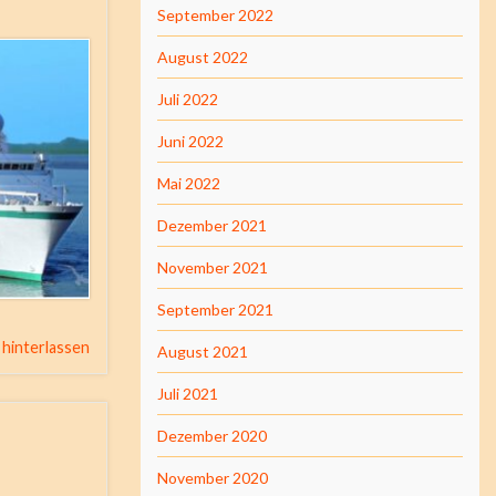
September 2022
August 2022
Juli 2022
Juni 2022
Mai 2022
Dezember 2021
November 2021
September 2021
hinterlassen
August 2021
Juli 2021
Dezember 2020
November 2020