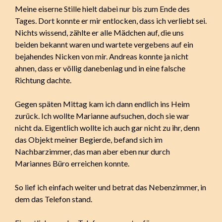
Meine eiserne Stille hielt dabei nur bis zum Ende des
Tages. Dort konnte er mir entlocken, dass ich verliebt sei.
Nichts wissend, zählte er alle Mädchen auf, die uns
beiden bekannt waren und wartete vergebens auf ein
bejahendes Nicken von mir. Andreas konnte ja nicht
ahnen, dass er völlig danebenlag und in eine falsche
Richtung dachte.
Gegen späten Mittag kam ich dann endlich ins Heim
zurück. Ich wollte Marianne aufsuchen, doch sie war
nicht da. Eigentlich wollte ich auch gar nicht zu ihr, denn
das Objekt meiner Begierde, befand sich im
Nachbarzimmer, das man aber eben nur durch
Mariannes Büro erreichen konnte.
So lief ich einfach weiter und betrat das Nebenzimmer, in
dem das Telefon stand.