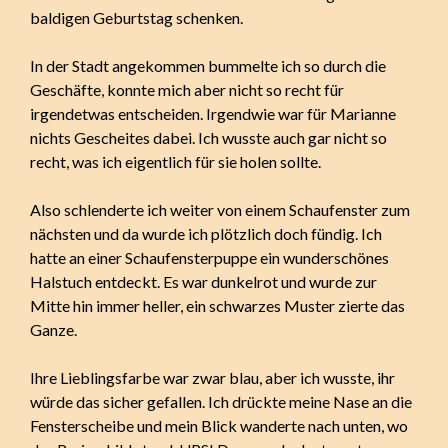
baldigen Geburtstag schenken.
In der Stadt angekommen bummelte ich so durch die
Geschäfte, konnte mich aber nicht so recht für
irgendetwas entscheiden. Irgendwie war für Marianne
nichts Gescheites dabei. Ich wusste auch gar nicht so
recht, was ich eigentlich für sie holen sollte.
Also schlenderte ich weiter von einem Schaufenster zum
nächsten und da wurde ich plötzlich doch fündig. Ich
hatte an einer Schaufensterpuppe ein wunderschönes
Halstuch entdeckt. Es war dunkelrot und wurde zur
Mitte hin immer heller, ein schwarzes Muster zierte das
Ganze.
Ihre Lieblingsfarbe war zwar blau, aber ich wusste, ihr
würde das sicher gefallen. Ich drückte meine Nase an die
Fensterscheibe und mein Blick wanderte nach unten, wo