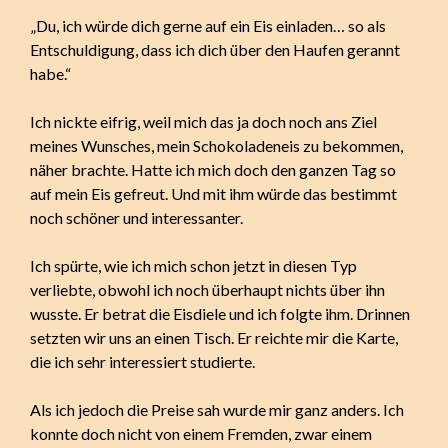
„Du, ich würde dich gerne auf ein Eis einladen… so als
Entschuldigung, dass ich dich über den Haufen gerannt
habe.“
Ich nickte eifrig, weil mich das ja doch noch ans Ziel
meines Wunsches, mein Schokoladeneis zu bekommen,
näher brachte. Hatte ich mich doch den ganzen Tag so
auf mein Eis gefreut. Und mit ihm würde das bestimmt
noch schöner und interessanter.
Ich spürte, wie ich mich schon jetzt in diesen Typ
verliebte, obwohl ich noch überhaupt nichts über ihn
wusste. Er betrat die Eisdiele und ich folgte ihm. Drinnen
setzten wir uns an einen Tisch. Er reichte mir die Karte,
die ich sehr interessiert studierte.
Als ich jedoch die Preise sah wurde mir ganz anders. Ich
konnte doch nicht von einem Fremden, zwar einem