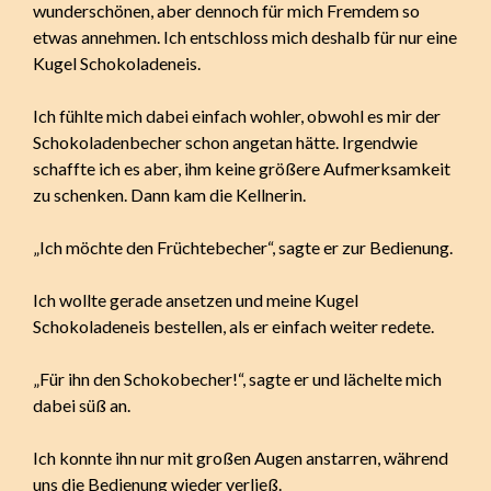
wunderschönen, aber dennoch für mich Fremdem so
etwas annehmen. Ich entschloss mich deshalb für nur eine
Kugel Schokoladeneis.
Ich fühlte mich dabei einfach wohler, obwohl es mir der
Schokoladenbecher schon angetan hätte. Irgendwie
schaffte ich es aber, ihm keine größere Aufmerksamkeit
zu schenken. Dann kam die Kellnerin.
„Ich möchte den Früchtebecher“, sagte er zur Bedienung.
Ich wollte gerade ansetzen und meine Kugel
Schokoladeneis bestellen, als er einfach weiter redete.
„Für ihn den Schokobecher!“, sagte er und lächelte mich
dabei süß an.
Ich konnte ihn nur mit großen Augen anstarren, während
uns die Bedienung wieder verließ.