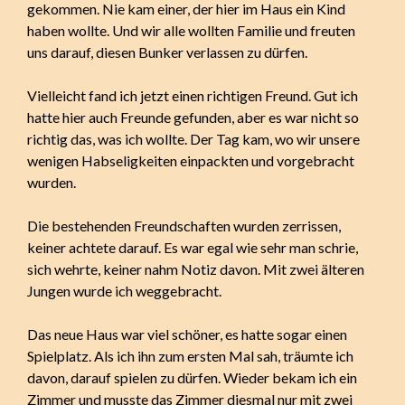
gekommen. Nie kam einer, der hier im Haus ein Kind
haben wollte. Und wir alle wollten Familie und freuten
uns darauf, diesen Bunker verlassen zu dürfen.
Vielleicht fand ich jetzt einen richtigen Freund. Gut ich
hatte hier auch Freunde gefunden, aber es war nicht so
richtig das, was ich wollte. Der Tag kam, wo wir unsere
wenigen Habseligkeiten einpackten und vorgebracht
wurden.
Die bestehenden Freundschaften wurden zerrissen,
keiner achtete darauf. Es war egal wie sehr man schrie,
sich wehrte, keiner nahm Notiz davon. Mit zwei älteren
Jungen wurde ich weggebracht.
Das neue Haus war viel schöner, es hatte sogar einen
Spielplatz. Als ich ihn zum ersten Mal sah, träumte ich
davon, darauf spielen zu dürfen. Wieder bekam ich ein
Zimmer und musste das Zimmer diesmal nur mit zwei