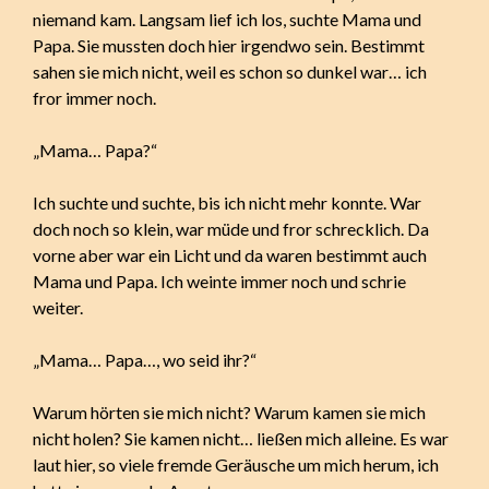
niemand kam. Langsam lief ich los, suchte Mama und
Papa. Sie mussten doch hier irgendwo sein. Bestimmt
sahen sie mich nicht, weil es schon so dunkel war… ich
fror immer noch.
„Mama… Papa?“
Ich suchte und suchte, bis ich nicht mehr konnte. War
doch noch so klein, war müde und fror schrecklich. Da
vorne aber war ein Licht und da waren bestimmt auch
Mama und Papa. Ich weinte immer noch und schrie
weiter.
„Mama… Papa…, wo seid ihr?“
Warum hörten sie mich nicht? Warum kamen sie mich
nicht holen? Sie kamen nicht… ließen mich alleine. Es war
laut hier, so viele fremde Geräusche um mich herum, ich