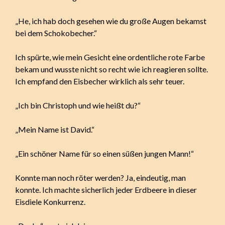
„He, ich hab doch gesehen wie du große Augen bekamst
bei dem Schokobecher.“
Ich spürte, wie mein Gesicht eine ordentliche rote Farbe
bekam und wusste nicht so recht wie ich reagieren sollte.
Ich empfand den Eisbecher wirklich als sehr teuer.
„Ich bin Christoph und wie heißt du?“
„Mein Name ist David.“
„Ein schöner Name für so einen süßen jungen Mann!“
Konnte man noch röter werden? Ja, eindeutig, man
konnte. Ich machte sicherlich jeder Erdbeere in dieser
Eisdiele Konkurrenz.