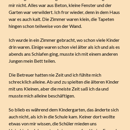
mir nicht. Alles war aus Beton, kleine Fenster und der
Garten war verwildert. Ich fror wieder, denn in dem Haus
war es auch kalt. Die Zimmer waren klein, die Tapeten
hingen schon teilweise von der Wand.
Ich wurde in ein Zimmer gebracht, wo schon viele Kinder
drin waren. Einige waren schon viel älter als ich und als es
abends ans Schlafen ging, musste ich mit einem anderen
Jungen mein Bett teilen.
Die Betreuer hatten nie Zeit und ich fühlte mich
schrecklich alleine. Ab und zu spielten die älteren Kinder
mit uns Kleinen, aber die meiste Zeit saß ich da und
musste mich alleine beschäftigen.
So blieb es während dem Kindergarten, das änderte sich
auch nicht, als ich in die Schule kam. Keiner dort wollte
etwas von mir wissen, die Schüler mieden uns