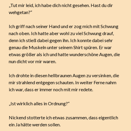
„Tut mir leid, ich habe dich nicht gesehen. Hast du dir
wehgetan?“
Ich griff nach seiner Hand und er zog mich mit Schwung
nach oben. Ich hatte aber wohl zu viel Schwung drauf,
denn ich stieß dabei gegen ihn. Ich konnte dabei sehr
genau die Muskeln unter seinem Shirt spüren. Er war
etwas größer als ich und hatte wunderschöne Augen, die
nun dicht vor mir waren.
Ich drohte in diesen hellbraunen Augen zu versinken, die
mir strahlend entgegen schauten. In weiter Ferne nahm
ich war, dass er immer noch mit mir redete.
„Ist wirklich alles in Ordnung?“
Nickend stotterte ich etwas zusammen, dass eigentlich
ein Ja hätte werden sollen.