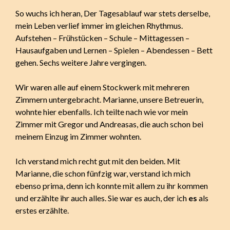
So wuchs ich heran, Der Tagesablauf war stets derselbe,
mein Leben verlief immer im gleichen Rhythmus.
Aufstehen – Frühstücken – Schule – Mittagessen –
Hausaufgaben und Lernen – Spielen – Abendessen – Bett
gehen. Sechs weitere Jahre vergingen.
Wir waren alle auf einem Stockwerk mit mehreren
Zimmern untergebracht. Marianne, unsere Betreuerin,
wohnte hier ebenfalls. Ich teilte nach wie vor mein
Zimmer mit Gregor und Andreasas, die auch schon bei
meinem Einzug im Zimmer wohnten.
Ich verstand mich recht gut mit den beiden. Mit
Marianne, die schon fünfzig war, verstand ich mich
ebenso prima, denn ich konnte mit allem zu ihr kommen
und erzählte ihr auch alles. Sie war es auch, der ich
es
als
erstes erzählte.