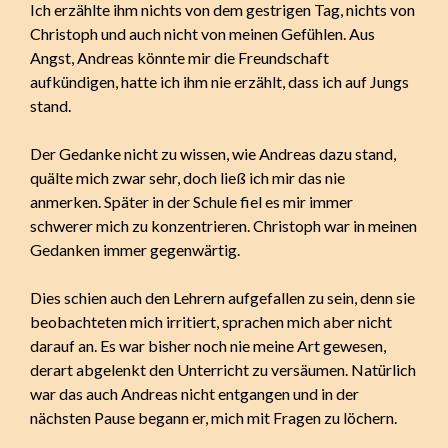
Ich erzählte ihm nichts von dem gestrigen Tag, nichts von
Christoph und auch nicht von meinen Gefühlen. Aus
Angst, Andreas könnte mir die Freundschaft
aufkündigen, hatte ich ihm nie erzählt, dass ich auf Jungs
stand.
Der Gedanke nicht zu wissen, wie Andreas dazu stand,
quälte mich zwar sehr, doch ließ ich mir das nie
anmerken. Später in der Schule fiel es mir immer
schwerer mich zu konzentrieren. Christoph war in meinen
Gedanken immer gegenwärtig.
Dies schien auch den Lehrern aufgefallen zu sein, denn sie
beobachteten mich irritiert, sprachen mich aber nicht
darauf an. Es war bisher noch nie meine Art gewesen,
derart abgelenkt den Unterricht zu versäumen. Natürlich
war das auch Andreas nicht entgangen und in der
nächsten Pause begann er, mich mit Fragen zu löchern.