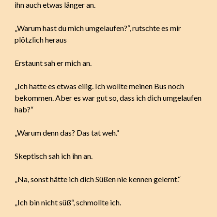
ihn auch etwas länger an.
„Warum hast du mich umgelaufen?“, rutschte es mir
plötzlich heraus
Erstaunt sah er mich an.
„Ich hatte es etwas eilig. Ich wollte meinen Bus noch
bekommen. Aber es war gut so, dass ich dich umgelaufen
hab?“
„Warum denn das? Das tat weh.“
Skeptisch sah ich ihn an.
„Na, sonst hätte ich dich Süßen nie kennen gelernt.“
„Ich bin nicht süß“, schmollte ich.