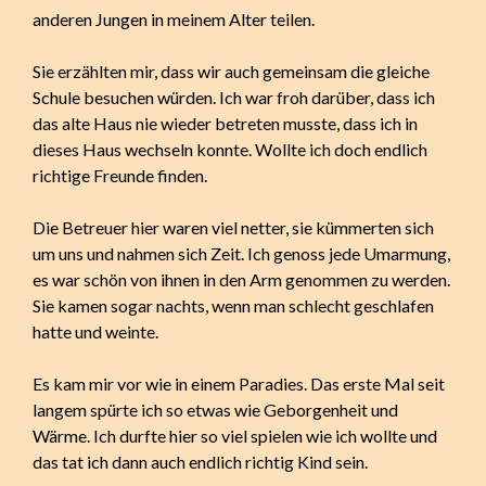
anderen Jungen in meinem Alter teilen.
Sie erzählten mir, dass wir auch gemeinsam die gleiche
Schule besuchen würden. Ich war froh darüber, dass ich
das alte Haus nie wieder betreten musste, dass ich in
dieses Haus wechseln konnte. Wollte ich doch endlich
richtige Freunde finden.
Die Betreuer hier waren viel netter, sie kümmerten sich
um uns und nahmen sich Zeit. Ich genoss jede Umarmung,
es war schön von ihnen in den Arm genommen zu werden.
Sie kamen sogar nachts, wenn man schlecht geschlafen
hatte und weinte.
Es kam mir vor wie in einem Paradies. Das erste Mal seit
langem spürte ich so etwas wie Geborgenheit und
Wärme. Ich durfte hier so viel spielen wie ich wollte und
das tat ich dann auch endlich richtig Kind sein.