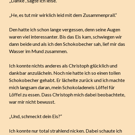
„Danke“, sagte ich leise.
„He, es tut mir wirklich leid mit dem Zusammenprall.“
Den hatte ich schon lange vergessen, denn seine Augen
waren viel interessanter. Bis das Eis kam, schwiegen wir
dann beide und als ich den Schokobecher sah, lief mir das
Wasser im Mund zusammen.
Ich konnte nichts anderes als Christoph glücklich und
dankbar anzulächeln. Noch nie hatte ich so einen tollen
Schokobecher gehabt. Er lächelte zurück und ich machte
mich langsam daran, mein Schokoladeneis Löffel für
Löffel zu essen. Dass Christoph mich dabei beobachtete,
war mir nicht bewusst.
„Und, schmeckt dein Eis?“
Ich konnte nur total strahlend nicken. Dabei schaute ich