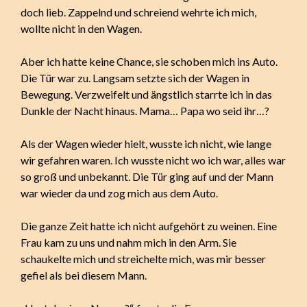
doch lieb. Zappelnd und schreiend wehrte ich mich,
wollte nicht in den Wagen.
Aber ich hatte keine Chance, sie schoben mich ins Auto.
Die Tür war zu. Langsam setzte sich der Wagen in
Bewegung. Verzweifelt und ängstlich starrte ich in das
Dunkle der Nacht hinaus. Mama… Papa wo seid ihr…?
Als der Wagen wieder hielt, wusste ich nicht, wie lange
wir gefahren waren. Ich wusste nicht wo ich war, alles war
so groß und unbekannt. Die Tür ging auf und der Mann
war wieder da und zog mich aus dem Auto.
Die ganze Zeit hatte ich nicht aufgehört zu weinen. Eine
Frau kam zu uns und nahm mich in den Arm. Sie
schaukelte mich und streichelte mich, was mir besser
gefiel als bei diesem Mann.