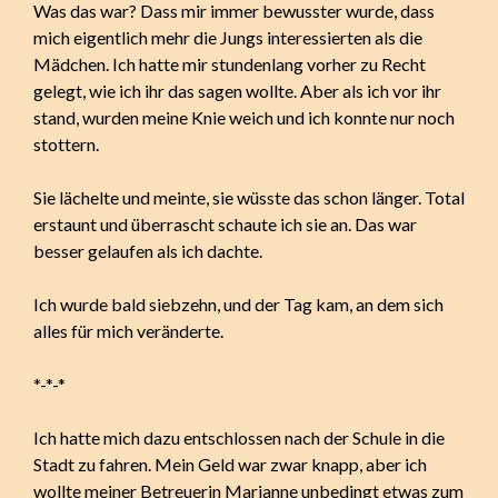
Was das war? Dass mir immer bewusster wurde, dass
mich eigentlich mehr die Jungs interessierten als die
Mädchen. Ich hatte mir stundenlang vorher zu Recht
gelegt, wie ich ihr das sagen wollte. Aber als ich vor ihr
stand, wurden meine Knie weich und ich konnte nur noch
stottern.
Sie lächelte und meinte, sie wüsste das schon länger. Total
erstaunt und überrascht schaute ich sie an. Das war
besser gelaufen als ich dachte.
Ich wurde bald siebzehn, und der Tag kam, an dem sich
alles für mich veränderte.
*-*-*
Ich hatte mich dazu entschlossen nach der Schule in die
Stadt zu fahren. Mein Geld war zwar knapp, aber ich
wollte meiner Betreuerin Marianne unbedingt etwas zum