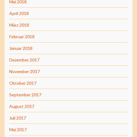
Mai 2018
April 2018
März 2018
Februar 2018
Januar 2018
Dezember 2017
November 2017
Oktober 2017
September 2017
August 2017
Juli 2017
Mai 2017