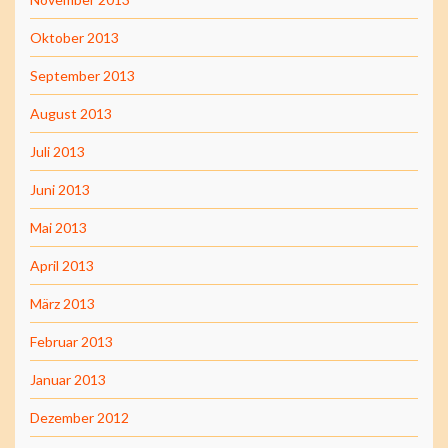
Oktober 2013
September 2013
August 2013
Juli 2013
Juni 2013
Mai 2013
April 2013
März 2013
Februar 2013
Januar 2013
Dezember 2012