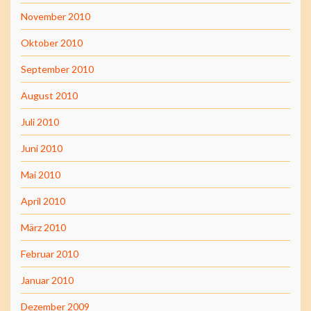
November 2010
Oktober 2010
September 2010
August 2010
Juli 2010
Juni 2010
Mai 2010
April 2010
März 2010
Februar 2010
Januar 2010
Dezember 2009