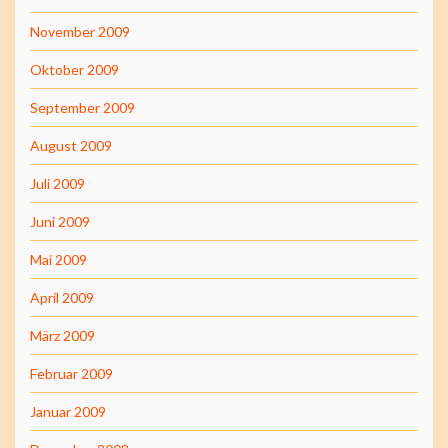
November 2009
Oktober 2009
September 2009
August 2009
Juli 2009
Juni 2009
Mai 2009
April 2009
März 2009
Februar 2009
Januar 2009