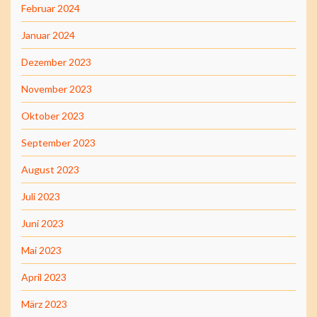
Februar 2024
Januar 2024
Dezember 2023
November 2023
Oktober 2023
September 2023
August 2023
Juli 2023
Juni 2023
Mai 2023
April 2023
März 2023