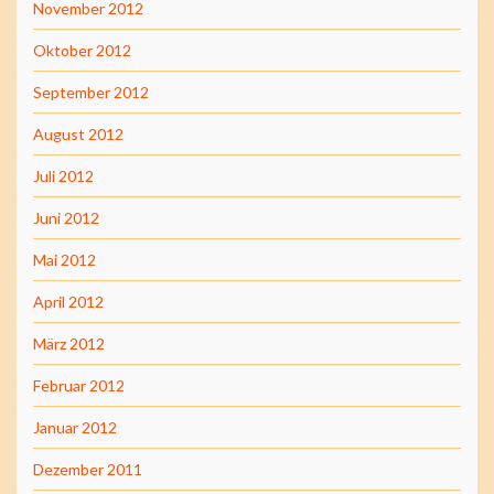
November 2012
Oktober 2012
September 2012
August 2012
Juli 2012
Juni 2012
Mai 2012
April 2012
März 2012
Februar 2012
Januar 2012
Dezember 2011