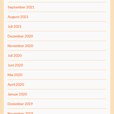
September 2021
August 2021
Juli 2021
Dezember 2020
November 2020
Juli 2020
Juni 2020
Mai 2020
April 2020
Januar 2020
Dezember 2019
November 2019