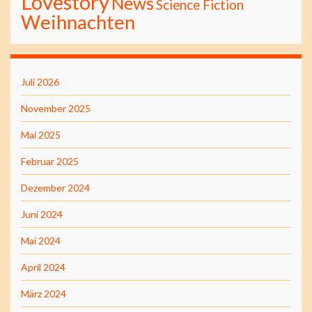
Lovestory
News
Science Fiction
Weihnachten
Juli 2026
November 2025
Mai 2025
Februar 2025
Dezember 2024
Juni 2024
Mai 2024
April 2024
März 2024