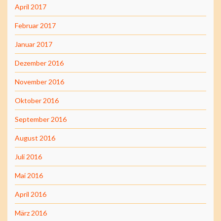
April 2017
Februar 2017
Januar 2017
Dezember 2016
November 2016
Oktober 2016
September 2016
August 2016
Juli 2016
Mai 2016
April 2016
März 2016