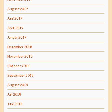
August 2019
Juni 2019
April 2019
Januar 2019
Dezember 2018
November 2018
Oktober 2018
September 2018
August 2018
Juli 2018
Juni 2018