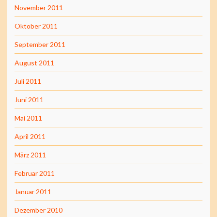
November 2011
Oktober 2011
September 2011
August 2011
Juli 2011
Juni 2011
Mai 2011
April 2011
März 2011
Februar 2011
Januar 2011
Dezember 2010