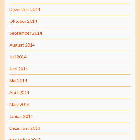
Dezember 2014
Oktober 2014
September 2014
August 2014
Juli 2014
Juni 2014
Mai 2014
April 2014
März 2014
Januar 2014
Dezember 2013
November 2013