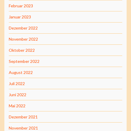
Februar 2023
Januar 2023
Dezember 2022
November 2022
Oktober 2022
September 2022
August 2022
Juli 2022
Juni 2022
Mai 2022
Dezember 2021
November 2021