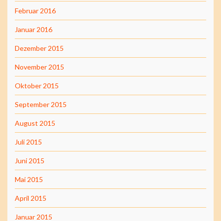
Februar 2016
Januar 2016
Dezember 2015
November 2015
Oktober 2015
September 2015
August 2015
Juli 2015
Juni 2015
Mai 2015
April 2015
Januar 2015