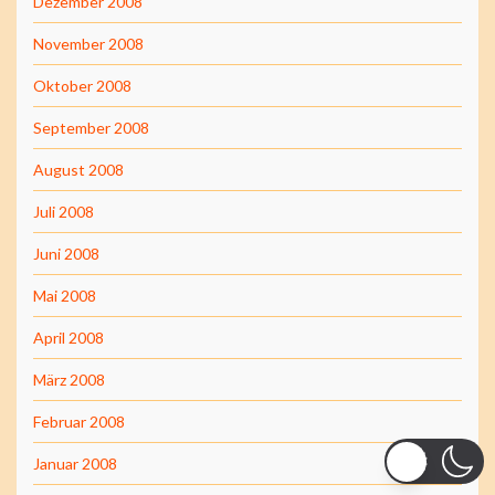
Dezember 2008
November 2008
Oktober 2008
September 2008
August 2008
Juli 2008
Juni 2008
Mai 2008
April 2008
März 2008
Februar 2008
Januar 2008