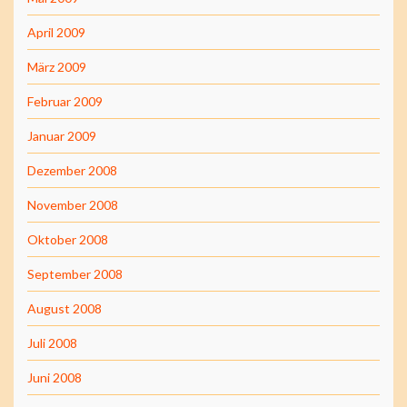
April 2009
März 2009
Februar 2009
Januar 2009
Dezember 2008
November 2008
Oktober 2008
September 2008
August 2008
Juli 2008
Juni 2008