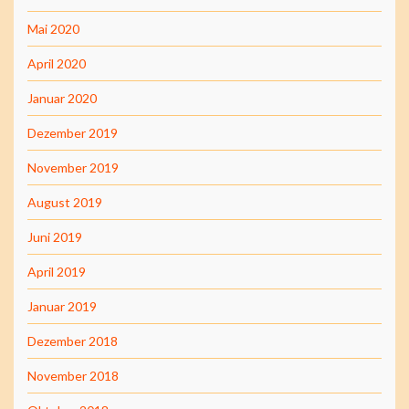
Mai 2020
April 2020
Januar 2020
Dezember 2019
November 2019
August 2019
Juni 2019
April 2019
Januar 2019
Dezember 2018
November 2018