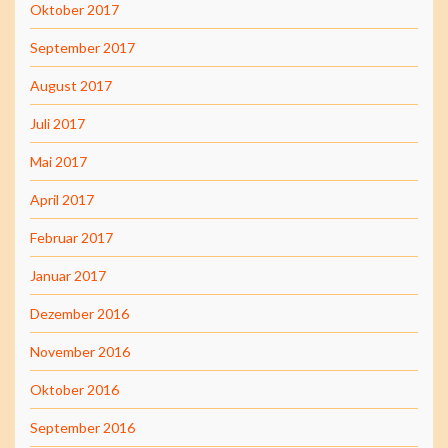
Oktober 2017
September 2017
August 2017
Juli 2017
Mai 2017
April 2017
Februar 2017
Januar 2017
Dezember 2016
November 2016
Oktober 2016
September 2016