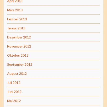
April 2013
März 2013
Februar 2013
Januar 2013
Dezember 2012
November 2012
Oktober 2012
September 2012
August 2012
Juli 2012
Juni 2012
Mai 2012