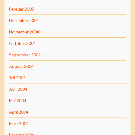
Februar 2005
Dezember 2004
November 2004
Oktober 2004
September 2004
August 2004
Juli 2004
Juni 2004
Mai 2004
April 2004
März 2004
Februar 2004