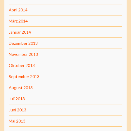
April 2014
März 2014
Januar 2014
Dezember 2013
November 2013
Oktober 2013
September 2013
August 2013
Juli 2013
Juni 2013
Mai 2013