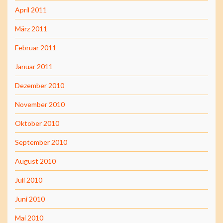
April 2011
März 2011
Februar 2011
Januar 2011
Dezember 2010
November 2010
Oktober 2010
September 2010
August 2010
Juli 2010
Juni 2010
Mai 2010