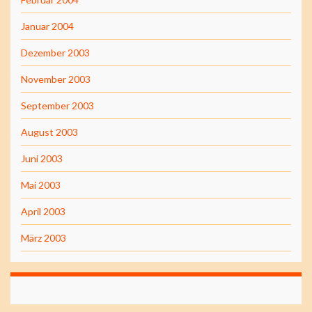
Januar 2004
Dezember 2003
November 2003
September 2003
August 2003
Juni 2003
Mai 2003
April 2003
März 2003