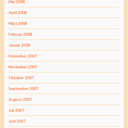
Mai 2008
April 2008
März 2008
Februar 2008
Januar 2008
Dezember 2007
November 2007
Oktober 2007
September 2007
August 2007
Juli 2007
Juni 2007