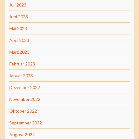
Juli 2023
Juni 2023
Mai 2023
April 2023
März 2023
Februar 2023
Januar 2023
Dezember 2022
November 2022
Oktober 2022
September 2022
August 2022