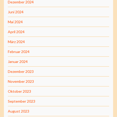
Dezember 2024
Juni 2024
Mai 2024
April 2024
März 2024
Februar 2024
Januar 2024
Dezember 2023
November 2023
Oktober 2023
September 2023
August 2023