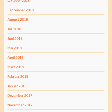
Oktober 2018
September 2018
August 2018
Juli 2018
Juni 2018
Mai 2018
April 2018
März 2018
Februar 2018
Januar 2018
Dezember 2017
November 2017