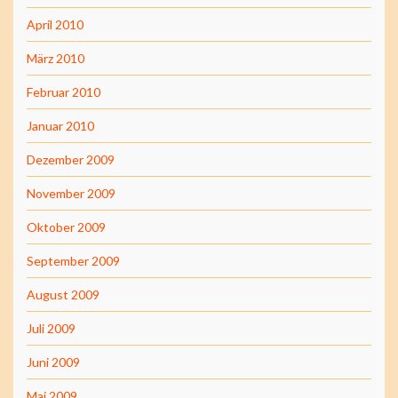
April 2010
März 2010
Februar 2010
Januar 2010
Dezember 2009
November 2009
Oktober 2009
September 2009
August 2009
Juli 2009
Juni 2009
Mai 2009