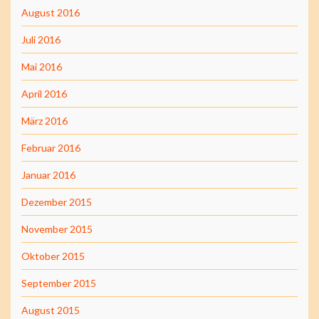
August 2016
Juli 2016
Mai 2016
April 2016
März 2016
Februar 2016
Januar 2016
Dezember 2015
November 2015
Oktober 2015
September 2015
August 2015