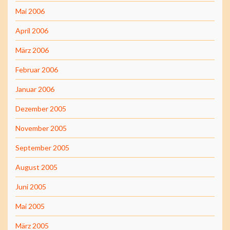
Mai 2006
April 2006
März 2006
Februar 2006
Januar 2006
Dezember 2005
November 2005
September 2005
August 2005
Juni 2005
Mai 2005
März 2005