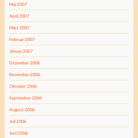
Mai 2007
April 2007
März 2007
Februar 2007
Januar 2007
Dezember 2006
November 2006
Oktober 2006
September 2006
August 2006
Juli 2006
Juni 2006