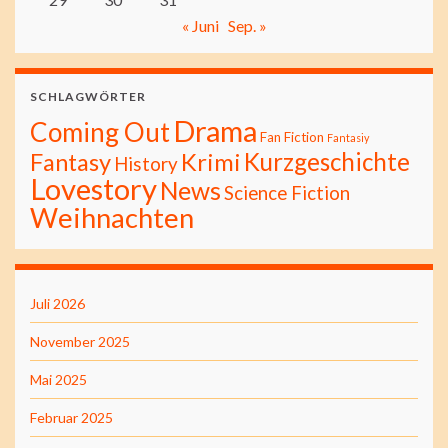
« Juni
Sep. »
SCHLAGWÖRTER
Drama
Coming Out
Fan Fiction
Fantasiy
Kurzgeschichte
Fantasy
Krimi
History
Lovestory
News
Science Fiction
Weihnachten
Juli 2026
November 2025
Mai 2025
Februar 2025