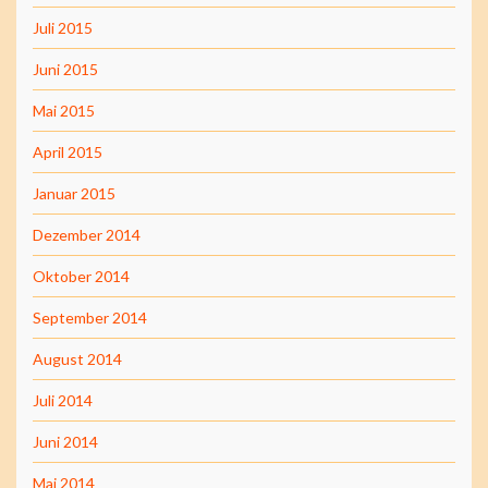
Juli 2015
Juni 2015
Mai 2015
April 2015
Januar 2015
Dezember 2014
Oktober 2014
September 2014
August 2014
Juli 2014
Juni 2014
Mai 2014