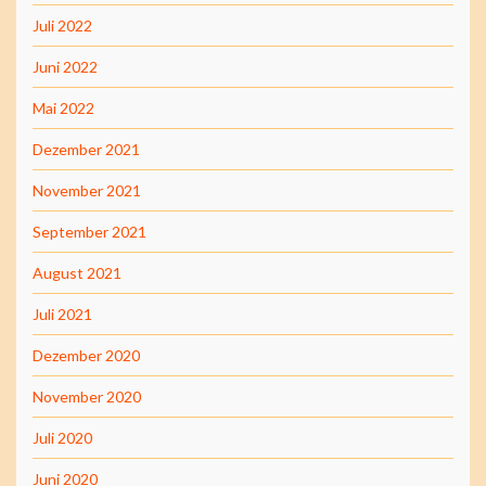
Juli 2022
Juni 2022
Mai 2022
Dezember 2021
November 2021
September 2021
August 2021
Juli 2021
Dezember 2020
November 2020
Juli 2020
Juni 2020