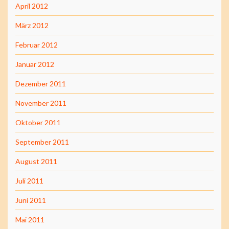
April 2012
März 2012
Februar 2012
Januar 2012
Dezember 2011
November 2011
Oktober 2011
September 2011
August 2011
Juli 2011
Juni 2011
Mai 2011