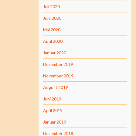
Juli 2020
Juni 2020
Mai 2020
April 2020
Januar 2020
Dezember 2019
November 2019
August 2019
Juni 2019
April 2019
Januar 2019
Dezember 2018