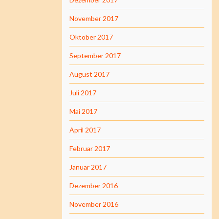
November 2017
Oktober 2017
September 2017
August 2017
Juli 2017
Mai 2017
April 2017
Februar 2017
Januar 2017
Dezember 2016
November 2016