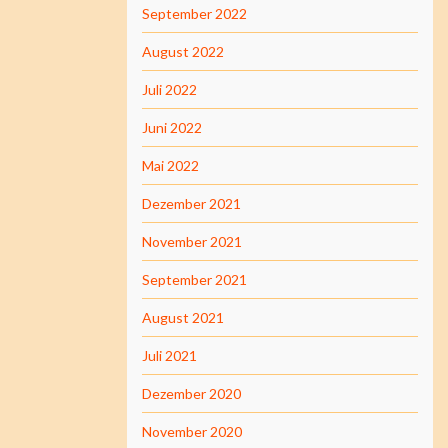
September 2022
August 2022
Juli 2022
Juni 2022
Mai 2022
Dezember 2021
November 2021
September 2021
August 2021
Juli 2021
Dezember 2020
November 2020