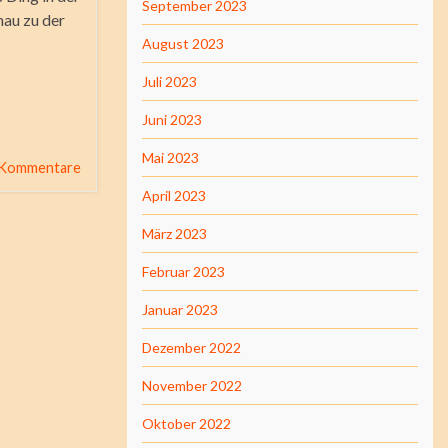
September 2023
nau zu der
August 2023
Juli 2023
Juni 2023
Mai 2023
 Kommentare
April 2023
März 2023
Februar 2023
Januar 2023
Dezember 2022
November 2022
Oktober 2022