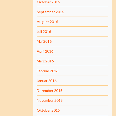
Oktober 2016
September 2016
August 2016
Juli 2016
Mai 2016
April 2016
März 2016
Februar 2016
Januar 2016
Dezember 2015
November 2015
Oktober 2015