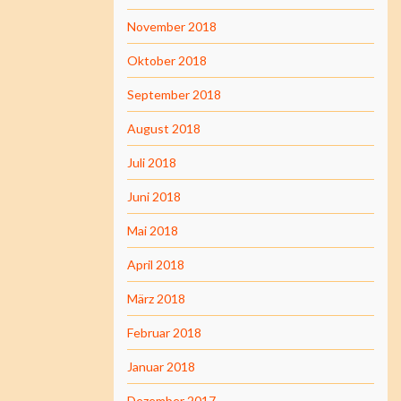
November 2018
Oktober 2018
September 2018
August 2018
Juli 2018
Juni 2018
Mai 2018
April 2018
März 2018
Februar 2018
Januar 2018
Dezember 2017