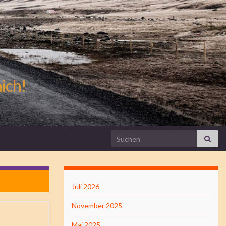
mich!
Search for:
Juli 2026
November 2025
Mai 2025