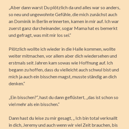
„Aber dann warst Du plötzlich da und alles war so anders,
so neu und ungewohnte Gefühle, die mich zunächst auch
an Dominik in Berlin erinnerten, kamen in mir auf. Ich war
zuerst ganz durcheinander, sogar Mama hat es bemerkt
und gefragt, was mit mir los sei.“
Plötzlich wollte ich wieder in die Halle kommen, wollte
weiter mitmachen, vor allem aber dich wiedersehen und
erstmals seit Jahren kam sowas wie Hoffnung auf. Ich
begann zu hoffen, dass du vielleicht auch schwul bist und
mich ja auch ein bisschen magst, musste ständig an dich
denken.“
„Ein bisschen?“, hast du dann geflüstert, „das ist schon so
viel mehr als ein bisschen.“
Dann hast du leise zu mir gesagt, „ Ich bin total verknallt
in dich, Jeremy und auch wenn wir viel Zeit brauchen, bis