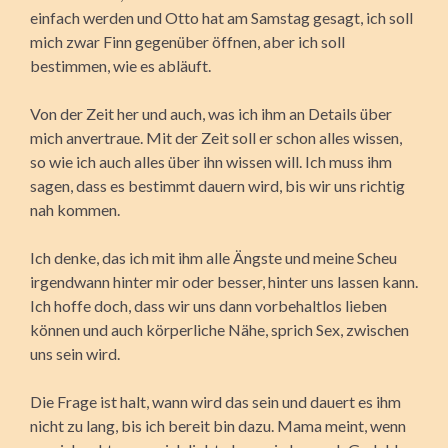
einfach werden und Otto hat am Samstag gesagt, ich soll
mich zwar Finn gegenüber öffnen, aber ich soll
bestimmen, wie es abläuft.
Von der Zeit her und auch, was ich ihm an Details über
mich anvertraue. Mit der Zeit soll er schon alles wissen,
so wie ich auch alles über ihn wissen will. Ich muss ihm
sagen, dass es bestimmt dauern wird, bis wir uns richtig
nah kommen.
Ich denke, das ich mit ihm alle Ängste und meine Scheu
irgendwann hinter mir oder besser, hinter uns lassen kann.
Ich hoffe doch, dass wir uns dann vorbehaltlos lieben
können und auch körperliche Nähe, sprich Sex, zwischen
uns sein wird.
Die Frage ist halt, wann wird das sein und dauert es ihm
nicht zu lang, bis ich bereit bin dazu. Mama meint, wenn