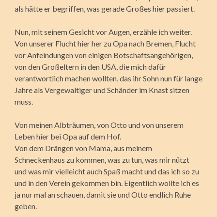
als hätte er begriffen, was gerade Großes hier passiert.
Nun, mit seinem Gesicht vor Augen, erzähle ich weiter.
Von unserer Flucht hier her zu Opa nach Bremen, Flucht
vor Anfeindungen von einigen Botschaftsangehörigen,
von den Großeltern in den USA, die mich dafür
verantwortlich machen wollten, das ihr Sohn nun für lange
Jahre als Vergewaltiger und Schänder im Knast sitzen
muss.
Von meinen Albträumen, von Otto und von unserem
Leben hier bei Opa auf dem Hof.
Von dem Drängen von Mama, aus meinem
Schneckenhaus zu kommen, was zu tun, was mir nützt
und was mir vielleicht auch Spaß macht und das ich so zu
und in den Verein gekommen bin. Eigentlich wollte ich es
ja nur mal an schauen, damit sie und Otto endlich Ruhe
geben.