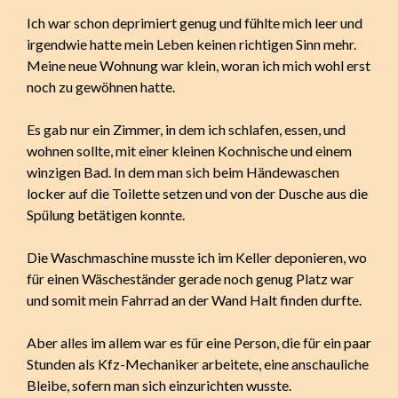
Ich war schon deprimiert genug und fühlte mich leer und
irgendwie hatte mein Leben keinen richtigen Sinn mehr.
Meine neue Wohnung war klein, woran ich mich wohl erst
noch zu gewöhnen hatte.
Es gab nur ein Zimmer, in dem ich schlafen, essen, und
wohnen sollte, mit einer kleinen Kochnische und einem
winzigen Bad. In dem man sich beim Händewaschen
locker auf die Toilette setzen und von der Dusche aus die
Spülung betätigen konnte.
Die Waschmaschine musste ich im Keller deponieren, wo
für einen Wäscheständer gerade noch genug Platz war
und somit mein Fahrrad an der Wand Halt finden durfte.
Aber alles im allem war es für eine Person, die für ein paar
Stunden als Kfz-Mechaniker arbeitete, eine anschauliche
Bleibe, sofern man sich einzurichten wusste.