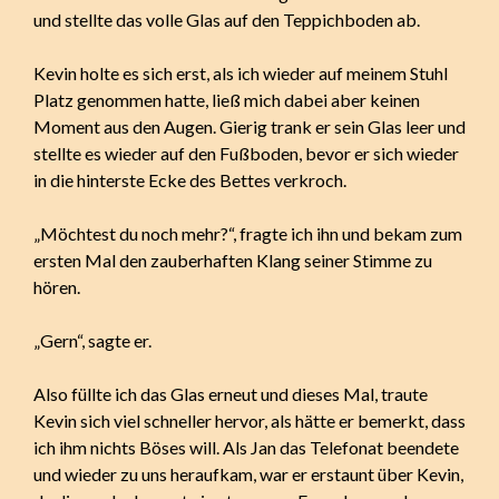
und stellte das volle Glas auf den Teppichboden ab.
Kevin holte es sich erst, als ich wieder auf meinem Stuhl
Platz genommen hatte, ließ mich dabei aber keinen
Moment aus den Augen. Gierig trank er sein Glas leer und
stellte es wieder auf den Fußboden, bevor er sich wieder
in die hinterste Ecke des Bettes verkroch.
„Möchtest du noch mehr?“, fragte ich ihn und bekam zum
ersten Mal den zauberhaften Klang seiner Stimme zu
hören.
„Gern“, sagte er.
Also füllte ich das Glas erneut und dieses Mal, traute
Kevin sich viel schneller hervor, als hätte er bemerkt, dass
ich ihm nichts Böses will. Als Jan das Telefonat beendete
und wieder zu uns heraufkam, war er erstaunt über Kevin,