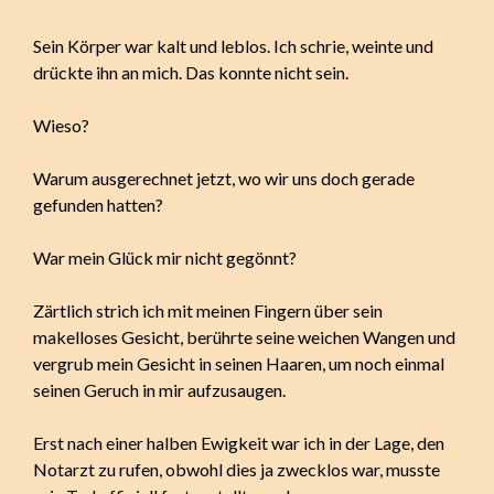
Sein Körper war kalt und leblos. Ich schrie, weinte und
drückte ihn an mich. Das konnte nicht sein.
Wieso?
Warum ausgerechnet jetzt, wo wir uns doch gerade
gefunden hatten?
War mein Glück mir nicht gegönnt?
Zärtlich strich ich mit meinen Fingern über sein
makelloses Gesicht, berührte seine weichen Wangen und
vergrub mein Gesicht in seinen Haaren, um noch einmal
seinen Geruch in mir aufzusaugen.
Erst nach einer halben Ewigkeit war ich in der Lage, den
Notarzt zu rufen, obwohl dies ja zwecklos war, musste