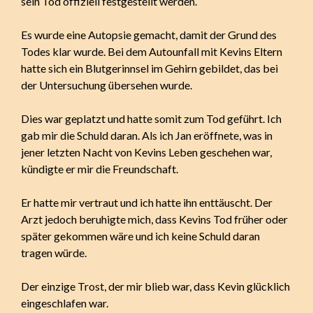
sein Tod offiziell festgestellt werden.
Es wurde eine Autopsie gemacht, damit der Grund des
Todes klar wurde. Bei dem Autounfall mit Kevins Eltern
hatte sich ein Blutgerinnsel im Gehirn gebildet, das bei
der Untersuchung übersehen wurde.
Dies war geplatzt und hatte somit zum Tod geführt. Ich
gab mir die Schuld daran. Als ich Jan eröffnete, was in
jener letzten Nacht von Kevins Leben geschehen war,
kündigte er mir die Freundschaft.
Er hatte mir vertraut und ich hatte ihn enttäuscht. Der
Arzt jedoch beruhigte mich, dass Kevins Tod früher oder
später gekommen wäre und ich keine Schuld daran
tragen würde.
Der einzige Trost, der mir blieb war, dass Kevin glücklich
eingeschlafen war.