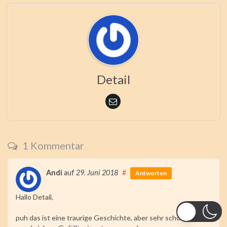
Detail
1 Kommentar
Andi
auf
29. Juni 2018
#
Antworten
Hallo Detail,
puh das ist eine traurige Geschichte, aber sehr schön