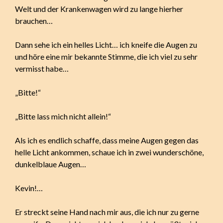
Welt und der Krankenwagen wird zu lange hierher
brauchen…
Dann sehe ich ein helles Licht… ich kneife die Augen zu
und höre eine mir bekannte Stimme, die ich viel zu sehr
vermisst habe…
„Bitte!“
„Bitte lass mich nicht allein!“
Als ich es endlich schaffe, dass meine Augen gegen das
helle Licht ankommen, schaue ich in zwei wunderschöne,
dunkelblaue Augen…
Kevin!…
Er streckt seine Hand nach mir aus, die ich nur zu gerne