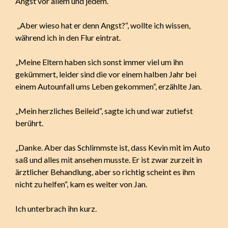
Angst vor allem und jedem.“
„Aber wieso hat er denn Angst?“, wollte ich wissen,
während ich in den Flur eintrat.
„Meine Eltern haben sich sonst immer viel um ihn
gekümmert, leider sind die vor einem halben Jahr bei
einem Autounfall ums Leben gekommen“, erzählte Jan.
„Mein herzliches Beileid“, sagte ich und war zutiefst
berührt.
„Danke. Aber das Schlimmste ist, dass Kevin mit im Auto
saß und alles mit ansehen musste. Er ist zwar zurzeit in
ärztlicher Behandlung, aber so richtig scheint es ihm
nicht zu helfen“, kam es weiter von Jan.
Ich unterbrach ihn kurz.