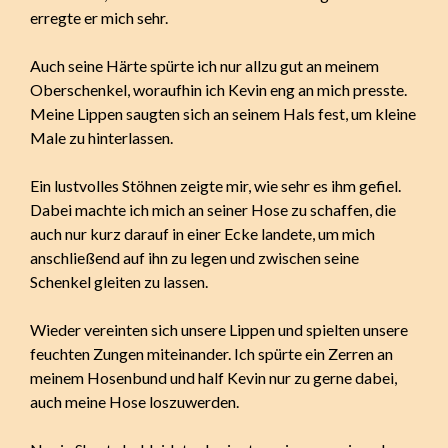
erregte er mich sehr.
Auch seine Härte spürte ich nur allzu gut an meinem
Oberschenkel, woraufhin ich Kevin eng an mich presste.
Meine Lippen saugten sich an seinem Hals fest, um kleine
Male zu hinterlassen.
Ein lustvolles Stöhnen zeigte mir, wie sehr es ihm gefiel.
Dabei machte ich mich an seiner Hose zu schaffen, die
auch nur kurz darauf in einer Ecke landete, um mich
anschließend auf ihn zu legen und zwischen seine
Schenkel gleiten zu lassen.
Wieder vereinten sich unsere Lippen und spielten unsere
feuchten Zungen miteinander. Ich spürte ein Zerren an
meinem Hosenbund und half Kevin nur zu gerne dabei,
auch meine Hose loszuwerden.