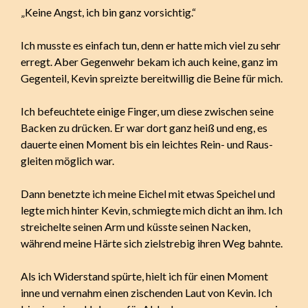
„Keine Angst, ich bin ganz vorsichtig.“
Ich musste es einfach tun, denn er hatte mich viel zu sehr
erregt. Aber Gegenwehr bekam ich auch keine, ganz im
Gegenteil, Kevin spreizte bereitwillig die Beine für mich.
Ich befeuchtete einige Finger, um diese zwischen seine
Backen zu drücken. Er war dort ganz heiß und eng, es
dauerte einen Moment bis ein leichtes Rein- und Raus-
gleiten möglich war.
Dann benetzte ich meine Eichel mit etwas Speichel und
legte mich hinter Kevin, schmiegte mich dicht an ihm. Ich
streichelte seinen Arm und küsste seinen Nacken,
während meine Härte sich zielstrebig ihren Weg bahnte.
Als ich Widerstand spürte, hielt ich für einen Moment
inne und vernahm einen zischenden Laut von Kevin. Ich