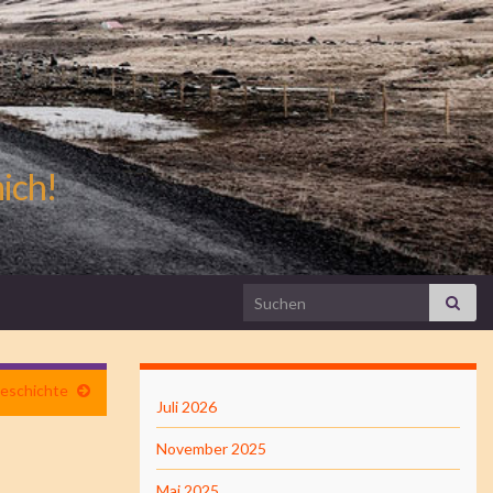
mich!
Search for:
geschichte
Juli 2026
November 2025
Mai 2025