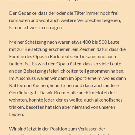
Der Gedanke, dass der oder die Täter immer noch frei
rumlaufen und wohl auch weitere Verbrechen begehen,
ist nur schwer zu ertragen.
Meiner Schätzung nach waren etwa 400 bis 500 Leute
mit zur Beisetzung erschienen, ein Zeichen dafür, dass die
Familie des Opas in Radebeul sehr bekannt und auch
beliebt ist. Es wird den Opa trösten, dass so viele Leute
an den Beisetzungsfeierlichkeiten teil genommen haben.
Im Anschluss waren wir dann im Sportlerheim, wo es dann
Kaffee und Kuchen, Schnittchen und dann auch andere
Getränke gab. Da wir Bremer alle auch im Hotel dort
wohnten, konnte jeder, der es wollte, auch alkoholisches
trinken, besoffen hat sich aber niemand von unseren
Leuten.
Wir sind jetzt in der Position zum Verlassen der