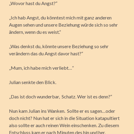
„Wovor hast du Angst?“
„Ich hab Angst, du könntest mich mit ganz anderen
Augen sehen und unsere Beziehung würde sich so sehr
ändern, wenn du es weist.“
„Was denkst du, könnte unsere Beziehung so sehr
verändern das du Angst davor hast?“
„Mum, ich habe mich verliebt…“
Julian senkte den Blick.
„Das ist doch wunderbar, Schatz. Wer ist es denn?“
Nun kam Julian ins Wanken. Sollte er es sagen…oder
doch nicht? Nun hat er sich in die Situation katapultiert
also sollte er auch reinen Wein einschenken. Zu diesem
Entschluss kam er nach Minuten des hin und her.