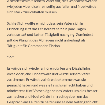
Abendessen mit seinem Vater vor, die Gespräche werden
wie jeden Abend sehr einseitig ausfallen und Noel würde
sich stark zurückhalten müssen.
Schließlich wollte er nicht dass sein Vater sich in
Erinnerung ruft dass er bereits seit ein paar Tagen
zuhause saß und keiner Tätigkeit nachging. Zumindest
gilt die Planung des Abhauens nicht unbedingt als
Tätigkeit für Commander Tisdon.
*-*-*
Er würde sich wieder anhören dürfen wie Disziplinlos
diese oder jene Einheit wäre und würde seinem Vater
zustimmen. Er würde zu hören bekommen was sie
gemacht haben und was sie falsch gemacht haben und
mindestens fünf Vorschläge seines Vaters um dies besser
zu machen und Noel würde ihm recht geben um das
Gespräch am Laufen zu halten und seinem Vater gar nicht