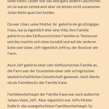
seine Eltern. Leider war das eine ganz andere Geschichte,
oh sie waren verheiratet aber sie lebten nicht zusammen.
Julian lebte quasi bei beiden.
Da war Lilian, seine Mutter, ihr gehörte ein großzügiges
Haus, nun ja eigentlich eher eine Villa. Ihre Familie
gehörte zu den Einflussreichsten Familien in Tennessee
und das machte sich eben bezahlt und auf der anderen
Seite sein Vater, Jeff eigentlich Jeffrey, der Besitzer der
Farm.
Auch Jeff gehörte einer sehr einflussreichen Familie an,
die Farm war der Grundstein einer sehr erfolgreichen
landwirtschaftlichen Gesellschaft gewesen. Jetzt diente
sie als Familiensitz der Familie Kane.
Familienoberhaupt der Familie Kane war nach außen hin
Julians Vater, Jeff. Aber eigentlich war Jeffs Mutter
Kathrin das unangefochtene Familienoberhaupt. So