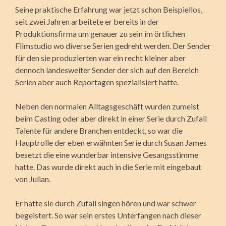
Seine praktische Erfahrung war jetzt schon Beispiellos,
seit zwei Jahren arbeitete er bereits in der
Produktionsfirma um genauer zu sein im örtlichen
Filmstudio wo diverse Serien gedreht werden. Der Sender
für den sie produzierten war ein recht kleiner aber
dennoch landesweiter Sender der sich auf den Bereich
Serien aber auch Reportagen spezialisiert hatte.
Neben den normalen Alltagsgeschäft wurden zumeist
beim Casting oder aber direkt in einer Serie durch Zufall
Talente für andere Branchen entdeckt, so war die
Hauptrolle der eben erwähnten Serie durch Susan James
besetzt die eine wunderbar intensive Gesangsstimme
hatte. Das wurde direkt auch in die Serie mit eingebaut
von Julian.
Er hatte sie durch Zufall singen hören und war schwer
begeistert. So war sein erstes Unterfangen nach dieser