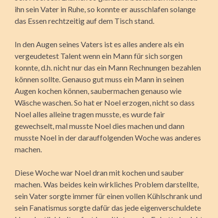
ihn sein Vater in Ruhe, so konnte er ausschlafen solange
das Essen rechtzeitig auf dem Tisch stand.
In den Augen seines Vaters ist es alles andere als ein
vergeudetest Talent wenn ein Mann für sich sorgen
konnte, d.h. nicht nur das ein Mann Rechnungen bezahlen
können sollte. Genauso gut muss ein Mann in seinen
Augen kochen können, saubermachen genauso wie
Wäsche waschen. So hat er Noel erzogen, nicht so dass
Noel alles alleine tragen musste, es wurde fair
gewechselt, mal musste Noel dies machen und dann
musste Noel in der darauffolgenden Woche was anderes
machen.
Diese Woche war Noel dran mit kochen und sauber
machen. Was beides kein wirkliches Problem darstellte,
sein Vater sorgte immer für einen vollen Kühlschrank und
sein Fanatismus sorgte dafür das jede eigenverschuldete