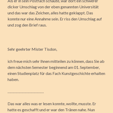
Als er in sein Postfach schaute, war dort ein schwerer
dicker Umschlag von der eben genannten Universität
und das war das Zeichen, alles hatte geklappt. Das
konnte nur eine Annahme sein. Er riss den Umschlag auf
und zog den Brief raus.
Sehr geehrter Mister Tisdon,
ich freue mich sehr Ihnen mitteilen zu können, dass Sie ab
dem nächsten Semester beginnend am 01. September,
einen Studienplatz für das Fach Kunstgeschichte erhalten
haben.
………………………………
Das war alles was er lesen konnte, wollte, musste. Er
hatte es geschafft und er war den Tränen nahe. Nun