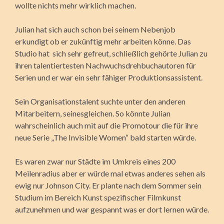
wollte nichts mehr wirklich machen.
Julian hat sich auch schon bei seinem Nebenjob
erkundigt ob er zukünftig mehr arbeiten könne. Das
Studio hat sich sehr gefreut, schließlich gehörte Julian zu
ihren talentiertesten Nachwuchsdrehbuchautoren für
Serien und er war ein sehr fähiger Produktionsassistent.
Sein Organisationstalent suchte unter den anderen
Mitarbeitern, seinesgleichen. So könnte Julian
wahrscheinlich auch mit auf die Promotour die für ihre
neue Serie „The Invisible Women“ bald starten würde.
Es waren zwar nur Städte im Umkreis eines 200
Meilenradius aber er würde mal etwas anderes sehen als
ewig nur Johnson City. Er plante nach dem Sommer sein
Studium im Bereich Kunst spezifischer Filmkunst
aufzunehmen und war gespannt was er dort lernen würde.