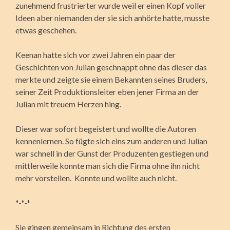
zunehmend frustrierter wurde weil er einen Kopf voller
Ideen aber niemanden der sie sich anhörte hatte, musste
etwas geschehen.
Keenan hatte sich vor zwei Jahren ein paar der
Geschichten von Julian geschnappt ohne das dieser das
merkte und zeigte sie einem Bekannten seines Bruders,
seiner Zeit Produktionsleiter eben jener Firma an der
Julian mit treuem Herzen hing.
Dieser war sofort begeistert und wollte die Autoren
kennenlernen. So fügte sich eins zum anderen und Julian
war schnell in der Gunst der Produzenten gestiegen und
mittlerweile konnte man sich die Firma ohne ihn nicht
mehr vorstellen. Konnte und wollte auch nicht.
*-*-*
Sie gingen gemeinsam in Richtung des ersten