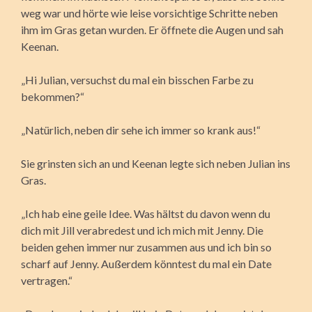
weg war und hörte wie leise vorsichtige Schritte neben
ihm im Gras getan wurden. Er öffnete die Augen und sah
Keenan.
„Hi Julian, versuchst du mal ein bisschen Farbe zu
bekommen?“
„Natürlich, neben dir sehe ich immer so krank aus!“
Sie grinsten sich an und Keenan legte sich neben Julian ins
Gras.
„Ich hab eine geile Idee. Was hältst du davon wenn du
dich mit Jill verabredest und ich mich mit Jenny. Die
beiden gehen immer nur zusammen aus und ich bin so
scharf auf Jenny. Außerdem könntest du mal ein Date
vertragen.“