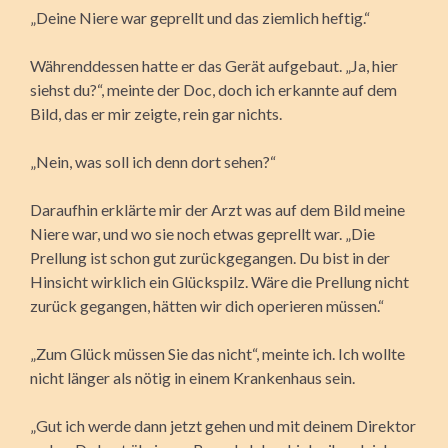
„Deine Niere war geprellt und das ziemlich heftig.“
Währenddessen hatte er das Gerät aufgebaut. „Ja, hier
siehst du?“, meinte der Doc, doch ich erkannte auf dem
Bild, das er mir zeigte, rein gar nichts.
„Nein, was soll ich denn dort sehen?“
Daraufhin erklärte mir der Arzt was auf dem Bild meine
Niere war, und wo sie noch etwas geprellt war. „Die
Prellung ist schon gut zurückgegangen. Du bist in der
Hinsicht wirklich ein Glückspilz. Wäre die Prellung nicht
zurück gegangen, hätten wir dich operieren müssen.“
„Zum Glück müssen Sie das nicht“, meinte ich. Ich wollte
nicht länger als nötig in einem Krankenhaus sein.
„Gut ich werde dann jetzt gehen und mit deinem Direktor