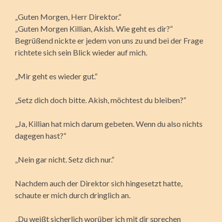
„Guten Morgen, Herr Direktor.“
„Guten Morgen Killian, Akish. Wie geht es dir?“
Begrüßend nickte er jedem von uns zu und bei der Frage
richtete sich sein Blick wieder auf mich.
„Mir geht es wieder gut.“
„Setz dich doch bitte. Akish, möchtest du bleiben?“
„Ja, Killian hat mich darum gebeten. Wenn du also nichts
dagegen hast?“
„Nein gar nicht. Setz dich nur.“
Nachdem auch der Direktor sich hingesetzt hatte,
schaute er mich durch dringlich an.
„Du weißt sicherlich worüber ich mit dir sprechen