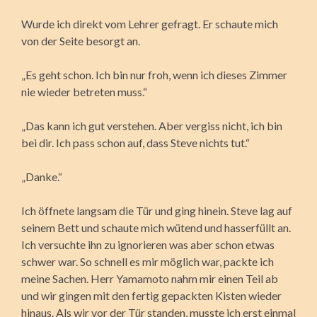
Wurde ich direkt vom Lehrer gefragt. Er schaute mich
von der Seite besorgt an.
„Es geht schon. Ich bin nur froh, wenn ich dieses Zimmer
nie wieder betreten muss.“
„Das kann ich gut verstehen. Aber vergiss nicht, ich bin
bei dir. Ich pass schon auf, dass Steve nichts tut.“
„Danke.“
Ich öffnete langsam die Tür und ging hinein. Steve lag auf
seinem Bett und schaute mich wütend und hasserfüllt an.
Ich versuchte ihn zu ignorieren was aber schon etwas
schwer war. So schnell es mir möglich war, packte ich
meine Sachen. Herr Yamamoto nahm mir einen Teil ab
und wir gingen mit den fertig gepackten Kisten wieder
hinaus. Als wir vor der Tür standen, musste ich erst einmal