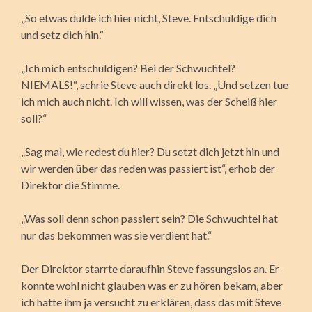
„So etwas dulde ich hier nicht, Steve. Entschuldige dich
und setz dich hin.“
„Ich mich entschuldigen? Bei der Schwuchtel?
NIEMALS!“, schrie Steve auch direkt los. „Und setzen tue
ich mich auch nicht. Ich will wissen, was der Scheiß hier
soll?“
„Sag mal, wie redest du hier? Du setzt dich jetzt hin und
wir werden über das reden was passiert ist“, erhob der
Direktor die Stimme.
„Was soll denn schon passiert sein? Die Schwuchtel hat
nur das bekommen was sie verdient hat.“
Der Direktor starrte daraufhin Steve fassungslos an. Er
konnte wohl nicht glauben was er zu hören bekam, aber
ich hatte ihm ja versucht zu erklären, dass das mit Steve