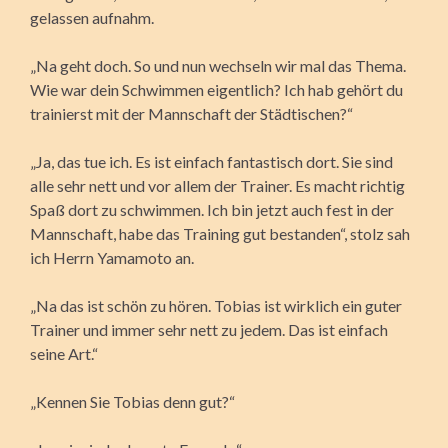
gelassen aufnahm.
„Na geht doch. So und nun wechseln wir mal das Thema.
Wie war dein Schwimmen eigentlich? Ich hab gehört du
trainierst mit der Mannschaft der Städtischen?“
„Ja, das tue ich. Es ist einfach fantastisch dort. Sie sind
alle sehr nett und vor allem der Trainer. Es macht richtig
Spaß dort zu schwimmen. Ich bin jetzt auch fest in der
Mannschaft, habe das Training gut bestanden“, stolz sah
ich Herrn Yamamoto an.
„Na das ist schön zu hören. Tobias ist wirklich ein guter
Trainer und immer sehr nett zu jedem. Das ist einfach
seine Art.“
„Kennen Sie Tobias denn gut?“