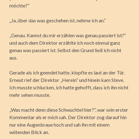
möchte?“
„Ja, über das was geschehen ist, nehme ich an.“
„Genau. Kannst du mir erzählen was genau passiert ist?“
und auch dem Direktor erzählte ich noch einmal ganz
genau was passiert ist. Selbst den Grund ließ ich nicht
aus.
Gerade als ich geendet hatte, klopfte es laut an der Tür.
Erneut rief der Direktor „Herein“ und hinein kam Steve.
Ich musste schlucken, ich hatte gehofft, dass ich ihn nicht
mehr sehen musste.
„Was macht denn diese Schwuchtel hier?“, war sein erster
Kommentar als er mich sah. Der Direktor zog darauf hin
nur eine Augenbraue hoch und sah ihn mit einem
wütenden Blick an.