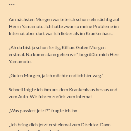
***
Am nächsten Morgen wartete ich schon sehnsüchtig auf
Herrn Yamamoto. Ich hatte zwar so meine Probleme im
Internat aber dort war ich lieber als im Krankenhaus.
„Ah du bist ja schon fertig, Killian. Guten Morgen
erstmal. Na komm dann gehen wir“, begrüßte mich Herr
Yamamoto.
„Guten Morgen, ja ich möchte endlich hier weg.“
Schnell folgte ich ihm aus dem Krankenhaus heraus und
zum Auto. Wir fuhren zurück zum Internat.
„Was passiert jetzt?“, fragte ich ihn.
„Ich bring dich jetzt erst einmal zum Direktor. Dann