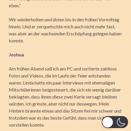
eben.“
Wir wiederholten und übten bis in den frühen Vormittag
hinein. Und er zerquetschte mich auch nicht mehr fast,
was aber an der wachsenden Erschöpfung gelegen haben
konnte.
Joshua
Am frühen Abend saß ich am PC und sortierte zahllose
Fotos und Videos, die im Laufe der Feier entstanden
waren. Linda hatte ein paar Interviews mit ehemaligen
Mitschülerinnen beigesteuert, die sich ein wenig darüber
beklagten, dass ihnen diese zwei Kerle versagt bleiben
würden. Ich grinste, aber nicht nur deswegen. Mein
Hintern brannte etwas und das Sitzen fiel mir schwer und
trotzdem war es das beste Gefühl, dass man sich
vorstellen konnte.