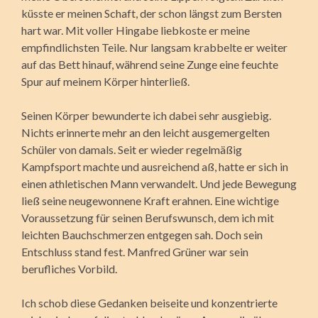
küsste er meinen Schaft, der schon längst zum Bersten
hart war. Mit voller Hingabe liebkoste er meine
empfindlichsten Teile. Nur langsam krabbelte er weiter
auf das Bett hinauf, während seine Zunge eine feuchte
Spur auf meinem Körper hinterließ.
Seinen Körper bewunderte ich dabei sehr ausgiebig.
Nichts erinnerte mehr an den leicht ausgemergelten
Schüler von damals. Seit er wieder regelmäßig
Kampfsport machte und ausreichend aß, hatte er sich in
einen athletischen Mann verwandelt. Und jede Bewegung
ließ seine neugewonnene Kraft erahnen. Eine wichtige
Voraussetzung für seinen Berufswunsch, dem ich mit
leichten Bauchschmerzen entgegen sah. Doch sein
Entschluss stand fest. Manfred Grüner war sein
berufliches Vorbild.
Ich schob diese Gedanken beiseite und konzentrierte