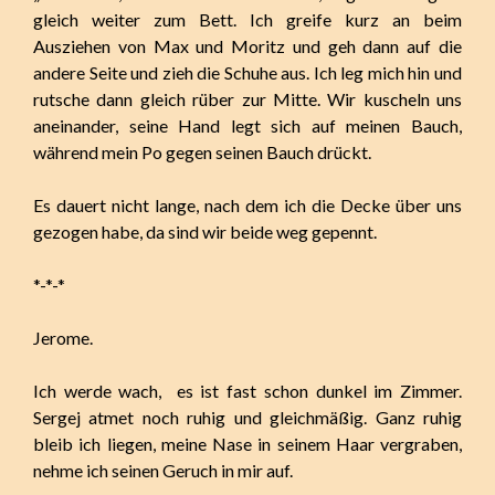
gleich weiter zum Bett. Ich greife kurz an beim
Ausziehen von Max und Moritz und geh dann auf die
andere Seite und zieh die Schuhe aus. Ich leg mich hin und
rutsche dann gleich rüber zur Mitte. Wir kuscheln uns
aneinander, seine Hand legt sich auf meinen Bauch,
während mein Po gegen seinen Bauch drückt.
Es dauert nicht lange, nach dem ich die Decke über uns
gezogen habe, da sind wir beide weg gepennt.
*-*-*
Jerome.
Ich werde wach, es ist fast schon dunkel im Zimmer.
Sergej atmet noch ruhig und gleichmäßig. Ganz ruhig
bleib ich liegen, meine Nase in seinem Haar vergraben,
nehme ich seinen Geruch in mir auf.