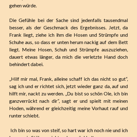
gehen würde.
Die Gefühle bei der Sache sind jedenfalls tausendmal
besser, als der Geschmack des Ergebnisses. Jetzt, da
Frank liegt, ziehe ich ihm die Hosen und Strümpfe und
Schuhe aus, so dass er unten herum nackig auf dem Bett
liegt. Meine Hosen, Schuh und Strümpfe auszuziehen,
dauert etwas länger, da mich die verletzte Hand doch
behindert dabei.
„Hilf mir mal, Frank, alleine schaff ich das nicht so gut“,
sag ich und er richtet sich, jetzt wieder ganz da, auf und
hilft mir, nackt zu werden. „Du bist so schön Ole, ich bin
ganzverrückt nach dir“, sagt er und spielt mit meinen
Hoden, während er gleichzeitig meine Vorhaut rauf und
runter schiebt.
Ich bin so was von steif, so hart war ich noch nie und ich