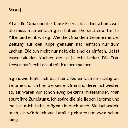
Sergej
Also, die Oma und die Tante Frieda, das sind schon zwei,
die muss man einfach gern haben. Die sind cool für ihr
Alter und echt witzig. Wie die Oma dem Jerome mit der
Zeitung auf den Kopf gehauen hat, einfach nur zum
Lachen. Die tun nicht nur nett, die sind es einfach. Jetzt
essen wir den Kuchen, der ist ja echt lecker. Die Frau
Jensen hat’s echt drauf mit Kuchen machen.
Irgendwie fühlt sich das hier alles einfach so richtig an.
Jerome und ich hier bei seiner Oma und deren Schwester,
so, als wären wir schon ewig bekannt miteinander. Man
spürt ihre Zuneigung, ich spüre die, sie lieben Jerome und
weil er mich liebt, mögen sie mich auch. Sie behandeln
mich, als würde ich zur Familie gehören und zwar schon
lange.