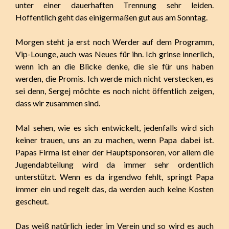
unter einer dauerhaften Trennung sehr leiden.
Hoffentlich geht das einigermaßen gut aus am Sonntag.
Morgen steht ja erst noch Werder auf dem Programm,
Vip-Lounge, auch was Neues für ihn. Ich grinse innerlich,
wenn ich an die Blicke denke, die sie für uns haben
werden, die Promis. Ich werde mich nicht verstecken, es
sei denn, Sergej möchte es noch nicht öffentlich zeigen,
dass wir zusammen sind.
Mal sehen, wie es sich entwickelt, jedenfalls wird sich
keiner trauen, uns an zu machen, wenn Papa dabei ist.
Papas Firma ist einer der Hauptsponsoren, vor allem die
Jugendabteilung wird da immer sehr ordentlich
unterstützt. Wenn es da irgendwo fehlt, springt Papa
immer ein und regelt das, da werden auch keine Kosten
gescheut.
Das weiß natürlich jeder im Verein und so wird es auch