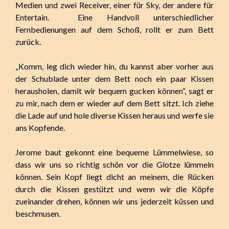
Medien und zwei Receiver, einer für Sky, der andere für
Entertain. Eine Handvoll unterschiedlicher
Fernbedienungen auf dem Schoß, rollt er zum Bett
zurück.
„Komm, leg dich wieder hin, du kannst aber vorher aus
der Schublade unter dem Bett noch ein paar Kissen
herausholen, damit wir bequem gucken können“, sagt er
zu mir, nach dem er wieder auf dem Bett sitzt. Ich ziehe
die Lade auf und hole diverse Kissen heraus und werfe sie
ans Kopfende.
Jerome baut gekonnt eine bequeme Lümmelwiese, so
dass wir uns so richtig schön vor die Glotze lümmeln
können. Sein Kopf liegt dicht an meinem, die Rücken
durch die Kissen gestützt und wenn wir die Köpfe
zueinander drehen, können wir uns jederzeit küssen und
beschmusen.