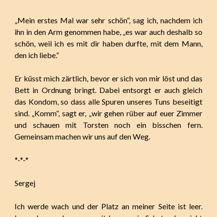
„Mein erstes Mal war sehr schön“, sag ich, nachdem ich
ihn in den Arm genommen habe, „es war auch deshalb so
schön, weil ich es mit dir haben durfte, mit dem Mann,
den ich liebe.“
Er küsst mich zärtlich, bevor er sich von mir löst und das
Bett in Ordnung bringt. Dabei entsorgt er auch gleich
das Kondom, so dass alle Spuren unseres Tuns beseitigt
sind. „Komm“, sagt er, „wir gehen rüber auf euer Zimmer
und schauen mit Torsten noch ein bisschen fern.
Gemeinsam machen wir uns auf den Weg.
*-*-*
Sergej
Ich werde wach und der Platz an meiner Seite ist leer.