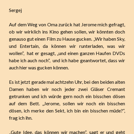
Sergej
Auf dem Weg von Oma zurück hat Jerome mich gefragt,
ob wir wirklich ins Kino gehen sollen, wir könnten doch
genauso gut einen Film zu Hause gucken. „Wir haben Sky,
und Entertain, da können wir runterladen, was wir
wollen“, hat er gesagt, „und einen ganzen Haufen DVDs
habe ich auch noch“, und ich habe geantwortet, dass wir
auch hier was gucken können.
Es ist jetzt gerade mal achtzehn Uhr, bei den beiden alten
Damen haben wir noch jeder zwei Gläser Cremant
getrunken und ich würde gern noch ein bisschen dösen
auf dem Bett. „Jerome, sollen wir noch ein bisschen
dösen, ich merke den Sekt, ich bin ein bisschen müde?“,
frag ich ihn.
„Gute Idee, das können wir machen“, sagt er und geht