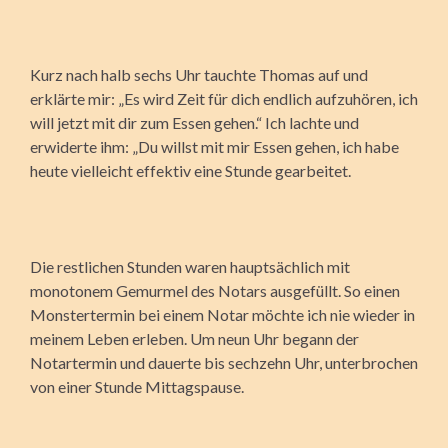
Kurz nach halb sechs Uhr tauchte Thomas auf und
erklärte mir: „Es wird Zeit für dich endlich aufzuhören, ich
will jetzt mit dir zum Essen gehen.“ Ich lachte und
erwiderte ihm: „Du willst mit mir Essen gehen, ich habe
heute vielleicht effektiv eine Stunde gearbeitet.
Die restlichen Stunden waren hauptsächlich mit
monotonem Gemurmel des Notars ausgefüllt. So einen
Monstertermin bei einem Notar möchte ich nie wieder in
meinem Leben erleben. Um neun Uhr begann der
Notartermin und dauerte bis sechzehn Uhr, unterbrochen
von einer Stunde Mittagspause.