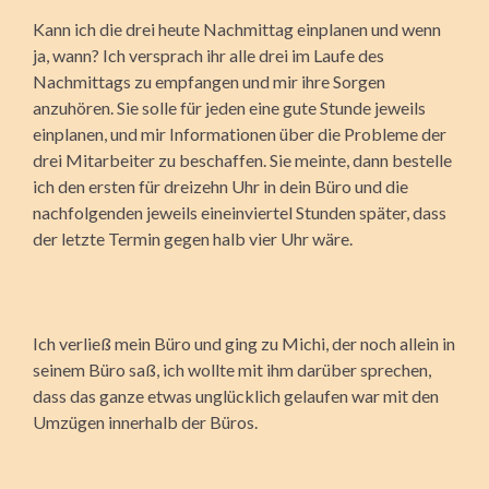
Kann ich die drei heute Nachmittag einplanen und wenn
ja, wann? Ich versprach ihr alle drei im Laufe des
Nachmittags zu empfangen und mir ihre Sorgen
anzuhören. Sie solle für jeden eine gute Stunde jeweils
einplanen, und mir Informationen über die Probleme der
drei Mitarbeiter zu beschaffen. Sie meinte, dann bestelle
ich den ersten für dreizehn Uhr in dein Büro und die
nachfolgenden jeweils eineinviertel Stunden später, dass
der letzte Termin gegen halb vier Uhr wäre.
Ich verließ mein Büro und ging zu Michi, der noch allein in
seinem Büro saß, ich wollte mit ihm darüber sprechen,
dass das ganze etwas unglücklich gelaufen war mit den
Umzügen innerhalb der Büros.