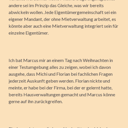
andere sei im Prinzip das Gleiche, was wir bereits
abwickeln wollen. Jede Eigentümergemeinschaft sei ein
eigener Mandant, der ohne Mietverwaltung arbeitet, es
könnte aber auch eine Mietverwaltung integriert sein für
einzelne Eigentümer.
Ich bat Marcus mir an einem Tag nach Weihnachten in
einer Testumgebung alles zu zeigen, wobei ich davon
ausgehe, dass Michi und Florian bei fachlichen Fragen
jederzeit Auskunft geben werden. Florian nickte und
meinte, er habe bei der Firma, bei der er gelernt hatte,
bereits Hausverwaltungen gemacht und Marcus könne
gerne auf ihn zurückgreifen.