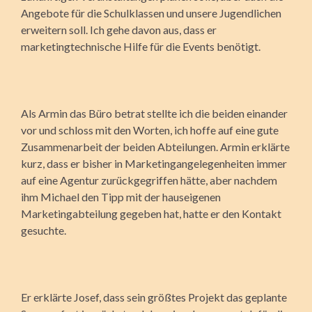
Angebote für die Schulklassen und unsere Jugendlichen
erweitern soll. Ich gehe davon aus, dass er
marketingtechnische Hilfe für die Events benötigt.
Als Armin das Büro betrat stellte ich die beiden einander
vor und schloss mit den Worten, ich hoffe auf eine gute
Zusammenarbeit der beiden Abteilungen. Armin erklärte
kurz, dass er bisher in Marketingangelegenheiten immer
auf eine Agentur zurückgegriffen hätte, aber nachdem
ihm Michael den Tipp mit der hauseigenen
Marketingabteilung gegeben hat, hatte er den Kontakt
gesuchte.
Er erklärte Josef, dass sein größtes Projekt das geplante