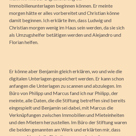
Immobilienunterlagen beginnen können. Er meinte
morgen hätte er alles vorbereitet und Christian könne
damit be­ginnen. Ich erklärte ihm, dass Ludwig und
Christian morgen wenig im Haus sein werden, da sie sich
als Umzugshelfer betätigen werden und Alejandro und
Florian helfen.
Er könne aber Benjamin gleich erklären, wo und wie die
digitalen Unterlagen gespeichert werden. Er kann schon
anfangen die Unterlagen zu scannen und abzulegen. Im
Büro von Philipp und Marcus fand ich nur Philipp, der
meinte, alle Daten, die die Stiftung betreffen sind bereits
eingespielt und Benjamin sei dabei, mit Marcus die
Verknüpfungen zwischen Immobilien und Mieteinheiten
und den Mietern herzustellen. Im Büro der Stiftung waren
die beiden genannten am Werk und erklärten mir, dass