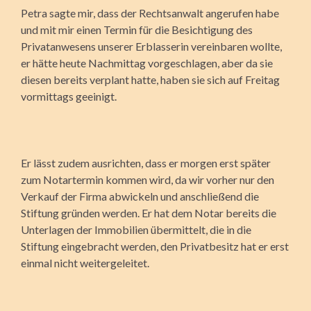
Petra sagte mir, dass der Rechtsanwalt angerufen habe
und mit mir einen Termin für die Besichtigung des
Privatanwesens unserer Erblasserin vereinbaren wollte,
er hätte heute Nachmittag vorgeschlagen, aber da sie
diesen bereits verplant hatte, haben sie sich auf Freitag
vormittags geeinigt.
Er lässt zudem ausrichten, dass er morgen erst später
zum Notartermin kommen wird, da wir vorher nur den
Verkauf der Firma abwickeln und anschließend die
Stiftung gründen werden. Er hat dem Notar bereits die
Unterlagen der Immobilien übermittelt, die in die
Stiftung eingebracht werden, den Privatbesitz hat er erst
einmal nicht weitergeleitet.