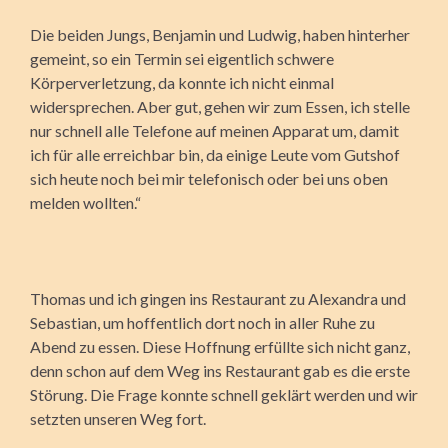
Die beiden Jungs, Benjamin und Ludwig, haben hinterher
gemeint, so ein Termin sei eigentlich schwere
Körperverletzung, da konnte ich nicht einmal
widersprechen. Aber gut, gehen wir zum Essen, ich stelle
nur schnell alle Telefone auf meinen Apparat um, damit
ich für alle erreichbar bin, da einige Leute vom Gutshof
sich heute noch bei mir telefonisch oder bei uns oben
melden wollten.“
Thomas und ich gingen ins Restaurant zu Alexandra und
Sebastian, um hoffentlich dort noch in aller Ruhe zu
Abend zu essen. Diese Hoffnung erfüllte sich nicht ganz,
denn schon auf dem Weg ins Restaurant gab es die erste
Störung. Die Frage konnte schnell geklärt werden und wir
setzten unseren Weg fort.