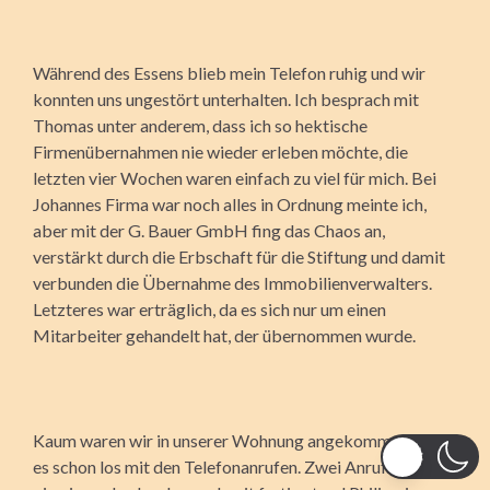
Während des Essens blieb mein Telefon ruhig und wir
konnten uns ungestört unterhalten. Ich besprach mit
Thomas unter anderem, dass ich so hektische
Firmenübernahmen nie wieder erleben möchte, die
letzten vier Wochen waren einfach zu viel für mich. Bei
Johannes Firma war noch alles in Ordnung meinte ich,
aber mit der G. Bauer GmbH fing das Chaos an,
verstärkt durch die Erbschaft für die Stiftung und damit
verbunden die Übernahme des Immobilienverwalters.
Letzteres war erträglich, da es sich nur um einen
Mitarbeiter gehandelt hat, der übernommen wurde.
Kaum waren wir in unserer Wohnung angekommen, ging
es schon los mit den Telefonanrufen. Zwei Anrufe, das