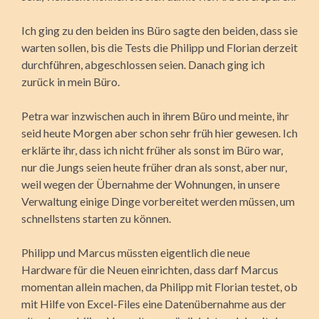
Ich ging zu den beiden ins Büro sagte den beiden, dass sie
warten sollen, bis die Tests die Philipp und Florian derzeit
durchführen, abgeschlossen seien. Danach ging ich
zurück in mein Büro.
Petra war inzwischen auch in ihrem Büro und meinte, ihr
seid heute Morgen aber schon sehr früh hier gewesen. Ich
erklärte ihr, dass ich nicht früher als sonst im Büro war,
nur die Jungs seien heute früher dran als sonst, aber nur,
weil wegen der Übernahme der Wohnungen, in unsere
Verwaltung einige Dinge vorbereitet werden müssen, um
schnellstens starten zu können.
Philipp und Marcus müssten eigentlich die neue
Hardware für die Neuen einrichten, dass darf Marcus
momentan allein machen, da Philipp mit Florian testet, ob
mit Hilfe von Excel-Files eine Datenübernahme aus der