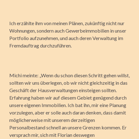
Ich erzählte ihm von meinen Plänen, zukünftig nicht nur
Wohnungen, sondern auch Gewerbeimmobilien in unser
Portfolio aufzunehmen, und auch deren Verwaltung im
Fremdauftrag durchzuführen.
Michi meinte: „Wenn du schon diesen Schritt gehen willst,
sollten wir uns überlegen, ob wir nicht gleichzeitig in das
Geschäft der Hausverwaltungen einsteigen sollten.
Erfahrung haben wir auf diesem Gebiet genügend durch
unsere eigenen Immobilien. Ich bat ihn, mir eine Planung
vorzulegen, aber er solle auch daran denken, dass damit
möglicherweise mit unserem derzeitigen
Personalbestand schnell an unsere Grenzen kommen. Er
versprach mir, sich mit Florian deswegen