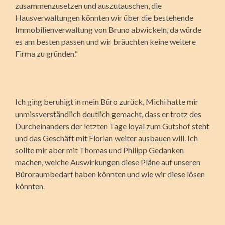
zusammenzusetzen und auszutauschen, die
Hausverwaltungen könnten wir über die bestehende
Immobilienverwaltung von Bruno abwickeln, da würde
es am besten passen und wir bräuchten keine weitere
Firma zu gründen.“
Ich ging beruhigt in mein Büro zurück, Michi hatte mir
unmissverständlich deutlich gemacht, dass er trotz des
Durcheinanders der letzten Tage loyal zum Gutshof steht
und das Geschäft mit Florian weiter ausbauen will. Ich
sollte mir aber mit Thomas und Philipp Gedanken
machen, welche Auswirkungen diese Pläne auf unseren
Büroraumbedarf haben könnten und wie wir diese lösen
könnten.