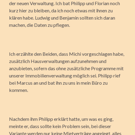
der neuen Verwaltung. Ich bat Philipp und Florian noch
kurz hier zu bleiben, da ich noch etwas mit ihnen zu
klären habe. Ludwig und Benjamin sollten sich daran
machen, die Daten zu pflegen.
Ich erzählte den Beiden, dass Michi vorgeschlagen habe,
zusätzlich Hausver­waltungen aufzunehmen und
anzubieten, sofern das ohne zusätzliche Programme mit
unserer Immobilienverwaltung möglich sei. Philipp rief
bei Marcus an und bat ihn zu uns in mein Büro zu
kommen.
Nachdem ihm Philipp erklärt hatte, um was es ging,
meinte er, dass sollte kein Problem sein, bei dieser
Variante werden nur keine Mietverträge angelegt, alles