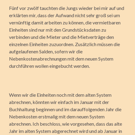
Fünf vor zwölf tauchten die Jungs wieder bei mir auf und
erklärten mir, dass der Aufwand nicht sehr groß sei um
vernünftig damit arbeiten zu können, die vermietbaren
Einheiten sind nur mit den Grundstücksdaten zu
verbinden und die Mieter und die Mietverträge den
einzelnen Einheiten zuzuordnen. Zusätzlich müssen die
aufgelaufenen Salden, sofern wir die
Nebenkostenabrechnungen mit dem neuen System
durchführen wollen eingebucht werden.
Wenn wir die Einheiten noch mit dem alten System
abrechnen, könnten wir einfach im Januar mit der
Buchhaltung beginnen und im darauffolgenden Jahr die
Nebenkosten erstmalig mit dem neuen System
abrechnen. Ich beschloss, wie vorgesehen, dass das alte
Jahr im alten System abgerechnet wird und ab Januar in