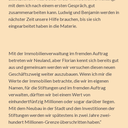
mit dem ich nach einem ersten Gespräch, gut
zusammenarbeiten kann. Ludwig und Benjamin werden in
nächster Zeit unsere Hilfe brauchen, bis sie sich
eingearbeitet haben in die Materie.
Mit der Immobilienverwaltung im fremden Auftrag
betreten wir Neuland, aber Florian kennt sich bereits gut
aus und gemeinsam werden wir versuchen diesen neuen
Geschäftszweig weiter auszubauen. Wenn ich mir die
Werte der Immobilien betrachte, die wir im eigenen
Namen, für die Stiftungen und im fremden Auftrag
verwalten, dürften wir bei einem Wert von
einhundertfünfzig Millionen oder sogar darüber liegen.
Mit dem Neubau in der Stadt und den Investitionen der
Stiftungen werden wir spätestens in zwei Jahre zwei­
hundert Millionen-Grenze überschritten haben.“