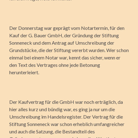
Der Donnerstag war geprägt vom Notartermin, für den
Kauf der G. Bauer GmbH, der Gründung der Stiftung
Sonneneck und dem Antrag auf Umschreibung der
Grundstücke, die der Stiftung vererbt wurden. Wer schon
einmal bei einem Notar war, kennt das sicher, wenn er
den Text des Vertrages ohne jede Betonung
herunterleiert.
Der Kaufvertrag für die GmbH war noch erträglich, da
hier alles kurz und bündig war, es ging ja nur um die
Umschreibung im Handelsregister. Der Vertrag für die
Stiftung Sonneneck war schon erheblich umfangreicher
und auch die Satzung, die Bestandteil des