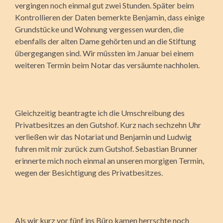
vergingen noch einmal gut zwei Stunden. Später beim
Kontrollieren der Daten bemerkte Benjamin, dass einige
Grundstücke und Wohnung vergessen wurden, die
ebenfalls der alten Dame gehörten und an die Stiftung
übergegangen sind. Wir müssten im Januar bei einem
weiteren Termin beim Notar das versäumte nachholen.
Gleichzeitig beantragte ich die Umschreibung des
Privatbesitzes an den Gutshof. Kurz nach sechzehn Uhr
verließen wir das Notariat und Benjamin und Ludwig
fuhren mit mir zurück zum Gutshof. Sebastian Brunner
erinnerte mich noch einmal an unseren morgigen Termin,
wegen der Besichtigung des Privatbesitzes.
Als wir kurz vor fünf ins Büro kamen herrschte noch