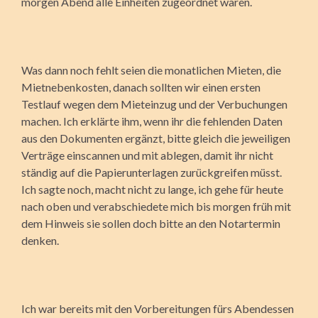
morgen Abend alle Einheiten zugeordnet wären.
Was dann noch fehlt seien die monatlichen Mieten, die
Mietnebenkosten, danach sollten wir einen ersten
Testlauf wegen dem Mieteinzug und der Verbuchungen
machen. Ich erklärte ihm, wenn ihr die fehlenden Daten
aus den Dokumenten ergänzt, bitte gleich die jeweiligen
Verträge einscannen und mit ablegen, damit ihr nicht
ständig auf die Papierunterlagen zurückgreifen müsst.
Ich sagte noch, macht nicht zu lange, ich gehe für heute
nach oben und verabschiedete mich bis morgen früh mit
dem Hinweis sie sollen doch bitte an den Notartermin
denken.
Ich war bereits mit den Vorbereitungen fürs Abendessen