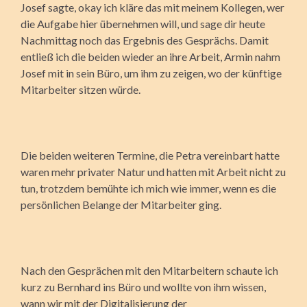
Josef sagte, okay ich kläre das mit meinem Kollegen, wer
die Aufgabe hier übernehmen will, und sage dir heute
Nachmittag noch das Ergebnis des Gesprächs. Damit
entließ ich die beiden wieder an ihre Arbeit, Armin nahm
Josef mit in sein Büro, um ihm zu zeigen, wo der künftige
Mitarbeiter sitzen würde.
Die beiden weiteren Termine, die Petra vereinbart hatte
waren mehr privater Natur und hatten mit Arbeit nicht zu
tun, trotzdem bemühte ich mich wie immer, wenn es die
persönlichen Belange der Mitarbeiter ging.
Nach den Gesprächen mit den Mitarbeitern schaute ich
kurz zu Bernhard ins Büro und wollte von ihm wissen,
wann wir mit der Digitalisierung der