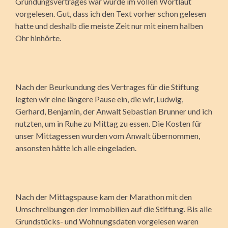
Gründungsvertrages war wurde im vollen Wortlaut
vorgelesen. Gut, dass ich den Text vorher schon gelesen
hatte und deshalb die meiste Zeit nur mit einem halben
Ohr hinhörte.
Nach der Beurkundung des Vertrages für die Stiftung
legten wir eine längere Pause ein, die wir, Ludwig,
Gerhard, Benjamin, der Anwalt Sebastian Brunner und ich
nutzten, um in Ruhe zu Mittag zu essen. Die Kosten für
unser Mittagessen wurden vom Anwalt über­nommen,
ansonsten hätte ich alle eingeladen.
Nach der Mittagspause kam der Marathon mit den
Umschreibungen der Immobilien auf die Stiftung. Bis alle
Grundstücks- und Wohnungsdaten vorgelesen waren