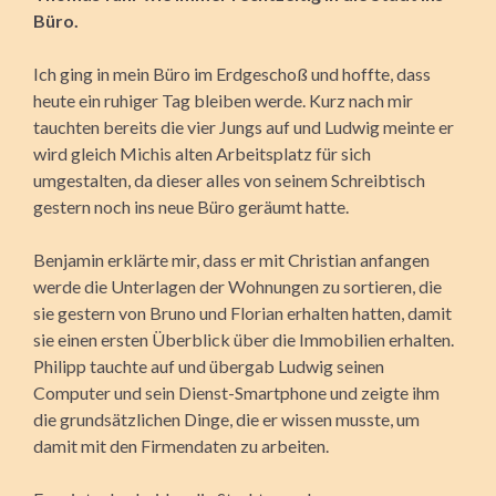
Büro.
Ich ging in mein Büro im Erdgeschoß und hoffte, dass
heute ein ruhiger Tag bleiben werde. Kurz nach mir
tauchten bereits die vier Jungs auf und Ludwig meinte er
wird gleich Michis alten Arbeitsplatz für sich
umgestalten, da dieser alles von seinem Schreibtisch
gestern noch ins neue Büro geräumt hatte.
Benjamin erklärte mir, dass er mit Christian anfangen
werde die Unterlagen der Wohnungen zu sortieren, die
sie gestern von Bruno und Florian erhalten hatten, damit
sie einen ersten Überblick über die Immobilien erhalten.
Philipp tauchte auf und übergab Ludwig seinen
Computer und sein Dienst-Smartphone und zeigte ihm
die grundsätzlichen Dinge, die er wissen musste, um
damit mit den Firmendaten zu arbeiten.