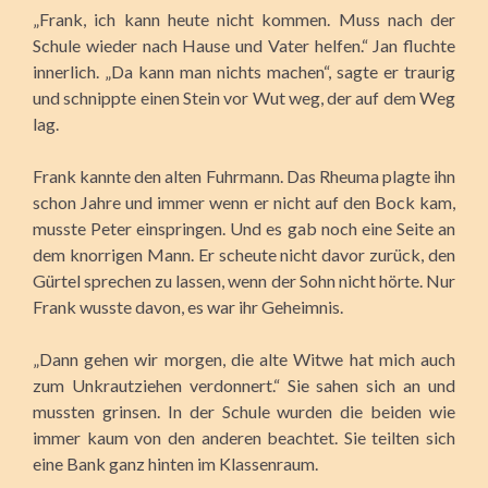
„Frank, ich kann heute nicht kommen. Muss nach der
Schule wieder nach Hause und Vater helfen.“ Jan fluchte
innerlich. „Da kann man nichts machen“, sagte er traurig
und schnippte einen Stein vor Wut weg, der auf dem Weg
lag.
Frank kannte den alten Fuhrmann. Das Rheuma plagte ihn
schon Jahre und immer wenn er nicht auf den Bock kam,
musste Peter einspringen. Und es gab noch eine Seite an
dem knorrigen Mann. Er scheute nicht davor zurück, den
Gürtel sprechen zu lassen, wenn der Sohn nicht hörte. Nur
Frank wusste davon, es war ihr Geheimnis.
„Dann gehen wir morgen, die alte Witwe hat mich auch
zum Unkrautziehen verdonnert.“ Sie sahen sich an und
mussten grinsen. In der Schule wurden die beiden wie
immer kaum von den anderen beachtet. Sie teilten sich
eine Bank ganz hinten im Klassenraum.