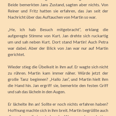
Beide bemerkten Jans Zustand, sagten aber nichts. Von
Reiner und Fritz hatten sie erfahren, das Jan seit der
Nachricht über das Auftauchen von Martin so war.
„He, ich hab Besuch mitgebracht“, erklang die
aufgeregte Stimme von Kurt. Jan drehte sich ruckartig
um und sah neben Kurt. Dort stand Martin! Auch Petra
war dabei. Aber der Blick von Jan war nur auf Martin
gerichtet.
Wieder stieg die Übelkeit in ihm auf. Er wagte sich nicht
zu rühren. Martin kam immer näher. Würde jetzt der
große Tanz beginnen? „Hallo Jan“, und Martin hielt ihm
die Hand hin. Jan ergriff sie, bemerkte den festen Griff
und sah das lächeln in den Augen.
Er lächelte ihn an! Sollte er noch nichts erfahren haben?
Hoffnung machte sich in ihm breit. Martin begrüßte auch