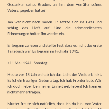
Gedanken seines Bruders an ihm, dem Verräter seines
Vaters, gegeben hatte?
Jan war nicht nach baden. Er setzte sich ins Gras und
schlug das Heft auf. Und die schmerzlichsten
Erinnerungen holten ihn wieder ein.
Er begann zu lesen und stellte fest, dass es nicht das erste
Tagebuch war. Es begann im Frühjahr 1941.
>11.Mai, 1941, Sonntag
Heute vor 18 Jahren hab ich das Licht der Welt erblickt.
Es ist ein trauriger Geburtstag. Ich hab Fronturlaub. Wär
ich doch lieber bei meiner Einheit geblieben! Ich kann es
nicht mehr ertragen.
Mutter freute sich natürlich, dass ich da bin. Von Vater