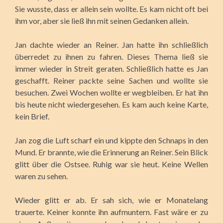
Sie wusste, dass er allein sein wollte. Es kam nicht oft bei
ihm vor, aber sie ließ ihn mit seinen Gedanken allein.
Jan dachte wieder an Reiner. Jan hatte ihn schließlich
überredet zu ihnen zu fahren. Dieses Thema ließ sie
immer wieder in Streit geraten. Schließlich hatte es Jan
geschafft. Reiner packte seine Sachen und wollte sie
besuchen. Zwei Wochen wollte er wegbleiben. Er hat ihn
bis heute nicht wiedergesehen. Es kam auch keine Karte,
kein Brief.
Jan zog die Luft scharf ein und kippte den Schnaps in den
Mund. Er brannte, wie die Erinnerung an Reiner. Sein Blick
glitt über die Ostsee. Ruhig war sie heut. Keine Wellen
waren zu sehen.
Wieder glitt er ab. Er sah sich, wie er Monatelang
trauerte. Keiner konnte ihn aufmuntern. Fast wäre er zu