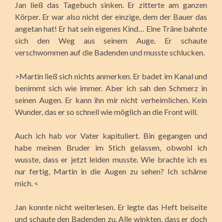
Jan ließ das Tagebuch sinken. Er zitterte am ganzen
Körper. Er war also nicht der einzige, dem der Bauer das
angetan hat! Er hat sein eigenes Kind… Eine Träne bahnte
sich den Weg aus seinem Auge. Er schaute
verschwommen auf die Badenden und musste schlucken.
>Martin ließ sich nichts anmerken. Er badet im Kanal und
benimmt sich wie immer. Aber ich sah den Schmerz in
seinen Augen. Er kann ihn mir nicht verheimlichen. Kein
Wunder, das er so schnell wie möglich an die Front will.
Auch ich hab vor Vater kapituliert. Bin gegangen und
habe meinen Bruder im Stich gelassen, obwohl ich
wusste, dass er jetzt leiden musste. Wie brachte ich es
nur fertig, Martin in die Augen zu sehen? Ich schäme
mich. <
Jan konnte nicht weiterlesen. Er legte das Heft beiseite
und schaute den Badenden zu. Alle winkten, dass er doch