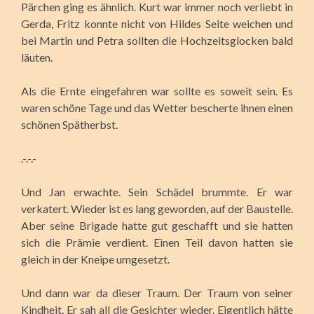
Pärchen ging es ähnlich. Kurt war immer noch verliebt in
Gerda, Fritz konnte nicht von Hildes Seite weichen und
bei Martin und Petra sollten die Hochzeitsglocken bald
läuten.
Als die Ernte eingefahren war sollte es soweit sein. Es
waren schöne Tage und das Wetter bescherte ihnen einen
schönen Spätherbst.
.-.-.-
Und Jan erwachte. Sein Schädel brummte. Er war
verkatert. Wieder ist es lang geworden, auf der Baustelle.
Aber seine Brigade hatte gut geschafft und sie hatten
sich die Prämie verdient. Einen Teil davon hatten sie
gleich in der Kneipe umgesetzt.
Und dann war da dieser Traum. Der Traum von seiner
Kindheit. Er sah all die Gesichter wieder. Eigentlich hätte