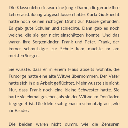
Die Klassenlehrerin war eine junge Dame, die gerade ihre
Lehrerausbildung abgeschlossen hatte. Karla Gutknecht
hatte noch keinen richtigen Draht zur Klasse gefunden.
Es gab gute Schüler und schlechte. Dann gab es noch
welche, die sie gar nicht einschätzen konnte. Und das
waren ihre Sorgenkinder. Frank und Peter. Frank, der
immer schmutziger zur Schule kam, machte ihr am
meisten Sorgen.
Sie wusste, dass er in einem Haus abseits wohnte, die
Fürsorge hatte eine alte Witwe übernommen. Der Vater
hatte sich in die Arbeit geflüchtet. Mehr wusste sie nicht.
Nur, dass Frank noch eine kleine Schwester hatte. Sie
hatte sie einmal gesehen, als sie der Witwe im Dorfladen
begegnet ist. Die kleine sah genauso schmutzig aus, wie
ihr Bruder.
Die beiden waren nicht dumm, wie die Zensuren