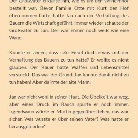
Der Großvater erklärte ihm, wie es um den Wilhelmhof
bestellt war. Bevor Familie Otte mit Kurt den Hof
übernommen hatte, hatte Jan nach der Verhaftung des
Bauern die Wirtschaft geführt. Immer wieder schaute der
Großvater zu Jan. Der war immer noch weiß wie eine
Wand.
Konnte er ahnen, dass sein Enkel doch etwas mit der
Verhaftung des Bauern zu tun hatte? Er wollte es nicht
glauben. Der Bauer hatte Waffen und Lebensmittel
versteckt. Das war der Grund. Jan konnte damit nicht zu
tun haben! Aber da irrte der alte Mann.
Jan war nicht wohl in seiner Haut. Die Übelkeit war weg,
aber einen Druck im Bauch spürte er noch immer.
Irgendwann würde er Martin gegenüberstehen, das war
sicher. Was wusste er über seinen Vater? Was hatte er
herausgefunden?