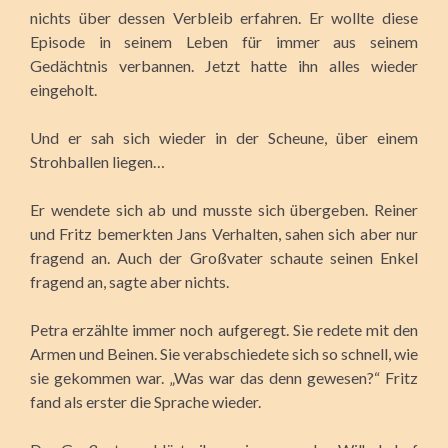
nichts über dessen Verbleib erfahren. Er wollte diese
Episode in seinem Leben für immer aus seinem
Gedächtnis verbannen. Jetzt hatte ihn alles wieder
eingeholt.
Und er sah sich wieder in der Scheune, über einem
Strohballen liegen…
Er wendete sich ab und musste sich übergeben. Reiner
und Fritz bemerkten Jans Verhalten, sahen sich aber nur
fragend an. Auch der Großvater schaute seinen Enkel
fragend an, sagte aber nichts.
Petra erzählte immer noch aufgeregt. Sie redete mit den
Armen und Beinen. Sie verabschiedete sich so schnell, wie
sie gekommen war. „Was war das denn gewesen?“ Fritz
fand als erster die Sprache wieder.