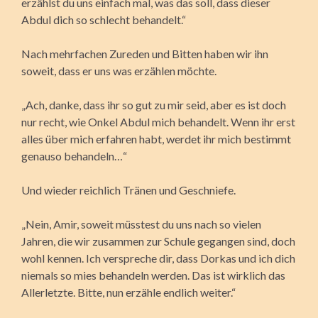
erzählst du uns einfach mal, was das soll, dass dieser
Abdul dich so schlecht behandelt.“
Nach mehrfachen Zureden und Bitten haben wir ihn
soweit, dass er uns was erzählen möchte.
„Ach, danke, dass ihr so gut zu mir seid, aber es ist doch
nur recht, wie Onkel Abdul mich behandelt. Wenn ihr erst
alles über mich erfahren habt, werdet ihr mich bestimmt
genauso behandeln…“
Und wieder reichlich Tränen und Geschniefe.
„Nein, Amir, soweit müsstest du uns nach so vielen
Jahren, die wir zusammen zur Schule gegangen sind, doch
wohl kennen. Ich verspreche dir, dass Dorkas und ich dich
niemals so mies behandeln werden. Das ist wirklich das
Allerletzte. Bitte, nun erzähle endlich weiter.“