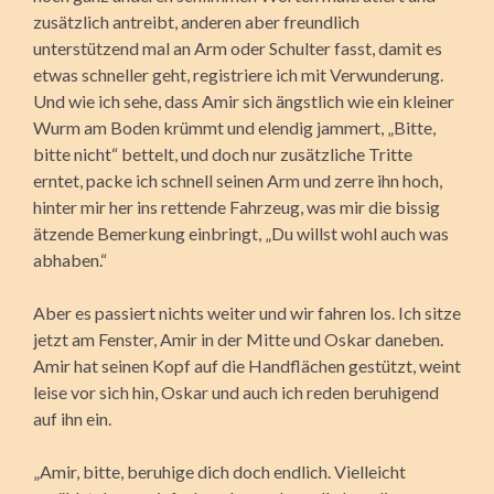
zusätzlich antreibt, anderen aber freundlich
unterstützend mal an Arm oder Schulter fasst, damit es
etwas schneller geht, registriere ich mit Verwunderung.
Und wie ich sehe, dass Amir sich ängstlich wie ein kleiner
Wurm am Boden krümmt und elendig jammert, „Bitte,
bitte nicht“ bettelt, und doch nur zusätzliche Tritte
erntet, packe ich schnell seinen Arm und zerre ihn hoch,
hinter mir her ins rettende Fahrzeug, was mir die bissig
ätzende Bemerkung einbringt, „Du willst wohl auch was
abhaben.“
Aber es passiert nichts weiter und wir fahren los. Ich sitze
jetzt am Fenster, Amir in der Mitte und Oskar daneben.
Amir hat seinen Kopf auf die Handflächen gestützt, weint
leise vor sich hin, Oskar und auch ich reden beruhigend
auf ihn ein.
„Amir, bitte, beruhige dich doch endlich. Vielleicht