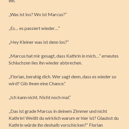
ihn.
„Was ist los? Wo ist Marcus?“
„Es… es passiert wieder…“
„Hey Kleiner was ist denn los?“
„Marcus hat mir gesagt, dass Kathrin in mich…“ erneutes
Schluchzen lies ihn wieder abbrechen.
„Florian, beruhig dich. Wer sagt denn, dass es wieder so
wird? Gib ihnen eine Chance.“
„Ich kann nicht. Nicht noch mal.“
„Das ist grade Marcus in deinem Zimmer und nicht
Kathrin! Weißt du wirklich warum er hier ist? Glaubst du
Kathrin würde ihn deshalb vorschicken?“ Florian