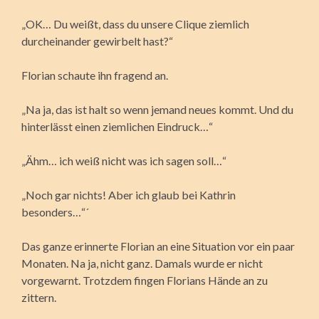
„OK… Du weißt, dass du unsere Clique ziemlich
durcheinander gewirbelt hast?“
Florian schaute ihn fragend an.
„Na ja, das ist halt so wenn jemand neues kommt. Und du
hinterlässt einen ziemlichen Eindruck…“
„Ähm… ich weiß nicht was ich sagen soll…“
„Noch gar nichts! Aber ich glaub bei Kathrin
besonders…“´
Das ganze erinnerte Florian an eine Situation vor ein paar
Monaten. Na ja, nicht ganz. Damals wurde er nicht
vorgewarnt. Trotzdem fingen Florians Hände an zu
zittern.