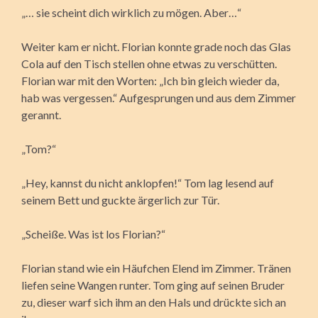
„… sie scheint dich wirklich zu mögen. Aber…“
Weiter kam er nicht. Florian konnte grade noch das Glas
Cola auf den Tisch stellen ohne etwas zu verschütten.
Florian war mit den Worten: „Ich bin gleich wieder da,
hab was vergessen.“ Aufgesprungen und aus dem Zimmer
gerannt.
„Tom?“
„Hey, kannst du nicht anklopfen!“ Tom lag lesend auf
seinem Bett und guckte ärgerlich zur Tür.
„Scheiße. Was ist los Florian?“
Florian stand wie ein Häufchen Elend im Zimmer. Tränen
liefen seine Wangen runter. Tom ging auf seinen Bruder
zu, dieser warf sich ihm an den Hals und drückte sich an