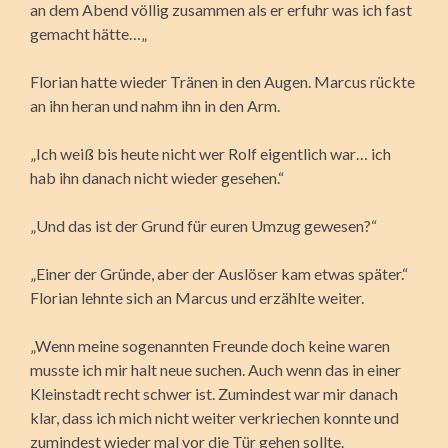
an dem Abend völlig zusammen als er erfuhr was ich fast
gemacht hätte…„
Florian hatte wieder Tränen in den Augen. Marcus rückte
an ihn heran und nahm ihn in den Arm.
„Ich weiß bis heute nicht wer Rolf eigentlich war… ich
hab ihn danach nicht wieder gesehen.“
„Und das ist der Grund für euren Umzug gewesen?“
„Einer der Gründe, aber der Auslöser kam etwas später.“
Florian lehnte sich an Marcus und erzählte weiter.
„Wenn meine sogenannten Freunde doch keine waren
musste ich mir halt neue suchen. Auch wenn das in einer
Kleinstadt recht schwer ist. Zumindest war mir danach
klar, dass ich mich nicht weiter verkriechen konnte und
zumindest wieder mal vor die Tür gehen sollte.