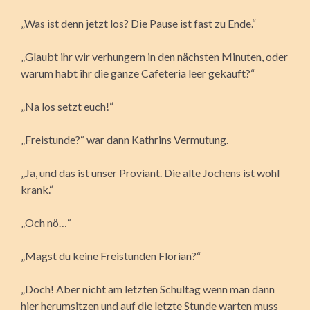
„Was ist denn jetzt los? Die Pause ist fast zu Ende.“
„Glaubt ihr wir verhungern in den nächsten Minuten, oder
warum habt ihr die ganze Cafeteria leer gekauft?“
„Na los setzt euch!“
„Freistunde?“ war dann Kathrins Vermutung.
„Ja, und das ist unser Proviant. Die alte Jochens ist wohl
krank.“
„Och nö…“
„Magst du keine Freistunden Florian?“
„Doch! Aber nicht am letzten Schultag wenn man dann
hier herumsitzen und auf die letzte Stunde warten muss