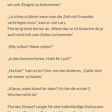
um sein Zeugnis zu bekommen.“
„Ja schon schlimm wenn man die Zeit mit Freunden
verbringen muss“, kam es von Lars.
Florian grinste ihn nur an. „Wenn das so ist brauchst du ja
auch nicht mit zum Zelten zu kommen.“
„Wie zelten? Wann zelten?“
„In den Sommerferien. Habt ihr Lust?“
„Na klar!“ kam es im Chor von den Anderen. „Dafür sind
wir immer zu haben.“
„Klasse, wann könnt ihr denn? Ich bin die ersten 2
Wochen nicht da.“
Florians Einwurf sorgte für eine halbstündige Diskussion