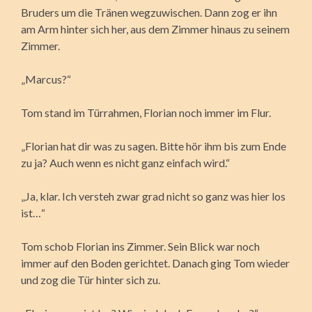
Bruders um die Tränen wegzuwischen. Dann zog er ihn
am Arm hinter sich her, aus dem Zimmer hinaus zu seinem
Zimmer.
„Marcus?“
Tom stand im Türrahmen, Florian noch immer im Flur.
„Florian hat dir was zu sagen. Bitte hör ihm bis zum Ende
zu ja? Auch wenn es nicht ganz einfach wird.“
„Ja, klar. Ich versteh zwar grad nicht so ganz was hier los
ist…“
Tom schob Florian ins Zimmer. Sein Blick war noch
immer auf den Boden gerichtet. Danach ging Tom wieder
und zog die Tür hinter sich zu.