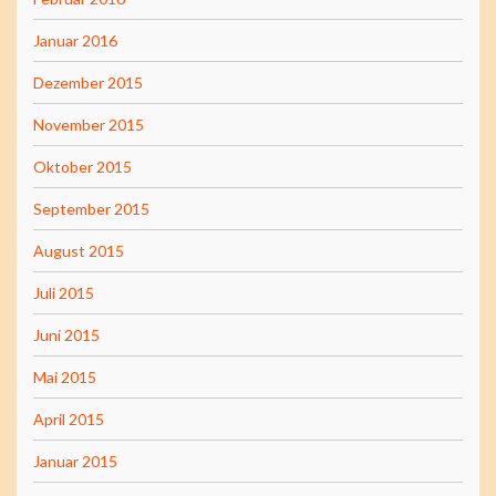
Januar 2016
Dezember 2015
November 2015
Oktober 2015
September 2015
August 2015
Juli 2015
Juni 2015
Mai 2015
April 2015
Januar 2015