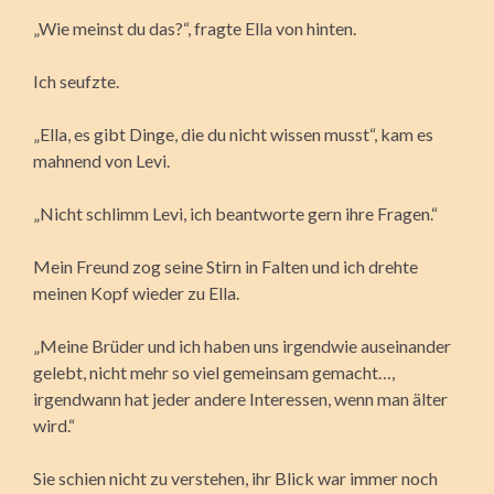
„Wie meinst du das?“, fragte Ella von hinten.
Ich seufzte.
„Ella, es gibt Dinge, die du nicht wissen musst“, kam es
mahnend von Levi.
„Nicht schlimm Levi, ich beantworte gern ihre Fragen.“
Mein Freund zog seine Stirn in Falten und ich drehte
meinen Kopf wieder zu Ella.
„Meine Brüder und ich haben uns irgendwie auseinander
gelebt, nicht mehr so viel gemeinsam gemacht…,
irgendwann hat jeder andere Interessen, wenn man älter
wird.“
Sie schien nicht zu verstehen, ihr Blick war immer noch