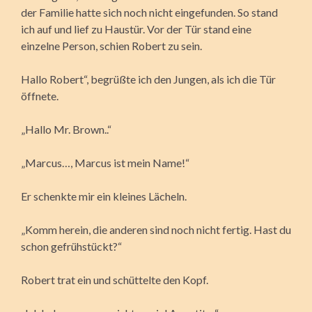
der Familie hatte sich noch nicht eingefunden. So stand
ich auf und lief zu Haustür. Vor der Tür stand eine
einzelne Person, schien Robert zu sein.
Hallo Robert“, begrüßte ich den Jungen, als ich die Tür
öffnete.
„Hallo Mr. Brown..“
„Marcus…, Marcus ist mein Name!“
Er schenkte mir ein kleines Lächeln.
„Komm herein, die anderen sind noch nicht fertig. Hast du
schon gefrühstückt?“
Robert trat ein und schüttelte den Kopf.