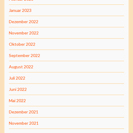
Januar 2023
Dezember 2022
November 2022
Oktober 2022
September 2022
August 2022
Juli 2022
Juni 2022
Mai 2022
Dezember 2021
November 2021