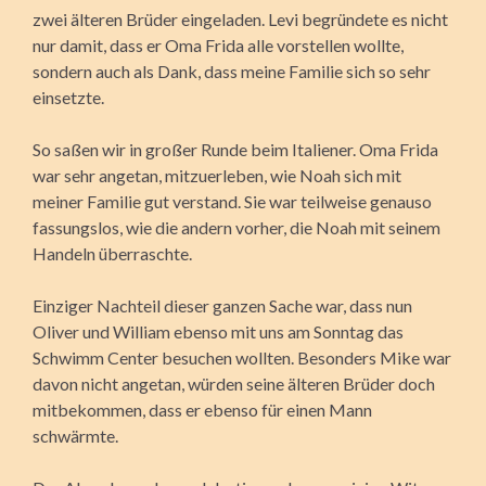
zwei älteren Brüder eingeladen. Levi begründete es nicht
nur damit, dass er Oma Frida alle vorstellen wollte,
sondern auch als Dank, dass meine Familie sich so sehr
einsetzte.
So saßen wir in großer Runde beim Italiener. Oma Frida
war sehr angetan, mitzuerleben, wie Noah sich mit
meiner Familie gut verstand. Sie war teilweise genauso
fassungslos, wie die andern vorher, die Noah mit seinem
Handeln überraschte.
Einziger Nachteil dieser ganzen Sache war, dass nun
Oliver und William ebenso mit uns am Sonntag das
Schwimm Center besuchen wollten. Besonders Mike war
davon nicht angetan, würden seine älteren Brüder doch
mitbekommen, dass er ebenso für einen Mann
schwärmte.