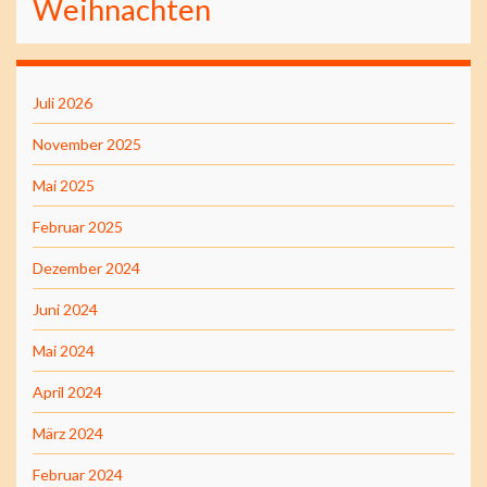
Weihnachten
Juli 2026
November 2025
Mai 2025
Februar 2025
Dezember 2024
Juni 2024
Mai 2024
April 2024
März 2024
Februar 2024