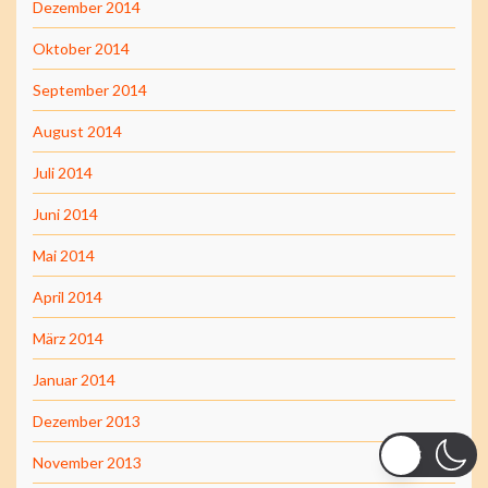
Dezember 2014
Oktober 2014
September 2014
August 2014
Juli 2014
Juni 2014
Mai 2014
April 2014
März 2014
Januar 2014
Dezember 2013
November 2013