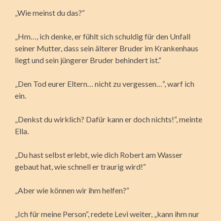
„Wie meinst du das?“
„Hm…, ich denke, er fühlt sich schuldig für den Unfall
seiner Mutter, dass sein älterer Bruder im Krankenhaus
liegt und sein jüngerer Bruder behindert ist.“
„Den Tod eurer Eltern… nicht zu vergessen…“, warf ich
ein.
„Denkst du wirklich? Dafür kann er doch nichts!“, meinte
Ella.
„Du hast selbst erlebt, wie dich Robert am Wasser
gebaut hat, wie schnell er traurig wird!“
„Aber wie können wir ihm helfen?“
„Ich für meine Person“, redete Levi weiter, „kann ihm nur