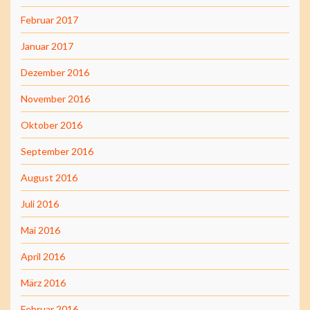
Februar 2017
Januar 2017
Dezember 2016
November 2016
Oktober 2016
September 2016
August 2016
Juli 2016
Mai 2016
April 2016
März 2016
Februar 2016