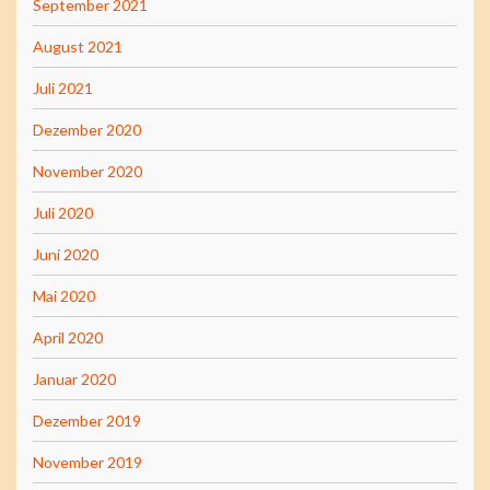
September 2021
August 2021
Juli 2021
Dezember 2020
November 2020
Juli 2020
Juni 2020
Mai 2020
April 2020
Januar 2020
Dezember 2019
November 2019