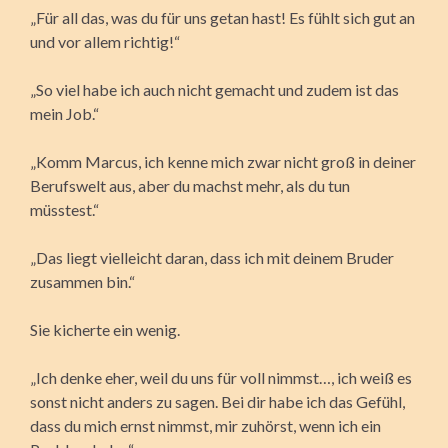
„Für all das, was du für uns getan hast! Es fühlt sich gut an
und vor allem richtig!“
„So viel habe ich auch nicht gemacht und zudem ist das
mein Job.“
„Komm Marcus, ich kenne mich zwar nicht groß in deiner
Berufswelt aus, aber du machst mehr, als du tun
müsstest.“
„Das liegt vielleicht daran, dass ich mit deinem Bruder
zusammen bin.“
Sie kicherte ein wenig.
„Ich denke eher, weil du uns für voll nimmst…, ich weiß es
sonst nicht anders zu sagen. Bei dir habe ich das Gefühl,
dass du mich ernst nimmst, mir zuhörst, wenn ich ein