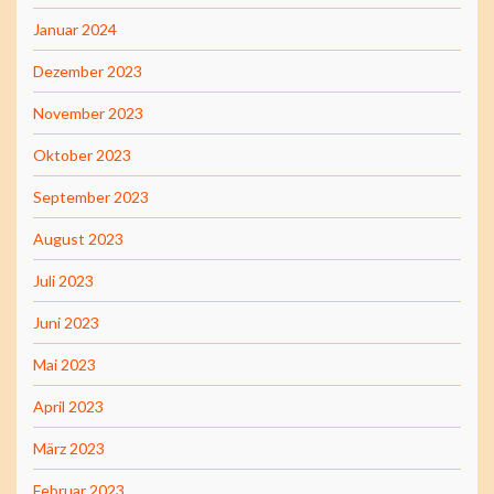
Januar 2024
Dezember 2023
November 2023
Oktober 2023
September 2023
August 2023
Juli 2023
Juni 2023
Mai 2023
April 2023
März 2023
Februar 2023