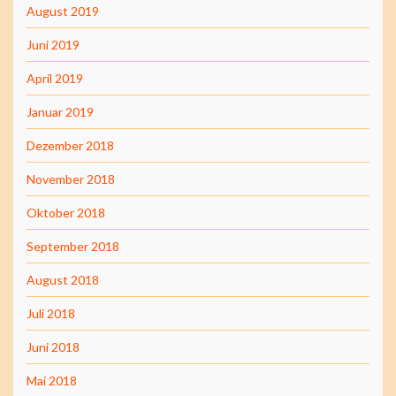
August 2019
Juni 2019
April 2019
Januar 2019
Dezember 2018
November 2018
Oktober 2018
September 2018
August 2018
Juli 2018
Juni 2018
Mai 2018