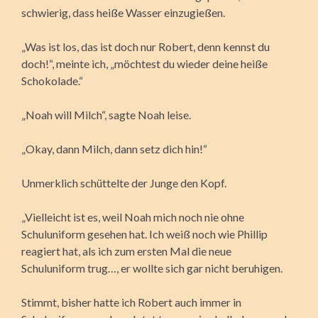
schwierig, dass heiße Wasser einzugießen.
„Was ist los, das ist doch nur Robert, denn kennst du
doch!“, meinte ich, „möchtest du wieder deine heiße
Schokolade.“
„Noah will Milch“, sagte Noah leise.
„Okay, dann Milch, dann setz dich hin!“
Unmerklich schüttelte der Junge den Kopf.
„Vielleicht ist es, weil Noah mich noch nie ohne
Schuluniform gesehen hat. Ich weiß noch wie Phillip
reagiert hat, als ich zum ersten Mal die neue
Schuluniform trug…, er wollte sich gar nicht beruhigen.
Stimmt, bisher hatte ich Robert auch immer in