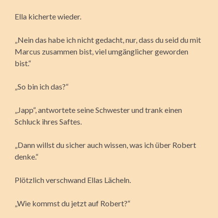
Ella kicherte wieder.
„Nein das habe ich nicht gedacht, nur, dass du seid du mit
Marcus zusammen bist, viel umgänglicher geworden
bist.“
„So bin ich das?“
„Japp“, antwortete seine Schwester und trank einen
Schluck ihres Saftes.
„Dann willst du sicher auch wissen, was ich über Robert
denke.“
Plötzlich verschwand Ellas Lächeln.
„Wie kommst du jetzt auf Robert?“