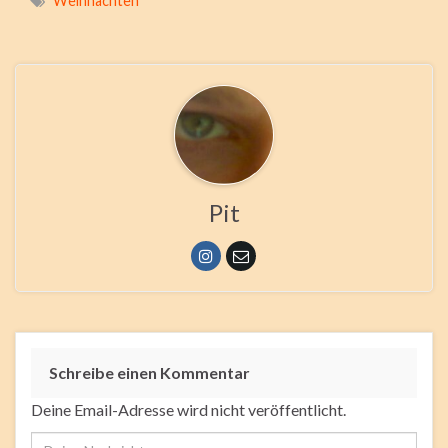
Weihnachten
Pit
Schreibe einen Kommentar
Deine Email-Adresse wird nicht veröffentlicht.