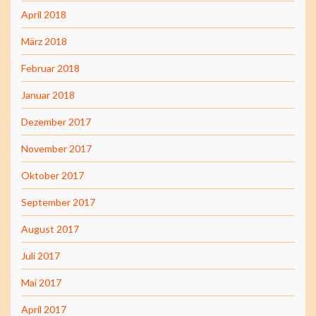
April 2018
März 2018
Februar 2018
Januar 2018
Dezember 2017
November 2017
Oktober 2017
September 2017
August 2017
Juli 2017
Mai 2017
April 2017