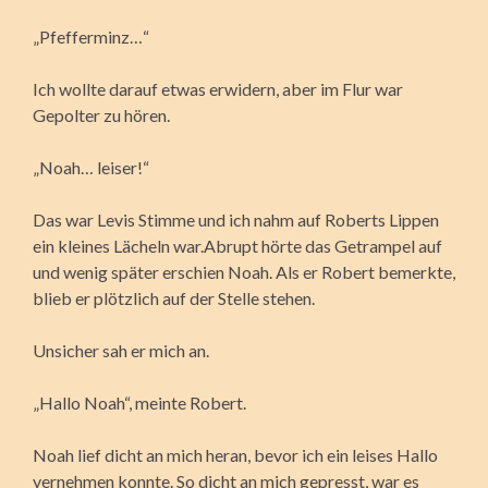
„Pfefferminz…“
Ich wollte darauf etwas erwidern, aber im Flur war
Gepolter zu hören.
„Noah… leiser!“
Das war Levis Stimme und ich nahm auf Roberts Lippen
ein kleines Lächeln war.Abrupt hörte das Getrampel auf
und wenig später erschien Noah. Als er Robert bemerkte,
blieb er plötzlich auf der Stelle stehen.
Unsicher sah er mich an.
„Hallo Noah“, meinte Robert.
Noah lief dicht an mich heran, bevor ich ein leises Hallo
vernehmen konnte. So dicht an mich gepresst, war es