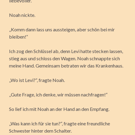
liebevoller.
Noah nickte.
„Komm dann lass uns aussteigen, aber schön bei mir
bleiben!“
Ich zog den Schlüssel ab, denn Levi hatte stecken lassen,
stieg aus und schloss den Wagen. Noah schnappte sich
meine Hand. Gemeinsam betraten wir das Krankenhaus.
„Wo ist Levi?“, fragte Noah.
„Gute Frage, ich denke, wir müssen nachfragen!“
So lief ich mit Noah an der Hand an den Empfang.
„Was kann ich für sie tun?“, fragte eine freundliche
Schwester hinter dem Schalter.