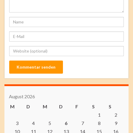
August 2026
M
D
M
D
F
S
S
1
2
3
4
5
6
7
8
9
10
11
12
13
14
15
16