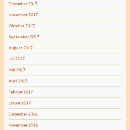
Dezember 2017
November 2017
Oktober 2017
September 2017
August 2017
Juli 2017
Mai 2017
April 2017
Februar 2017
Januar 2017
Dezember 2016
November 2016