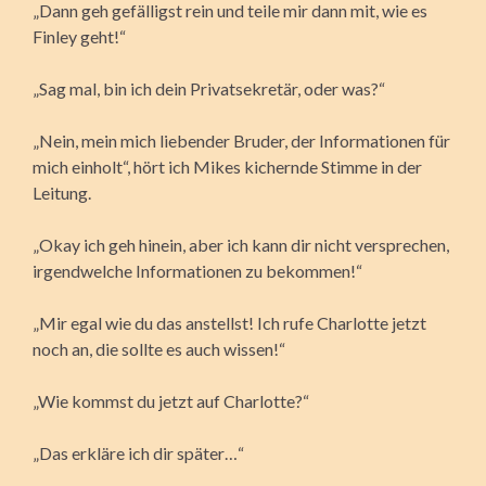
„Dann geh gefälligst rein und teile mir dann mit, wie es
Finley geht!“
„Sag mal, bin ich dein Privatsekretär, oder was?“
„Nein, mein mich liebender Bruder, der Informationen für
mich einholt“, hört ich Mikes kichernde Stimme in der
Leitung.
„Okay ich geh hinein, aber ich kann dir nicht versprechen,
irgendwelche Informationen zu bekommen!“
„Mir egal wie du das anstellst! Ich rufe Charlotte jetzt
noch an, die sollte es auch wissen!“
„Wie kommst du jetzt auf Charlotte?“
„Das erkläre ich dir später…“