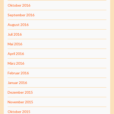
Oktober 2016
September 2016
August 2016
Juli 2016
Mai 2016
April 2016
März 2016
Februar 2016
Januar 2016
Dezember 2015
November 2015
Oktober 2015