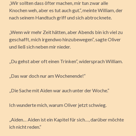
„Wir sollten dass öfter machen, mir tun zwar alle
Knochen weh, aber es tut auch gut.“, meinte William, der
nach seinem Handtuch griff und sich abtrocknete.
„Wenn wir mehr Zeit hätten, aber Abends bin ich viel zu
geschafft, mich irgendwo hinzubewegen“, sagte Oliver
und ließ sich neben mir nieder.
„Du gehst aber oft einen Trinken“, widersprach William.
„Das war doch nur am Wochenende!“
„Die Sache mit Aiden war auch unter der Woche.“
Ich wunderte mich, warum Oliver jetzt schwieg.
„Aiden… Aiden ist ein Kapitel für sich…, darüber möchte
ich nicht reden.“