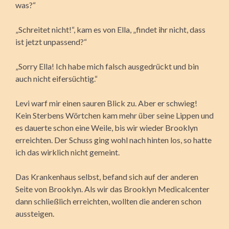
was?“
„Schreitet nicht!“, kam es von Ella, „findet ihr nicht, dass
ist jetzt unpassend?“
„Sorry Ella! Ich habe mich falsch ausgedrückt und bin
auch nicht eifersüchtig.“
Levi warf mir einen sauren Blick zu. Aber er schwieg!
Kein Sterbens Wörtchen kam mehr über seine Lippen und
es dauerte schon eine Weile, bis wir wieder Brooklyn
erreichten. Der Schuss ging wohl nach hinten los, so hatte
ich das wirklich nicht gemeint.
Das Krankenhaus selbst, befand sich auf der anderen
Seite von Brooklyn. Als wir das Brooklyn Medicalcenter
dann schließlich erreichten, wollten die anderen schon
aussteigen.