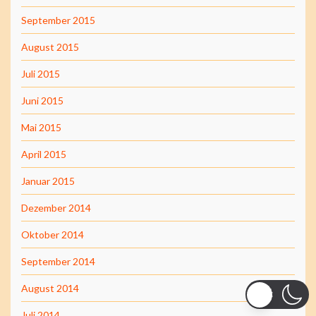
September 2015
August 2015
Juli 2015
Juni 2015
Mai 2015
April 2015
Januar 2015
Dezember 2014
Oktober 2014
September 2014
August 2014
Juli 2014