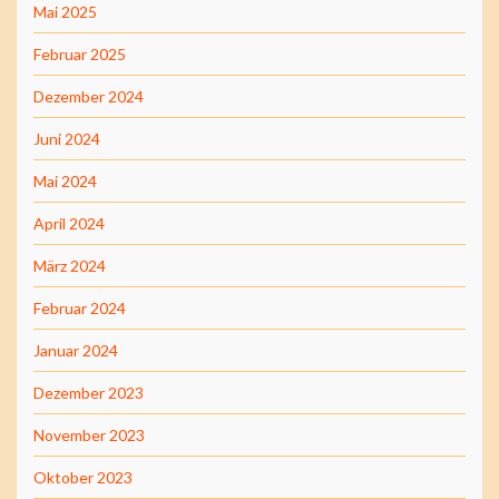
Mai 2025
Februar 2025
Dezember 2024
Juni 2024
Mai 2024
April 2024
März 2024
Februar 2024
Januar 2024
Dezember 2023
November 2023
Oktober 2023