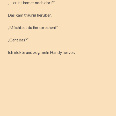
„… er ist immer noch dort?“
Das kam traurig herüber.
„Möchtest du ihn sprechen?“
„Geht das?“
Ich nickte und zog mein Handy hervor.