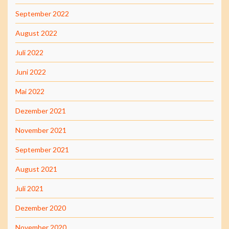
September 2022
August 2022
Juli 2022
Juni 2022
Mai 2022
Dezember 2021
November 2021
September 2021
August 2021
Juli 2021
Dezember 2020
November 2020