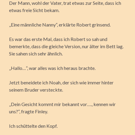
Der Mann, wohl der Vater, trat etwas zur Seite, dass ich
etwas freie Sicht bekam.
„Eine männliche Nanny“, erklärte Robert grinsend.
Es war das erste Mal, dass ich Robert so sah und
bemerkte, dass die gleiche Version, nur älter im Bett lag.
Sie sahen sich sehr ähnlich.
„Hallo…“, war alles was ich heraus brachte.
Jetzt beneidete ich Noah, der sich wie immer hinter
seinem Bruder versteckte.
„Dein Gesicht kommt mir bekannt vor…., kennen wir
uns?“, fragte Finley.
Ich schüttelte den Kopf.