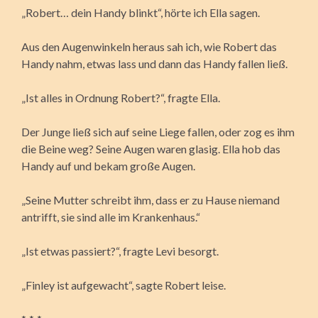
„Robert… dein Handy blinkt“, hörte ich Ella sagen.
Aus den Augenwinkeln heraus sah ich, wie Robert das
Handy nahm, etwas lass und dann das Handy fallen ließ.
„Ist alles in Ordnung Robert?“, fragte Ella.
Der Junge ließ sich auf seine Liege fallen, oder zog es ihm
die Beine weg? Seine Augen waren glasig. Ella hob das
Handy auf und bekam große Augen.
„Seine Mutter schreibt ihm, dass er zu Hause niemand
antrifft, sie sind alle im Krankenhaus.“
„Ist etwas passiert?“, fragte Levi besorgt.
„Finley ist aufgewacht“, sagte Robert leise.