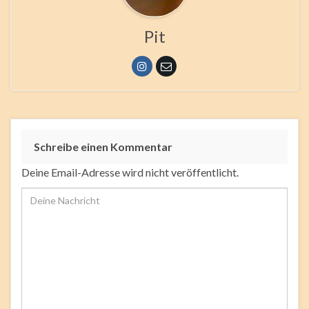
Pit
Schreibe einen Kommentar
Deine Email-Adresse wird nicht veröffentlicht.