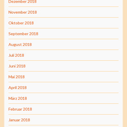
Dezember 2018
November 2018
Oktober 2018
September 2018
August 2018
Juli 2018
Juni 2018
Mai 2018
April 2018
März 2018
Februar 2018
Januar 2018