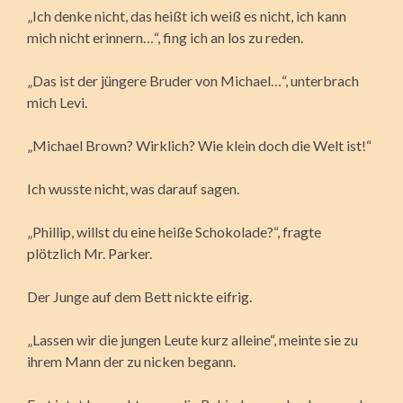
„Ich denke nicht, das heißt ich weiß es nicht, ich kann
mich nicht erinnern…“, fing ich an los zu reden.
„Das ist der jüngere Bruder von Michael…“, unterbrach
mich Levi.
„Michael Brown? Wirklich? Wie klein doch die Welt ist!“
Ich wusste nicht, was darauf sagen.
„Phillip, willst du eine heiße Schokolade?“, fragte
plötzlich Mr. Parker.
Der Junge auf dem Bett nickte eifrig.
„Lassen wir die jungen Leute kurz alleine“, meinte sie zu
ihrem Mann der zu nicken begann.