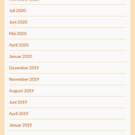
Juli 2020
Juni 2020
Mai 2020
April 2020
Januar 2020
Dezember 2019
November 2019
August 2019
Juni 2019
April 2019
Januar 2019