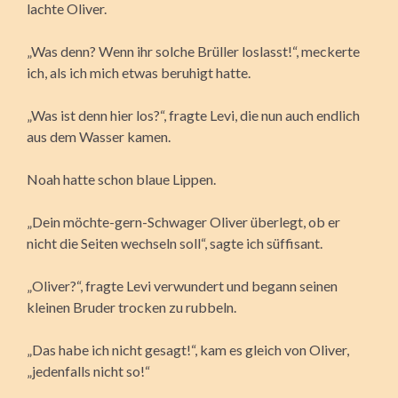
lachte Oliver.
„Was denn? Wenn ihr solche Brüller loslasst!“, meckerte
ich, als ich mich etwas beruhigt hatte.
„Was ist denn hier los?“, fragte Levi, die nun auch endlich
aus dem Wasser kamen.
Noah hatte schon blaue Lippen.
„Dein möchte-gern-Schwager Oliver überlegt, ob er
nicht die Seiten wechseln soll“, sagte ich süffisant.
„Oliver?“, fragte Levi verwundert und begann seinen
kleinen Bruder trocken zu rubbeln.
„Das habe ich nicht gesagt!“, kam es gleich von Oliver,
„jedenfalls nicht so!“