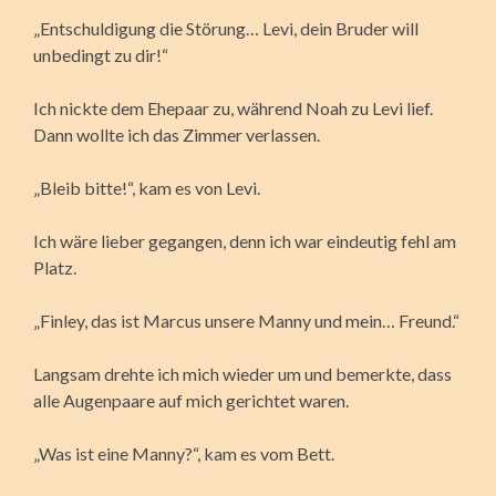
„Entschuldigung die Störung… Levi, dein Bruder will
unbedingt zu dir!“
Ich nickte dem Ehepaar zu, während Noah zu Levi lief.
Dann wollte ich das Zimmer verlassen.
„Bleib bitte!“, kam es von Levi.
Ich wäre lieber gegangen, denn ich war eindeutig fehl am
Platz.
„Finley, das ist Marcus unsere Manny und mein… Freund.“
Langsam drehte ich mich wieder um und bemerkte, dass
alle Augenpaare auf mich gerichtet waren.
„Was ist eine Manny?“, kam es vom Bett.