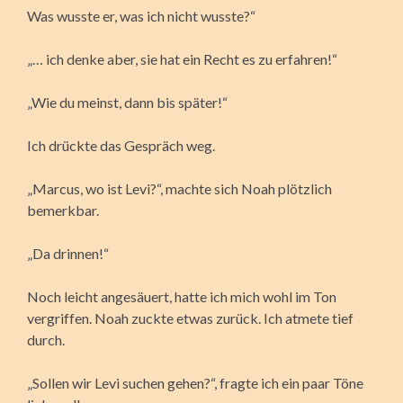
Was wusste er, was ich nicht wusste?“
„… ich denke aber, sie hat ein Recht es zu erfahren!“
„Wie du meinst, dann bis später!“
Ich drückte das Gespräch weg.
„Marcus, wo ist Levi?“, machte sich Noah plötzlich
bemerkbar.
„Da drinnen!“
Noch leicht angesäuert, hatte ich mich wohl im Ton
vergriffen. Noah zuckte etwas zurück. Ich atmete tief
durch.
„Sollen wir Levi suchen gehen?“, fragte ich ein paar Töne