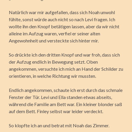
Natürlich war mir aufgefallen, dass sich Noah unwohl
fühlte, sonst würde auch nicht so nach Levi fragen. Ich
wollte ihn den Knopf betätigen lassen, aber da wir nicht
alleine im Aufzug waren, verfiel er seiner alten
Angewohnheit und versteckte sich hinter mir.
So drückte ich den dritten Knopf und war froh, dass sich
der Aufzug endlich in Bewegung setzt. Oben
angekommen, versuchte ich mich an Hand der Schilder zu
orientieren, in welche Richtung wir mussten.
Endlich angekommen, schaute ich erst durch das schmale
Fenster der Tür. Levi und Ella standen etwas abseits,
während die Familie am Bett war. Ein kleiner blonder saß
auf dem Bett. Finley selbst war leider verdeckt.
So klopfte ich an und betrat mit Noah das Zimmer.