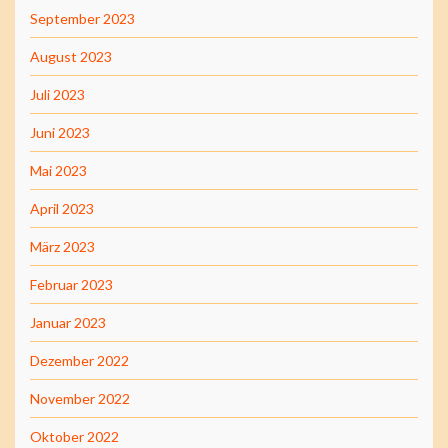
September 2023
August 2023
Juli 2023
Juni 2023
Mai 2023
April 2023
März 2023
Februar 2023
Januar 2023
Dezember 2022
November 2022
Oktober 2022