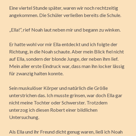
Eine viertel Stunde später, waren wir noch rechtzeitig
angekommen. Die Schüler verließen bereits die Schule.
„Ella!“, rief Noah laut neben mir und begann zu winken.
Er hatte wohl vor mir Ella entdeckt und ich folgte der
Richtung, in die Noah schaute. Aber mein Blick fiel nicht
auf Ella, sondern der blonde Junge, der neben ihm lief.
Mein aller erste Eindruck war, dass man ihn locker lässig
für zwanzig halten konnte.
Sein muskulöser Körper und natürlich die Größe
unterstrichen das. Ich musste grinsen, war doch Ella gar
nicht meine Tochter oder Schwerster. Trotzdem
unterzog ich diesen Robert einer bildlichen
Untersuchung.
Als Ella und ihr Freund dicht genug waren, ließ ich Noah