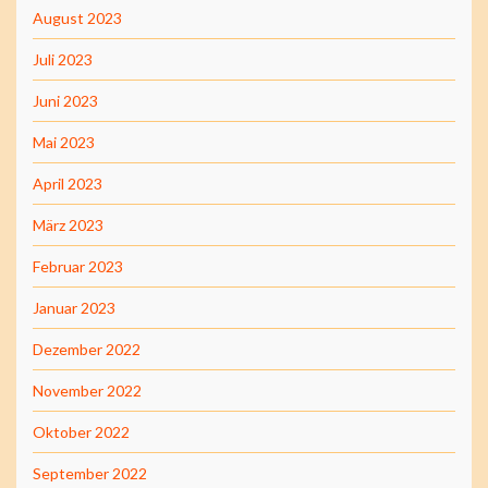
August 2023
Juli 2023
Juni 2023
Mai 2023
April 2023
März 2023
Februar 2023
Januar 2023
Dezember 2022
November 2022
Oktober 2022
September 2022