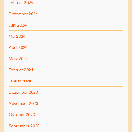
Februar 2025
Dezember 2024
Juni 2024
Mai 2024
April 2024
März 2024
Februar 2024
Januar 2024
Dezember 2023
November 2023
Oktober 2023
September 2023