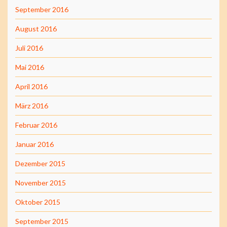
September 2016
August 2016
Juli 2016
Mai 2016
April 2016
März 2016
Februar 2016
Januar 2016
Dezember 2015
November 2015
Oktober 2015
September 2015