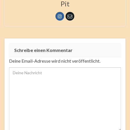
Pit
Schreibe einen Kommentar
Deine Email-Adresse wird nicht veröffentlicht.