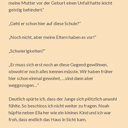
meine Mutter vor der Geburt einen Unfall hatte leicht
geistig behindert.“
„Geht er schon hier auf diese Schule?“
„Noch nicht, aber meine Eltern haben es vor!“
„Schwierigkeiten?“
„Er muss sich erst noch an diese Gegend gewöhnen,
obwohl er noch alles kennen müsste. Wir haben früher
hier schon einmal gewohnt, …sind dann aber
weggezogen…“
Deutlich spürte ich, dass der Junge sich plötzlich unwohl
fühlte. So beschloss ich nicht weiter zu fragen. Noah
hüpfte neben Ella her wie ein kleines Kind und ich war
froh, dass endlich das Haus in Sicht kam.