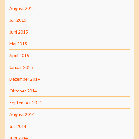
August 2015
Juli 2015
Juni 2015
Mai 2015
April 2015
Januar 2015
Dezember 2014
Oktober 2014
September 2014
August 2014
Juli 2014
Juni 2014