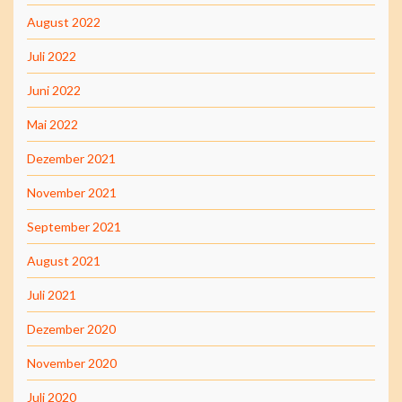
August 2022
Juli 2022
Juni 2022
Mai 2022
Dezember 2021
November 2021
September 2021
August 2021
Juli 2021
Dezember 2020
November 2020
Juli 2020