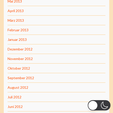
Mai 2013
April 2013
März 2013
Februar 2013
Januar 2013
Dezember 2012
November 2012
Oktober 2012
September 2012
August 2012
Juli 2012
Juni 2012