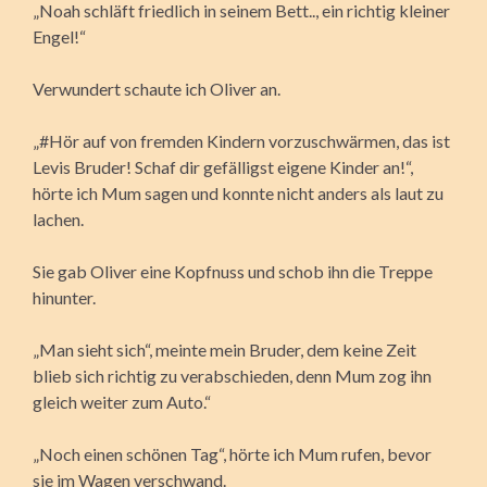
„Noah schläft friedlich in seinem Bett.., ein richtig kleiner
Engel!“
Verwundert schaute ich Oliver an.
„#Hör auf von fremden Kindern vorzuschwärmen, das ist
Levis Bruder! Schaf dir gefälligst eigene Kinder an!“,
hörte ich Mum sagen und konnte nicht anders als laut zu
lachen.
Sie gab Oliver eine Kopfnuss und schob ihn die Treppe
hinunter.
„Man sieht sich“, meinte mein Bruder, dem keine Zeit
blieb sich richtig zu verabschieden, denn Mum zog ihn
gleich weiter zum Auto.“
„Noch einen schönen Tag“, hörte ich Mum rufen, bevor
sie im Wagen verschwand.