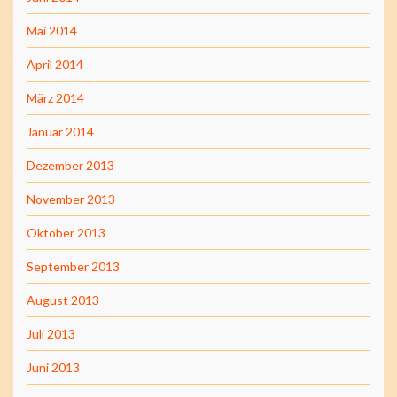
Mai 2014
April 2014
März 2014
Januar 2014
Dezember 2013
November 2013
Oktober 2013
September 2013
August 2013
Juli 2013
Juni 2013