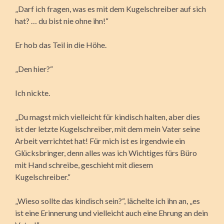
„Darf ich fragen, was es mit dem Kugelschreiber auf sich
hat? … du bist nie ohne ihn!“
Er hob das Teil in die Höhe.
„Den hier?“
Ich nickte.
„Du magst mich vielleicht für kindisch halten, aber dies
ist der letzte Kugelschreiber, mit dem mein Vater seine
Arbeit verrichtet hat! Für mich ist es irgendwie ein
Glücksbringer, denn alles was ich Wichtiges fürs Büro
mit Hand schreibe, geschieht mit diesem
Kugelschreiber.“
„Wieso sollte das kindisch sein?“, lächelte ich ihn an, „es
ist eine Erinnerung und vielleicht auch eine Ehrung an dein