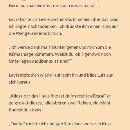
Beruf so, man lernt immer noch etwas dazu.“
Levi starrte ins Leere und nickte. Er schien über das, was
ich sagte, nachzudenken. Ich drückte ihm einen Kuss auf
die Wange und erhob mich.
„Ich werde dann mal hinunter gehen und mich um die
Klimaanlage kümmern. Weißt du, ob irgendwo noch
Unterlagen darüber existieren?“
Levi setzte sich wieder aufrecht hin und blies Luft aus
sich heraus.
„Alles über das Haus findest du im rechten Regal“, er
zeigte auf dieses, „die oberen zwei Reihen, vielleicht
findest du etwas.“
„Danke“, meinte ich und gab ihm einen weiteren Kuss.