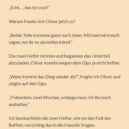
„Echt…, das ist cool!“
Warum freute sich Oliver jetzt so?
„Beide Teile kommen ganz nach oben, Michael wird euch
sagen, wo ihr es abstellen könnt.“
Die zwei Helfer nickten und begannen das Unterteil
abzuladen, Oliver konnte wegen dem Gips ja nicht helfen.
„Wann kommt das Ding wieder ab?“, fragte ich Oliver und
zeigte auf den Gips.
„Frühestens zwei Wochen, solange muss ich ihn noch
aushalten.“
Ich beobachtete die zwei Helfer, wie sie den Fuß des
Buffets vorsichtig durch die Haustür trugen.