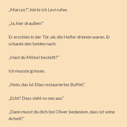
„Marcus?“, hörte ich Levi rufen.
„Ja, hier draußen!“
Er erschien in der Tür, als die Helfer drinnen waren. Er
schaute den beiden nach.
„Hast du Möbel bestellt?“
Ich musste grinsen.
„Nein, das ist Ellas restauriertes Buffet.“
„Echt? Dass sieht so neu aus.“
„Dann musst du dich bei Oliver bedanken, dass ist seine
Arbeit!“