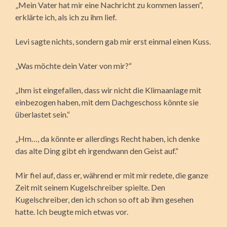
„Mein Vater hat mir eine Nachricht zu kommen lassen“,
erklärte ich, als ich zu ihm lief.
Levi sagte nichts, sondern gab mir erst einmal einen Kuss.
„Was möchte dein Vater von mir?“
„Ihm ist eingefallen, dass wir nicht die Klimaanlage mit
einbezogen haben, mit dem Dachgeschoss könnte sie
überlastet sein.“
„Hm…, da könnte er allerdings Recht haben, ich denke
das alte Ding gibt eh irgendwann den Geist auf.“
Mir fiel auf, dass er, während er mit mir redete, die ganze
Zeit mit seinem Kugelschreiber spielte. Den
Kugelschreiber, den ich schon so oft ab ihm gesehen
hatte. Ich beugte mich etwas vor.