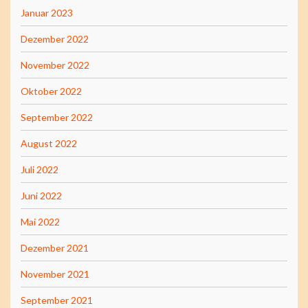
Januar 2023
Dezember 2022
November 2022
Oktober 2022
September 2022
August 2022
Juli 2022
Juni 2022
Mai 2022
Dezember 2021
November 2021
September 2021