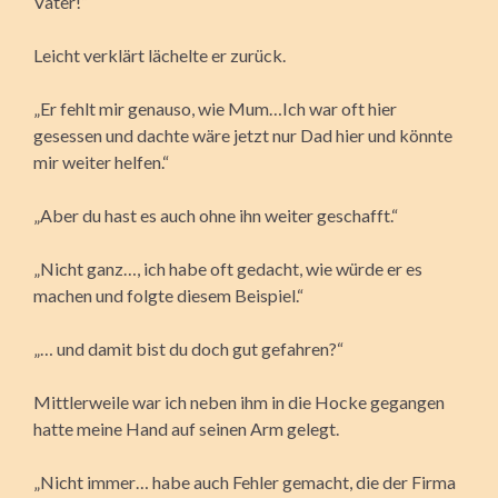
Vater!“
Leicht verklärt lächelte er zurück.
„Er fehlt mir genauso, wie Mum…Ich war oft hier
gesessen und dachte wäre jetzt nur Dad hier und könnte
mir weiter helfen.“
„Aber du hast es auch ohne ihn weiter geschafft.“
„Nicht ganz…, ich habe oft gedacht, wie würde er es
machen und folgte diesem Beispiel.“
„… und damit bist du doch gut gefahren?“
Mittlerweile war ich neben ihm in die Hocke gegangen
hatte meine Hand auf seinen Arm gelegt.
„Nicht immer… habe auch Fehler gemacht, die der Firma