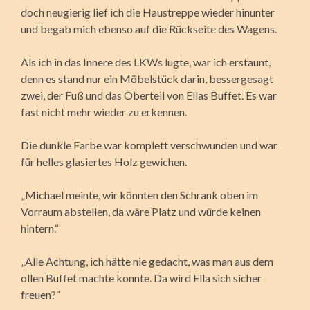
doch neugierig lief ich die Haustreppe wieder hinunter
und begab mich ebenso auf die Rückseite des Wagens.
Als ich in das Innere des LKWs lugte, war ich erstaunt,
denn es stand nur ein Möbelstück darin, bessergesagt
zwei, der Fuß und das Oberteil von Ellas Buffet. Es war
fast nicht mehr wieder zu erkennen.
Die dunkle Farbe war komplett verschwunden und war
für helles glasiertes Holz gewichen.
„Michael meinte, wir könnten den Schrank oben im
Vorraum abstellen, da wäre Platz und würde keinen
hintern.“
„Alle Achtung, ich hätte nie gedacht, was man aus dem
ollen Buffet machte konnte. Da wird Ella sich sicher
freuen?“