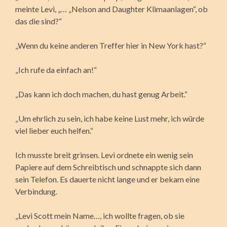
meinte Levi, „… „Nelson and Daughter Klimaanlagen“, ob
das die sind?“
„Wenn du keine anderen Treffer hier in New York hast?“
„Ich rufe da einfach an!“
„Das kann ich doch machen, du hast genug Arbeit.“
„Um ehrlich zu sein, ich habe keine Lust mehr, ich würde
viel lieber euch helfen.“
Ich musste breit grinsen. Levi ordnete ein wenig sein
Papiere auf dem Schreibtisch und schnappte sich dann
sein Telefon. Es dauerte nicht lange und er bekam eine
Verbindung.
„Levi Scott mein Name…, ich wollte fragen, ob sie