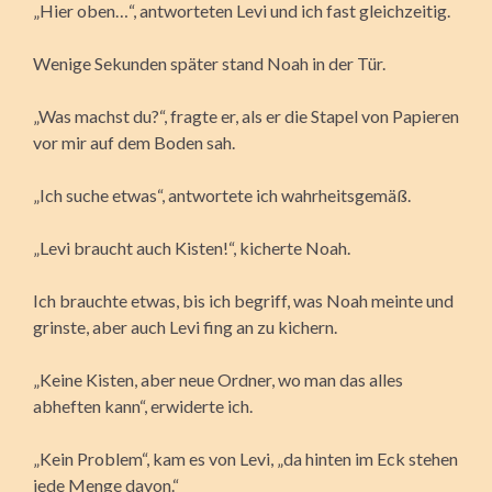
„Hier oben…“, antworteten Levi und ich fast gleichzeitig.
Wenige Sekunden später stand Noah in der Tür.
„Was machst du?“, fragte er, als er die Stapel von Papieren
vor mir auf dem Boden sah.
„Ich suche etwas“, antwortete ich wahrheitsgemäß.
„Levi braucht auch Kisten!“, kicherte Noah.
Ich brauchte etwas, bis ich begriff, was Noah meinte und
grinste, aber auch Levi fing an zu kichern.
„Keine Kisten, aber neue Ordner, wo man das alles
abheften kann“, erwiderte ich.
„Kein Problem“, kam es von Levi, „da hinten im Eck stehen
jede Menge davon.“