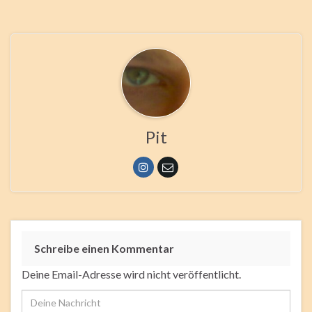
Pit
Schreibe einen Kommentar
Deine Email-Adresse wird nicht veröffentlicht.