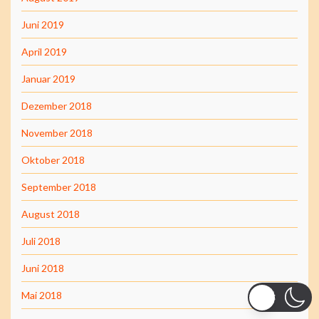
Juni 2019
April 2019
Januar 2019
Dezember 2018
November 2018
Oktober 2018
September 2018
August 2018
Juli 2018
Juni 2018
Mai 2018