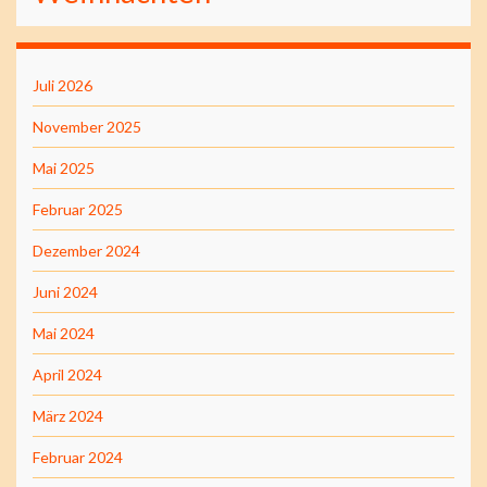
Juli 2026
November 2025
Mai 2025
Februar 2025
Dezember 2024
Juni 2024
Mai 2024
April 2024
März 2024
Februar 2024