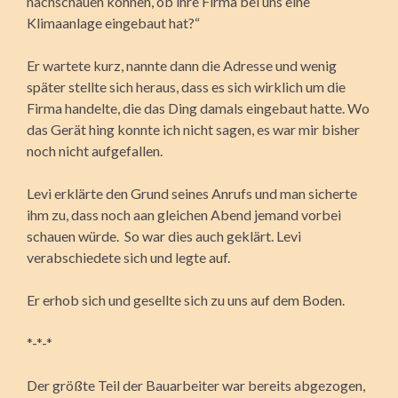
nachschauen können, ob ihre Firma bei uns eine
Klimaanlage eingebaut hat?“
Er wartete kurz, nannte dann die Adresse und wenig
später stellte sich heraus, dass es sich wirklich um die
Firma handelte, die das Ding damals eingebaut hatte. Wo
das Gerät hing konnte ich nicht sagen, es war mir bisher
noch nicht aufgefallen.
Levi erklärte den Grund seines Anrufs und man sicherte
ihm zu, dass noch aan gleichen Abend jemand vorbei
schauen würde. So war dies auch geklärt. Levi
verabschiedete sich und legte auf.
Er erhob sich und gesellte sich zu uns auf dem Boden.
*-*-*
Der größte Teil der Bauarbeiter war bereits abgezogen,