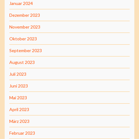
Januar 2024
Dezember 2023
November 2023
Oktober 2023
September 2023
August 2023
Juli 2023
Juni 2023
Mai 2023
April 2023
März 2023
Februar 2023