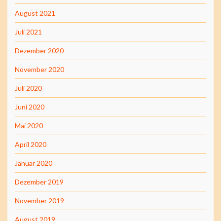
August 2021
Juli 2021
Dezember 2020
November 2020
Juli 2020
Juni 2020
Mai 2020
April 2020
Januar 2020
Dezember 2019
November 2019
August 2019