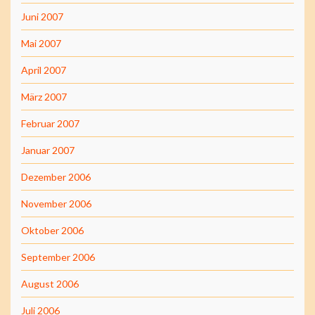
Juni 2007
Mai 2007
April 2007
März 2007
Februar 2007
Januar 2007
Dezember 2006
November 2006
Oktober 2006
September 2006
August 2006
Juli 2006