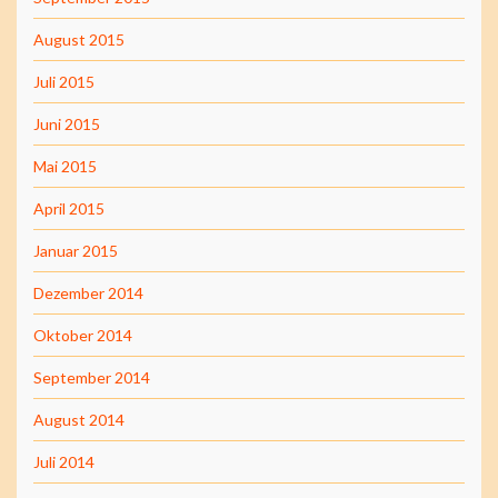
August 2015
Juli 2015
Juni 2015
Mai 2015
April 2015
Januar 2015
Dezember 2014
Oktober 2014
September 2014
August 2014
Juli 2014