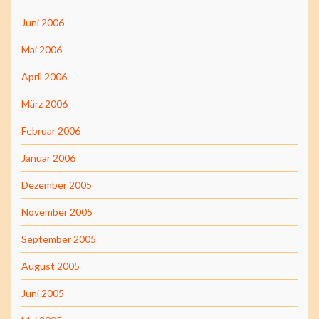
Juni 2006
Mai 2006
April 2006
März 2006
Februar 2006
Januar 2006
Dezember 2005
November 2005
September 2005
August 2005
Juni 2005