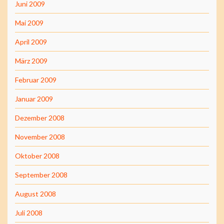
Juni 2009
Mai 2009
April 2009
März 2009
Februar 2009
Januar 2009
Dezember 2008
November 2008
Oktober 2008
September 2008
August 2008
Juli 2008