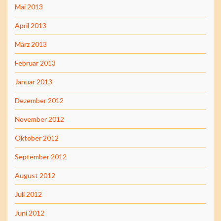
Mai 2013
April 2013
März 2013
Februar 2013
Januar 2013
Dezember 2012
November 2012
Oktober 2012
September 2012
August 2012
Juli 2012
Juni 2012