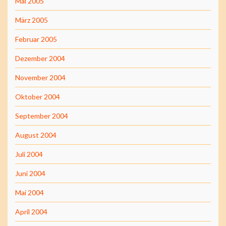
Mai 2005
März 2005
Februar 2005
Dezember 2004
November 2004
Oktober 2004
September 2004
August 2004
Juli 2004
Juni 2004
Mai 2004
April 2004