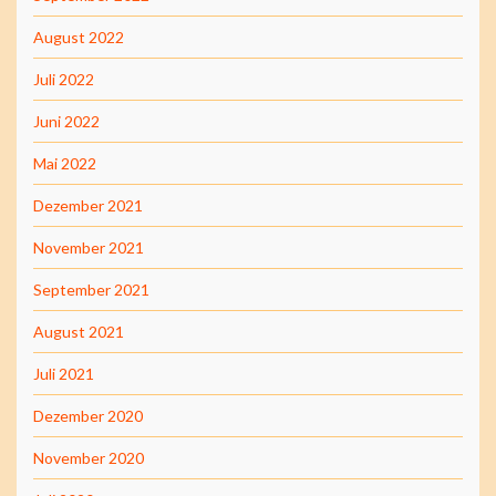
August 2022
Juli 2022
Juni 2022
Mai 2022
Dezember 2021
November 2021
September 2021
August 2021
Juli 2021
Dezember 2020
November 2020