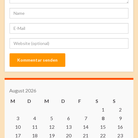
August 2026
M
D
M
D
F
S
S
1
2
3
4
5
6
7
8
9
10
11
12
13
14
15
16
17
18
19
20
21
22
23