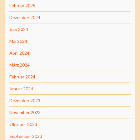
Februar 2025
Dezember 2024
Juni 2024
Mai 2024
April 2024
März 2024
Februar 2024
Januar 2024
Dezember 2023
November 2023
Oktober 2023
September 2023