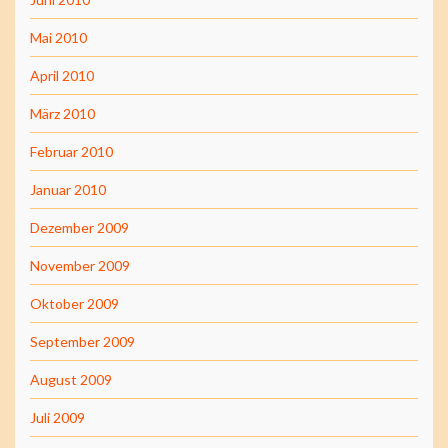
Mai 2010
April 2010
März 2010
Februar 2010
Januar 2010
Dezember 2009
November 2009
Oktober 2009
September 2009
August 2009
Juli 2009