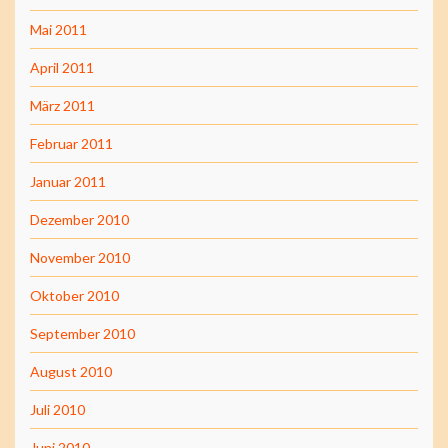
Mai 2011
April 2011
März 2011
Februar 2011
Januar 2011
Dezember 2010
November 2010
Oktober 2010
September 2010
August 2010
Juli 2010
Juni 2010