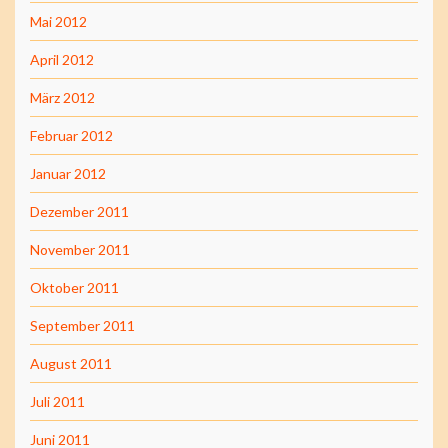
Mai 2012
April 2012
März 2012
Februar 2012
Januar 2012
Dezember 2011
November 2011
Oktober 2011
September 2011
August 2011
Juli 2011
Juni 2011