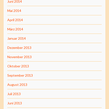
Juni 2014
Mai 2014
April 2014
März 2014
Januar 2014
Dezember 2013
November 2013
Oktober 2013
September 2013
August 2013
Juli 2013
Juni 2013