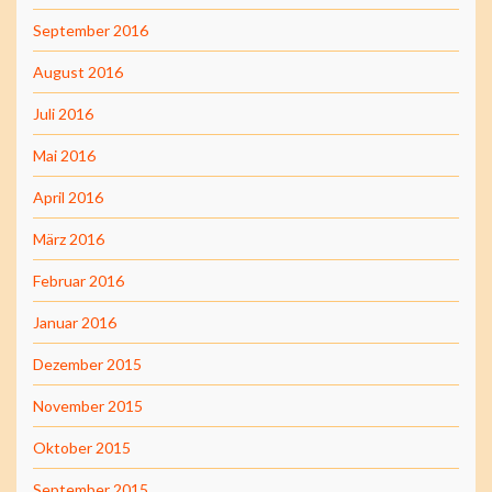
September 2016
August 2016
Juli 2016
Mai 2016
April 2016
März 2016
Februar 2016
Januar 2016
Dezember 2015
November 2015
Oktober 2015
September 2015