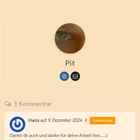
Pit
1 Kommentar
Hans
auf
9. Dezember 2024
#
Antworten
Danke dir auch und danke für deine Arbeit hier… .;)