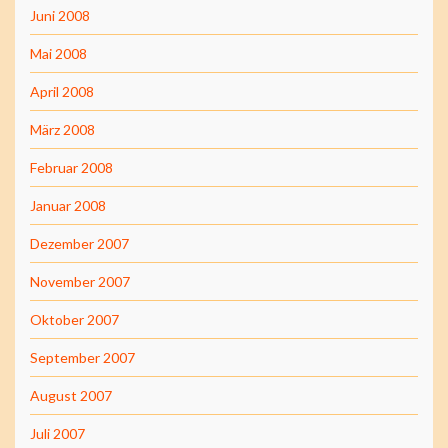
Juni 2008
Mai 2008
April 2008
März 2008
Februar 2008
Januar 2008
Dezember 2007
November 2007
Oktober 2007
September 2007
August 2007
Juli 2007