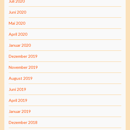
Juli 2020
Juni 2020
Mai 2020
April 2020
Januar 2020
Dezember 2019
November 2019
August 2019
Juni 2019
April 2019
Januar 2019
Dezember 2018