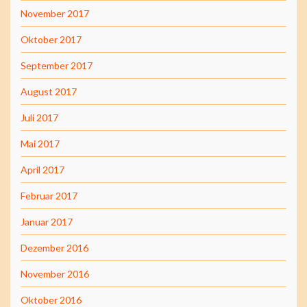
November 2017
Oktober 2017
September 2017
August 2017
Juli 2017
Mai 2017
April 2017
Februar 2017
Januar 2017
Dezember 2016
November 2016
Oktober 2016