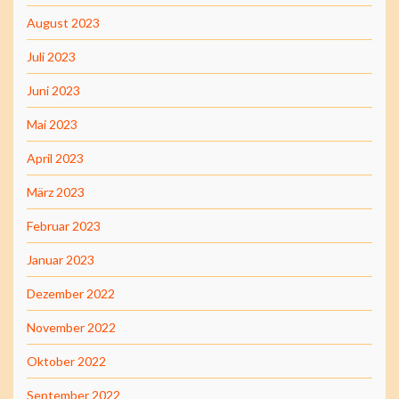
August 2023
Juli 2023
Juni 2023
Mai 2023
April 2023
März 2023
Februar 2023
Januar 2023
Dezember 2022
November 2022
Oktober 2022
September 2022