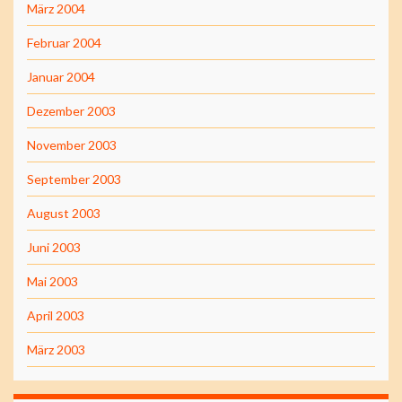
März 2004
Februar 2004
Januar 2004
Dezember 2003
November 2003
September 2003
August 2003
Juni 2003
Mai 2003
April 2003
März 2003