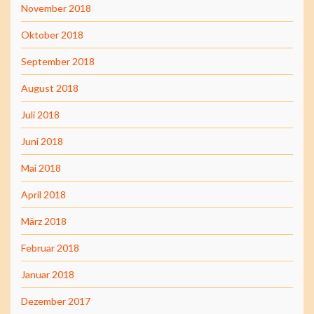
November 2018
Oktober 2018
September 2018
August 2018
Juli 2018
Juni 2018
Mai 2018
April 2018
März 2018
Februar 2018
Januar 2018
Dezember 2017