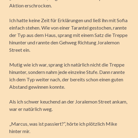
Aktion erschrocken.
Ich hatte keine Zeit für Erklärungen und ließ ihn mit Sofia
einfach stehen. Wie von einer Tarantel gestochen, rannte
der Typ aus dem Haus, sprang mit einem Satz die Treppe
hinunter und rannte den Gehweg Richtung Joralemon
Street ein.
Mutig wie ich war, sprang ich natürlich nicht die Treppe
hinunter, sondern nahm jede einzelne Stufe. Dann rannte
ich dem Typ weiter nach, der bereits schon einen guten
Abstand gewinnen konnte.
Als ich schwer keuchend an der Joralemon Street ankam,
war er natürlich weg.
„Marcus, was ist passiert?“, hörte ich plötzlich Mike
hinter mir.