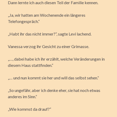
Dann lernte ich auch diesen Teil der Familie kennen.
„Ja, wir hatten am Wochenende ein längeres
Telefongespräch.“
„Habt ihr das nicht immer?“, sagte Levi lachend.
Vanessa verzog ihr Gesicht zu einer Grimasse.
„…, dabei habe ich ihr erzählt, welche Veränderungen in
diesem Haus stattfinden.“
„… und nun kommt sie her und will das selbst sehen.“
„So ungefähr, aber ich denke eher, sie hat noch etwas
anderes im Sinn.“
„Wie kommst da drauf?“