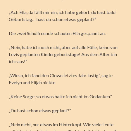
„Ach Ella, da fällt mir ein, ich habe gehört, du hast bald
Geburtstag… hast du schon etwas geplant?“
Die zwei Schulfreunde schauten Ella gespannt an.
„Nein, habe ich noch nicht, aber auf alle Fälle, keine von
Levis geplanten Kindergeburtstage! Aus dem Alter bin
ich raus!“
„Wieso, ich fand den Clown letztes Jahr lustig“, sagte
Evelyn und Elijah nickte
„Keine Sorge, so etwas hatte ich nicht im Gedanken.“
„Du hast schon etwas geplant?“
„Nein nicht, nur etwas im Hinterkopf. Wie viele Leute