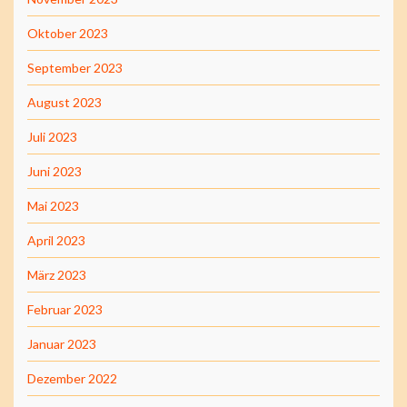
Oktober 2023
September 2023
August 2023
Juli 2023
Juni 2023
Mai 2023
April 2023
März 2023
Februar 2023
Januar 2023
Dezember 2022