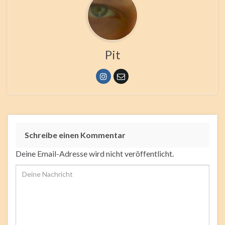
Pit
Schreibe einen Kommentar
Deine Email-Adresse wird nicht veröffentlicht.