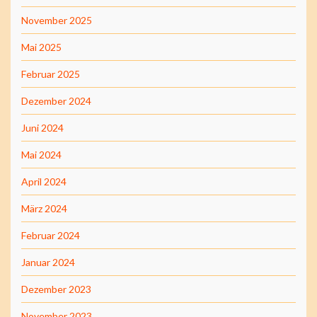
November 2025
Mai 2025
Februar 2025
Dezember 2024
Juni 2024
Mai 2024
April 2024
März 2024
Februar 2024
Januar 2024
Dezember 2023
November 2023