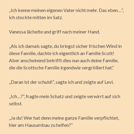
„Ich kenne meinen eigenen Vater nicht mehr. Das eben…“,
ich stockte mitten im Satz.
Vanessa lächelte und griff nach meiner Hand.
„Als ich damals sagte, du bringst sicher frischen Wind in
diese Familie, dachte ich eigentlich an Familie Scott!
Aber anscheinend betrifft dies nun auch deine Familie,
die die Scottsche Familie irgendwie vergrößert hat.“
„Daran ist der schuld!“, sagte ich und zeigte auf Levi.
„Ich…?“, fragte mein Schatz und zeigte verwirrt auf sich
selbst.
„Ja du! Wer hat denn meine ganze Familie verpflichtet,
hier am Hausumbau zu helfen?“