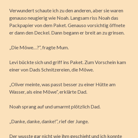
Verwundert schaute ich zu den anderen, aber sie waren
genauso neugierig wie Noah. Langsam riss Noah das
Packpapier von dem Paket. Genauso vorsichtig öffnete
er dann den Deckel. Dann begann er breit an zu grinsen.
„Die Möwe…?“, fragte Mum.
Levi bückte sich und griff ins Paket. Zum Vorschein kam
einer von Dads Schnitzereien, die Möwe.
„Oliver meinte, was passt besser zu einer Hütte am
Wasser, als eine Möwe“, erklärte Dad.
Noah sprang auf und umarmt plötzlich Dad.
„Danke, danke, danke!“, rief der Junge.
Der wusste gar nicht wie ihm geschieht und ich konnte