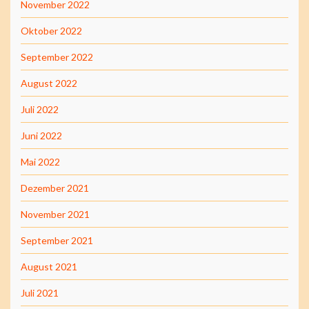
November 2022
Oktober 2022
September 2022
August 2022
Juli 2022
Juni 2022
Mai 2022
Dezember 2021
November 2021
September 2021
August 2021
Juli 2021