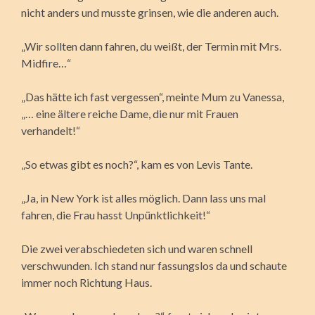
nicht anders und musste grinsen, wie die anderen auch.
„Wir sollten dann fahren, du weißt, der Termin mit Mrs.
Midfire…“
„Das hätte ich fast vergessen“, meinte Mum zu Vanessa,
„… eine ältere reiche Dame, die nur mit Frauen
verhandelt!“
„So etwas gibt es noch?“, kam es von Levis Tante.
„Ja, in New York ist alles möglich. Dann lass uns mal
fahren, die Frau hasst Unpünktlichkeit!“
Die zwei verabschiedeten sich und waren schnell
verschwunden. Ich stand nur fassungslos da und schaute
immer noch Richtung Haus.