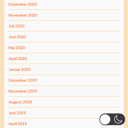
Dezember 2020
November 2020
Juli 2020
Juni 2020
Mai 2020
April 2020
Januar 2020
Dezember 2019
November 2019
August 2019
Juni 2019
April 2019