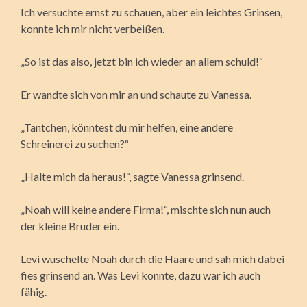
Ich versuchte ernst zu schauen, aber ein leichtes Grinsen,
konnte ich mir nicht verbeißen.
„So ist das also, jetzt bin ich wieder an allem schuld!“
Er wandte sich von mir an und schaute zu Vanessa.
„Tantchen, könntest du mir helfen, eine andere
Schreinerei zu suchen?“
„Halte mich da heraus!“, sagte Vanessa grinsend.
„Noah will keine andere Firma!“, mischte sich nun auch
der kleine Bruder ein.
Levi wuschelte Noah durch die Haare und sah mich dabei
fies grinsend an. Was Levi konnte, dazu war ich auch
fähig.