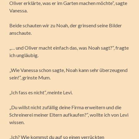
Oliver erklärte, was er im Garten machen möchte“, sagte
Vanessa.
Beide schauten wir zu Noah, der grinsend seine Bilder
anschaute.
„… und Oliver macht einfach das, was Noah sagt?“, fragte
ich ungläubig.
„Wie Vanessa schon sagte, Noah kann sehr überzeugend
sein!“, grinste Mum.
„Ich fass es nicht“, meinte Levi.
„Du willst nicht zufällig deine Firma erweitern und die
Schreinerei meiner Eltern aufkaufen?“, wollte ich von Levi
wissen.
„Ich? Wie kommst du auf so einen verrückten