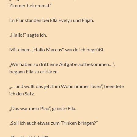
Zimmer bekommst.“
Im Flur standen bei Ella Evelyn und Elijah.
„Hallo!“, sagte ich.
Mit einem „Hallo Marcus“, wurde ich begrüßt.
„Wir haben zu dritt eine Aufgabe aufbekommen…“,
begann Ella zu erklären.
„… und wollt das jetzt im Wohnzimmer lösen“, beendete
ich den Satz.
„Das war mein Plan“, grinste Ella.
„Soll ich euch etwas zum Trinken bringen?“