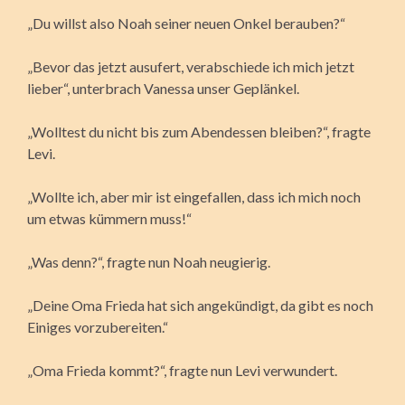
„Du willst also Noah seiner neuen Onkel berauben?“
„Bevor das jetzt ausufert, verabschiede ich mich jetzt
lieber“, unterbrach Vanessa unser Geplänkel.
„Wolltest du nicht bis zum Abendessen bleiben?“, fragte
Levi.
„Wollte ich, aber mir ist eingefallen, dass ich mich noch
um etwas kümmern muss!“
„Was denn?“, fragte nun Noah neugierig.
„Deine Oma Frieda hat sich angekündigt, da gibt es noch
Einiges vorzubereiten.“
„Oma Frieda kommt?“, fragte nun Levi verwundert.