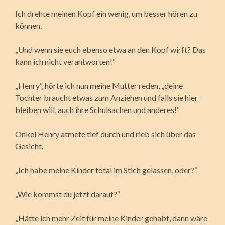
Ich drehte meinen Kopf ein wenig, um besser hören zu
können.
„Und wenn sie euch ebenso etwa an den Kopf wirft? Das
kann ich nicht verantworten!“
„Henry“, hörte ich nun meine Mutter reden, „deine
Tochter braucht etwas zum Anziehen und falls sie hier
bleiben will, auch ihre Schulsachen und anderes!“
Onkel Henry atmete tief durch und rieb sich über das
Gesicht.
„Ich habe meine Kinder total im Stich gelassen, oder?“
„Wie kommst du jetzt darauf?“
„Hätte ich mehr Zeit für meine Kinder gehabt, dann wäre