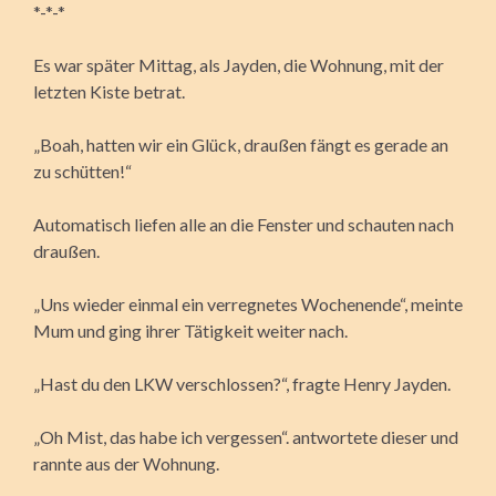
*-*-*
Es war später Mittag, als Jayden, die Wohnung, mit der
letzten Kiste betrat.
„Boah, hatten wir ein Glück, draußen fängt es gerade an
zu schütten!“
Automatisch liefen alle an die Fenster und schauten nach
draußen.
„Uns wieder einmal ein verregnetes Wochenende“, meinte
Mum und ging ihrer Tätigkeit weiter nach.
„Hast du den LKW verschlossen?“, fragte Henry Jayden.
„Oh Mist, das habe ich vergessen“. antwortete dieser und
rannte aus der Wohnung.