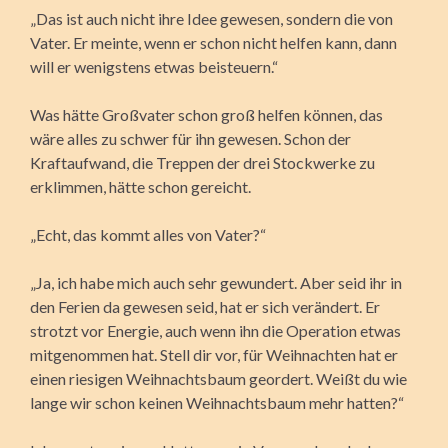
„Das ist auch nicht ihre Idee gewesen, sondern die von
Vater. Er meinte, wenn er schon nicht helfen kann, dann
will er wenigstens etwas beisteuern.“
Was hätte Großvater schon groß helfen können, das
wäre alles zu schwer für ihn gewesen. Schon der
Kraftaufwand, die Treppen der drei Stockwerke zu
erklimmen, hätte schon gereicht.
„Echt, das kommt alles von Vater?“
„Ja, ich habe mich auch sehr gewundert. Aber seid ihr in
den Ferien da gewesen seid, hat er sich verändert. Er
strotzt vor Energie, auch wenn ihn die Operation etwas
mitgenommen hat. Stell dir vor, für Weihnachten hat er
einen riesigen Weihnachtsbaum geordert. Weißt du wie
lange wir schon keinen Weihnachtsbaum mehr hatten?“