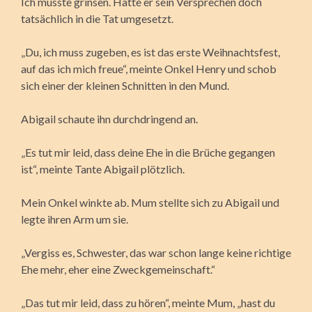
Ich musste grinsen. Hatte er sein Versprechen doch
tatsächlich in die Tat umgesetzt.
„Du, ich muss zugeben, es ist das erste Weihnachtsfest,
auf das ich mich freue“, meinte Onkel Henry und schob
sich einer der kleinen Schnitten in den Mund.
Abigail schaute ihn durchdringend an.
„Es tut mir leid, dass deine Ehe in die Brüche gegangen
ist“, meinte Tante Abigail plötzlich.
Mein Onkel winkte ab. Mum stellte sich zu Abigail und
legte ihren Arm um sie.
„Vergiss es, Schwester, das war schon lange keine richtige
Ehe mehr, eher eine Zweckgemeinschaft.“
„Das tut mir leid, dass zu hören“, meinte Mum, „hast du