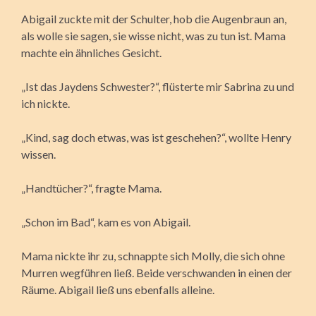
Abigail zuckte mit der Schulter, hob die Augenbraun an,
als wolle sie sagen, sie wisse nicht, was zu tun ist. Mama
machte ein ähnliches Gesicht.
„Ist das Jaydens Schwester?“, flüsterte mir Sabrina zu und
ich nickte.
„Kind, sag doch etwas, was ist geschehen?“, wollte Henry
wissen.
„Handtücher?“, fragte Mama.
„Schon im Bad“, kam es von Abigail.
Mama nickte ihr zu, schnappte sich Molly, die sich ohne
Murren wegführen ließ. Beide verschwanden in einen der
Räume. Abigail ließ uns ebenfalls alleine.