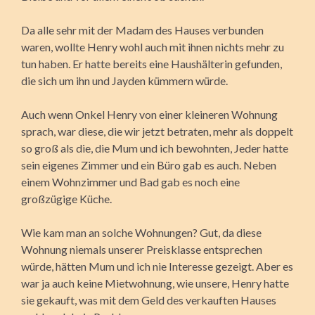
Da alle sehr mit der Madam des Hauses verbunden
waren, wollte Henry wohl auch mit ihnen nichts mehr zu
tun haben. Er hatte bereits eine Haushälterin gefunden,
die sich um ihn und Jayden kümmern würde.
Auch wenn Onkel Henry von einer kleineren Wohnung
sprach, war diese, die wir jetzt betraten, mehr als doppelt
so groß als die, die Mum und ich bewohnten, Jeder hatte
sein eigenes Zimmer und ein Büro gab es auch. Neben
einem Wohnzimmer und Bad gab es noch eine
großzügige Küche.
Wie kam man an solche Wohnungen? Gut, da diese
Wohnung niemals unserer Preisklasse entsprechen
würde, hätten Mum und ich nie Interesse gezeigt. Aber es
war ja auch keine Mietwohnung, wie unsere, Henry hatte
sie gekauft, was mit dem Geld des verkauften Hauses